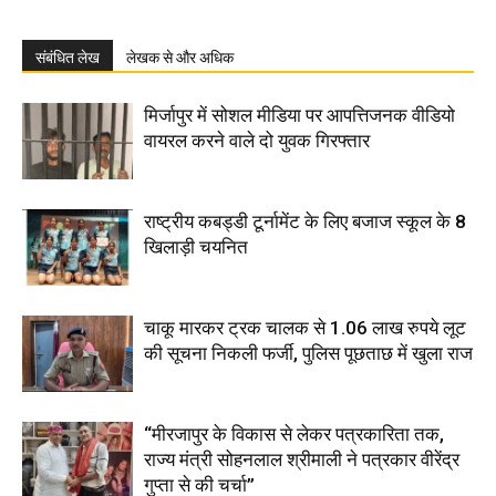
संबंधित लेख
लेखक से और अधिक
मिर्जापुर में सोशल मीडिया पर आपत्तिजनक वीडियो
वायरल करने वाले दो युवक गिरफ्तार
राष्ट्रीय कबड्डी टूर्नामेंट के लिए बजाज स्कूल के 8
खिलाड़ी चयनित
चाकू मारकर ट्रक चालक से 1.06 लाख रुपये लूट
की सूचना निकली फर्जी, पुलिस पूछताछ में खुला राज
“मीरजापुर के विकास से लेकर पत्रकारिता तक,
राज्य मंत्री सोहनलाल श्रीमाली ने पत्रकार वीरेंद्र
गुप्ता से की चर्चा”