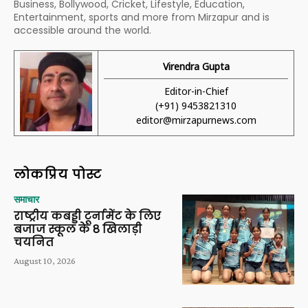
Business, Bollywood, Cricket, Lifestyle, Education,
Entertainment, sports and more from Mirzapur and is
accessible around the world.
Virendra Gupta
Editor-in-Chief
(+91) 9453821310
editor@mirzapurnews.com
लोकप्रिय पोस्ट
समाचार
राष्ट्रीय कबड्डी टूर्नामेंट के लिए
बजाज स्कूल के 8 खिलाड़ी
चयनित
August 10, 2026