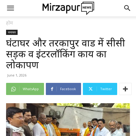
होम
समाचार
घंटाघर और तरकापुर वार्ड में सीसी
सड़क व इंटरलॉकिंग कार्य का
लोकार्पण
June 1, 2026
WhatsApp
Facebook
Twitter