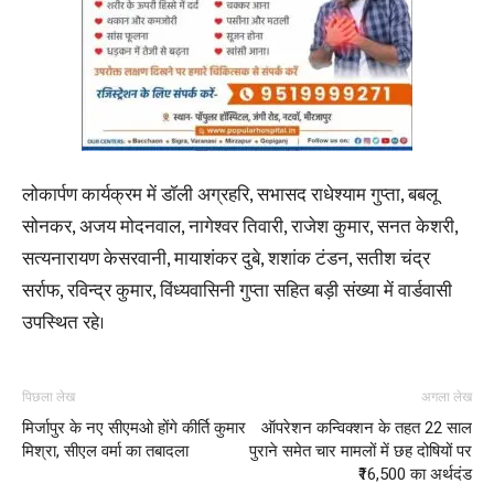
लोकार्पण कार्यक्रम में डॉली अग्रहरि, सभासद राधेश्याम गुप्ता, बबलू
सोनकर, अजय मोदनवाल, नागेश्वर तिवारी, राजेश कुमार, सनत केशरी,
सत्यनारायण केसरवानी, मायाशंकर दुबे, शशांक टंडन, सतीश चंद्र
सर्राफ, रविन्द्र कुमार, विंध्यवासिनी गुप्ता सहित बड़ी संख्या में वार्डवासी
उपस्थित रहे।
पिछला लेख
अगला लेख
मिर्जापुर के नए सीएमओ होंगे कीर्ति कुमार
ऑपरेशन कन्विक्शन के तहत 22 साल
मिश्रा, सीएल वर्मा का तबादला
पुराने समेत चार मामलों में छह दोषियों पर
₹16,500 का अर्थदंड