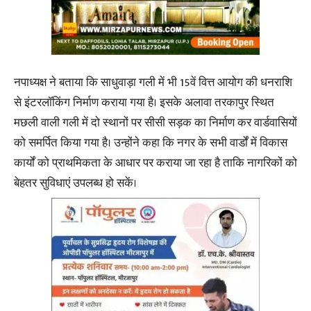
नपाध्यक्ष ने बताया कि साधुवाड़ा गली में भी 15वें वित्त आयोग की धनराशि
से इंटरलॉकिंग निर्माण कराया गया है। इसके अलावा तरकापुर स्थित
मछली वाली गली में दो स्थानों पर सीसी सड़क का निर्माण कर वार्डवासियों
को समर्पित किया गया है। उन्होंने कहा कि नगर के सभी वार्डों में विकास
कार्यों को प्राथमिकता के आधार पर कराया जा रहा है ताकि नागरिकों को
बेहतर सुविधाएं उपलब्ध हो सकें।