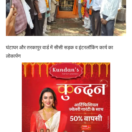
घंटाघर और तरकापुर वार्ड में सीसी सड़क व इंटरलॉकिंग कार्य का
लोकार्पण