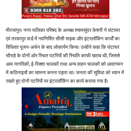
मीरजापुर। नगर पालिका परिषद के अध्यक्ष श्यामसुंदर केशरी ने घंटाघर
एवं तरकापुर वार्ड में नवनिर्मित सीसी सड़क और इंटरलॉकिंग कार्यों का
विधिवत पूजन-अर्चन के बाद लोकार्पण किया। उन्होंने कहा कि घंटाघर
चौराहे के दोनों ओर स्थित पटरियों की स्थिति काफी खराब थी, जिससे
आम नागरिकों, ई-रिक्शा चालकों तथा अन्य वाहन चालकों को आवागमन
में कठिनाइयों का सामना करना पड़ता था। जनता की सुविधा को ध्यान में
रखते हुए दोनों पटरियों पर इंटरलॉकिंग का कार्य कराया गया है।