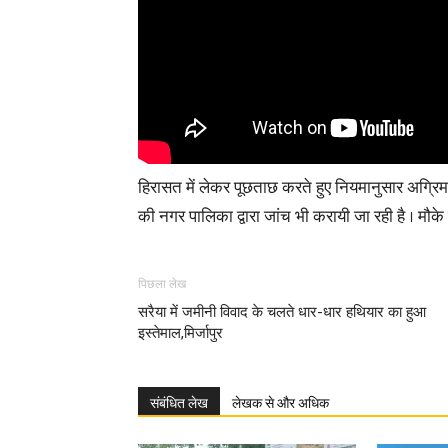
हिरासत में लेकर पूछताछ करते हुए नियमानुसार अग्रिम
की नगर पालिका द्वारा जांच भी करायी जा रही है । मौके प
पिछला लेख
सरैया में जमीनी विवाद के चलते धार-धार हथियार का हुआ
इस्तेमाल,मिर्जापुर
संबंधित लेख
लेखक से और अधिक