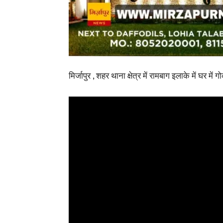
मिर्जापुर , शहर थाना क्षेत्र में रामबाग इलाके में घर में 