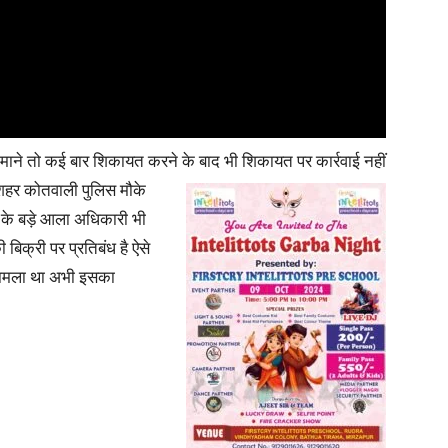
News
ी माने तो कई बार शिकायत करने के बाद भी शिकायत पर कार्रवाई नहीं
 शहर
कोतवाली पुलिस मौके
स के बड़े आला अधिकारी भी
ी बिक्री पर प्रतिबंध है ऐसे
Paper
ा मामला था अभी इसका