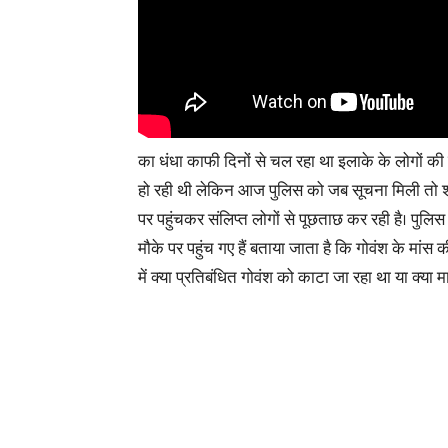
का धंधा काफी दिनों से चल रहा था इलाके के लोगों क
हो रही थी लेकिन आज पुलिस को जब सूचना मिली तो
पर पहुंचकर संलिप्त लोगों से पूछताछ कर रही है। पुलि
मौके पर पहुंच गए हैं बताया जाता है कि गोवंश के मांस क
में क्या प्रतिबंधित गोवंश को काटा जा रहा था या क्य