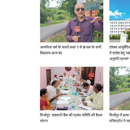
अत्यधिक वर्षा के चलते कक्षा 1 से 8 तक के सभी
एपेक्स आयुर्वेद
विद्यालय आज बंद
में प्रवेश हेत
अनुमति प्राप्त*
मिर्जापुर: सहकारी बैंक की प्रबंध समिति की बैठक
मिर्जापुर में हत
संपन्न
मजिस्ट्रेट ने 