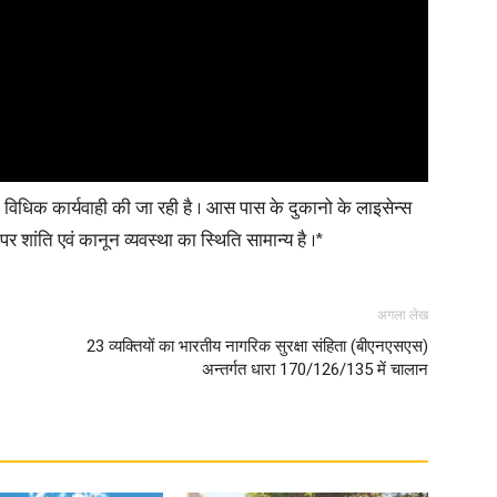
 विधिक कार्यवाही की जा रही है । आस पास के दुकानो के लाइसेन्स
र शांति एवं कानून व्यवस्था का स्थिति सामान्य है ।*
अगला लेख
23 व्यक्तियों का भारतीय नागरिक सुरक्षा संहिता (बीएनएसएस)
अन्तर्गत धारा 170/126/135 में चालान