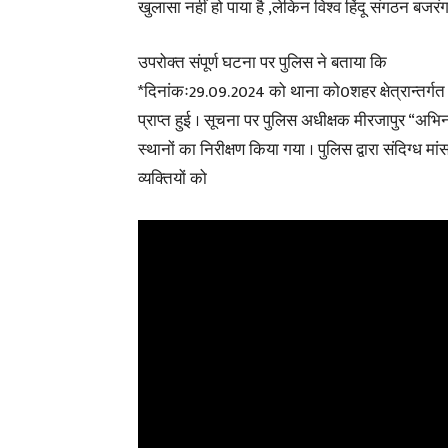
खुलासा नहीं हो पाया है ,लेकिन विश्व हिंदू संगठन बज
उपरोक्त संपूर्ण घटना पर पुलिस ने बताया कि
*दिनांकः29.09.2024 को थाना को0शहर क्षेत्रान्तर्गत र
प्राप्त हुई । सूचना पर पुलिस अधीक्षक मीरजापुर “अभि
स्थानों का निरीक्षण किया गया । पुलिस द्वारा संदिग्ध म
व्यक्तियों को