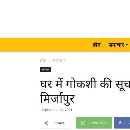
होम
समाचार
होम
समाचार
समाचार
घर में गोकशी की सूच
मिर्जापुर
September 29, 2024
WhatsApp
F
Share