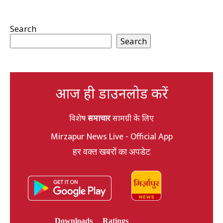
Search
Search
आज ही डाउनलोड करें
विशेष
समाचार
सामग्री के लिए
Mirzapur News Live - Official App
हर वक्त खबरों का अपडेट
Downloads
Ratings