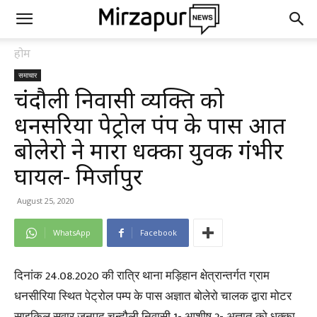
होम
समाचार
चंदौली निवासी व्यक्ति को
धनसरिया पेट्रोल पंप के पास अज्ञात
बोलेरो ने मारा धक्का युवक गंभीर
घायल- मिर्जापुर
August 25, 2020
WhatsApp
Facebook
दिनांक 24.08.2020 की रात्रि थाना मड़िहान क्षेत्रान्तर्गत ग्राम
धनसीरिया स्थित पेट्रोल पम्प के पास अज्ञात बोलेरो चालक द्वारा मोटर