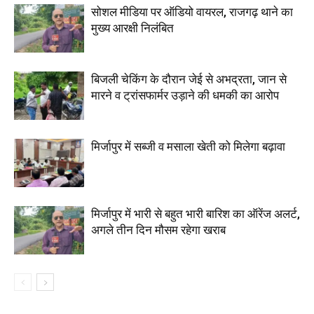
सोशल मीडिया पर ऑडियो वायरल, राजगढ़ थाने का
मुख्य आरक्षी निलंबित
बिजली चेकिंग के दौरान जेई से अभद्रता, जान से
मारने व ट्रांसफार्मर उड़ाने की धमकी का आरोप
मिर्जापुर में सब्जी व मसाला खेती को मिलेगा बढ़ावा
मिर्जापुर में भारी से बहुत भारी बारिश का ऑरेंज अलर्ट,
अगले तीन दिन मौसम रहेगा खराब