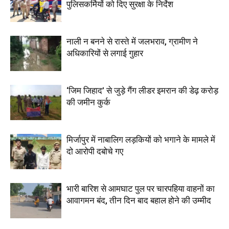
पुलिसकर्मियों को दिए सुरक्षा के निर्देश
नाली न बनने से रास्ते में जलभराव, ग्रामीण ने
अधिकारियों से लगाई गुहार
‘जिम जिहाद’ से जुड़े गैंग लीडर इमरान की डेढ़ करोड़
की जमीन कुर्क
मिर्जापुर में नाबालिग लड़कियों को भगाने के मामले में
दो आरोपी दबोचे गए
भारी बारिश से आमघाट पुल पर चारपहिया वाहनों का
आवागमन बंद, तीन दिन बाद बहाल होने की उम्मीद