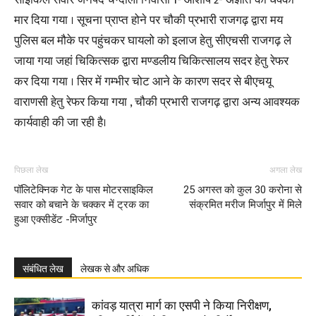
साइकिल सवार जनपद चन्दौली निवासी 1- आशीष 2- अज्ञात को धक्का
मार दिया गया । सूचना प्राप्त होने पर चौकी प्रभारी राजगढ़ द्वारा मय
पुलिस बल मौके पर पहुंचकर घायलो को इलाज हेतु सीएचसी राजगढ़ ले
जाया गया जहां चिकित्सक द्वारा मण्डलीय चिकित्सालय सदर हेतु रेफर
कर दिया गया । सिर में गम्भीर चोट आने के कारण सदर से बीएचयू
वाराणसी हेतु रेफर किया गया , चौकी प्रभारी राजगढ़ द्वारा अन्य आवश्यक
कार्यवाही की जा रही है।
पिछला लेख
अगला लेख
पॉलिटेक्निक गेट के पास मोटरसाइकिल
25 अगस्त को कुल 30 करोना से
सवार को बचाने के चक्कर में ट्रक का
संक्रमित मरीज मिर्जापुर में मिले
हुआ एक्सीडेंट -मिर्जापुर
संबंधित लेख
लेखक से और अधिक
कांवड़ यात्रा मार्ग का एसपी ने किया निरीक्षण,