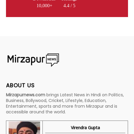
10,000+
4.4 / 5
ABOUT US
Mirzapurnews.com
brings Latest News in Hindi on Politics,
Business, Bollywood, Cricket, Lifestyle, Education,
Entertainment, sports and more from Mirzapur and is
accessible around the world.
Virendra Gupta