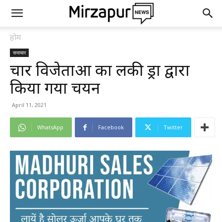
होम
समाचार
चार विजेताओं का लकी ड्रा द्वारा
किया गया चयन
April 11, 2021
WhatsApp
Facebook
Twitter