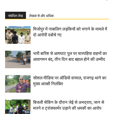
संबंधित लेख
लेखक से और अधिक
मिर्जापुर में नाबालिग लड़कियों को भगाने के मामले में
दो आरोपी दबोचे गए
भारी बारिश से आमघाट पुल पर चारपहिया वाहनों का
आवागमन बंद, तीन दिन बाद बहाल होने की उम्मीद
सोशल मीडिया पर ऑडियो वायरल, राजगढ़ थाने का
मुख्य आरक्षी निलंबित
बिजली चेकिंग के दौरान जेई से अभद्रता, जान से
मारने व ट्रांसफार्मर उड़ाने की धमकी का आरोप