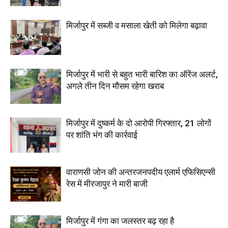
मिर्जापुर में सब्जी व मसाला खेती को मिलेगा बढ़ावा
मिर्जापुर में भारी से बहुत भारी बारिश का ऑरेंज अलर्ट,
अगले तीन दिन मौसम रहेगा खराब
मिर्जापुर में दुष्कर्म के दो आरोपी गिरफ्तार, 21 लोगों
पर शांति भंग की कार्रवाई
वाराणसी जोन की अन्तरजनपदीय एलार्म एफिसिएन्सी
रेस में मीरजापुर ने मारी बाजी
मिर्जापुर में गंगा का जलस्तर बढ़ रहा है