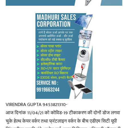
VIRENDRA GUPTA 9453821310-
आज दिनांक 11/04/21 को कोविड-19 टीकाकरण की दोनों डोज लगवा
चुके हेल्थ केयर वर्कर तथा फ्रंटलाइन वर्कर के बीच एडीएम सिटी यूपी