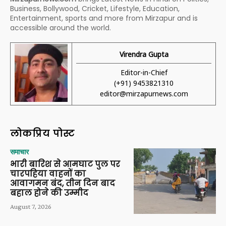
Business, Bollywood, Cricket, Lifestyle, Education,
Entertainment, sports and more from Mirzapur and is
accessible around the world.
Virendra Gupta
Editor-in-Chief
(+91) 9453821310
editor@mirzapurnews.com
लोकप्रिय पोस्ट
समाचार
भारी बारिश से आमघाट पुल पर
चारपहिया वाहनों का
आवागमन बंद, तीन दिन बाद
बहाल होने की उम्मीद
August 7, 2026