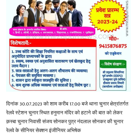
दिनांक 30.07.2023 को शाम करीब 17.00 बजे थाना चुनार क्षेत्रांतर्गत
रेलवे स्टेशन चुनार स्थित हनुमान मंदिर को हटाने की बात को लेकर
क़स्बा चुनार निवासी संजय सोनकर पुत्र नंदलाल सोनकर की चुनार
रेलवे के सीनियर सेक्शन इंजीनियर अभिषेक