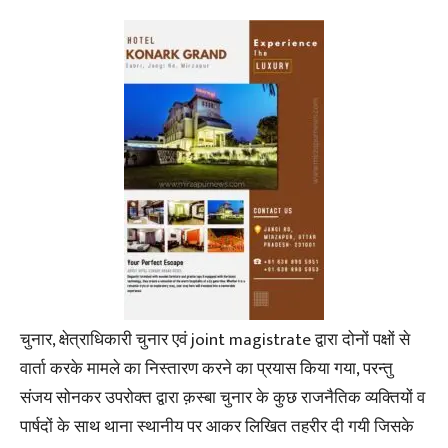
चुनार, क्षेत्राधिकारी चुनार एवं joint magistrate द्वारा दोनों पक्षों से
वार्ता करके मामले का निस्तारण करने का प्रयास किया गया, परन्तु
संजय सोनकर उपरोक्त द्वारा क़स्बा चुनार के कुछ राजनैतिक व्यक्तियों व
पार्षदों के साथ थाना स्थानीय पर आकर लिखित तहरीर दी गयी जिसके