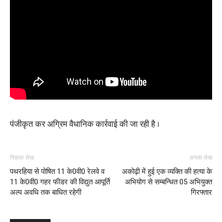
पंजीकृत कर अग्रिम वैधानिक कार्रवाई की जा रही है ।
पिछला लेख
अगला लेख
पथरहिया से पोषित 11 के0वी0 रेलवे व
अकोढ़ी में हुई एक व्यक्ति की हत्या के
11 के0वी0 गहर फीडर की विद्युत आपूर्ति
अभियोग से सम्बन्धित 05 अभियुक्त
अल्प अवधि तक बाधित रहेगी
गिरफ्तार