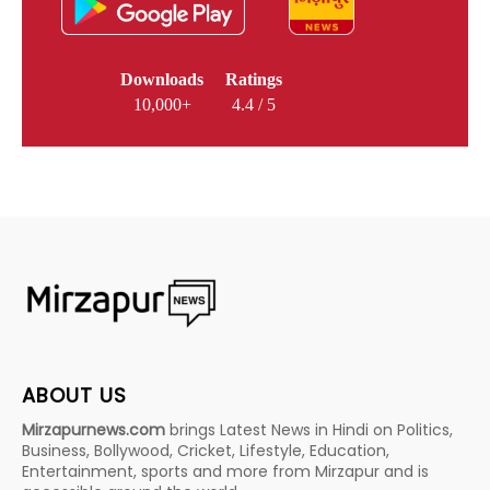
Downloads
Ratings
10,000+
4.4 / 5
ABOUT US
Mirzapurnews.com
brings Latest News in Hindi on Politics,
Business, Bollywood, Cricket, Lifestyle, Education,
Entertainment, sports and more from Mirzapur and is