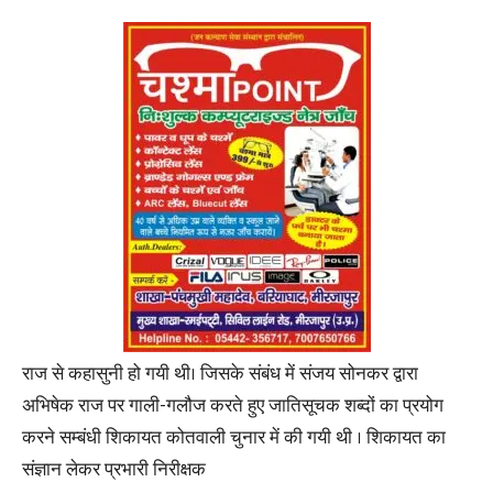
राज से कहासुनी हो गयी थी। जिसके संबंध में संजय सोनकर द्वारा
अभिषेक राज पर गाली-गलौज करते हुए जातिसूचक शब्दों का प्रयोग
करने सम्बंधी शिकायत कोतवाली चुनार में की गयी थी । शिकायत का
संज्ञान लेकर प्रभारी निरीक्षक