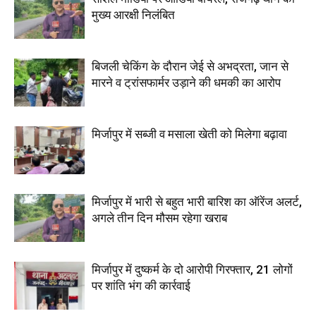
मुख्य आरक्षी निलंबित
बिजली चेकिंग के दौरान जेई से अभद्रता, जान से
मारने व ट्रांसफार्मर उड़ाने की धमकी का आरोप
मिर्जापुर में सब्जी व मसाला खेती को मिलेगा बढ़ावा
मिर्जापुर में भारी से बहुत भारी बारिश का ऑरेंज अलर्ट,
अगले तीन दिन मौसम रहेगा खराब
मिर्जापुर में दुष्कर्म के दो आरोपी गिरफ्तार, 21 लोगों
पर शांति भंग की कार्रवाई