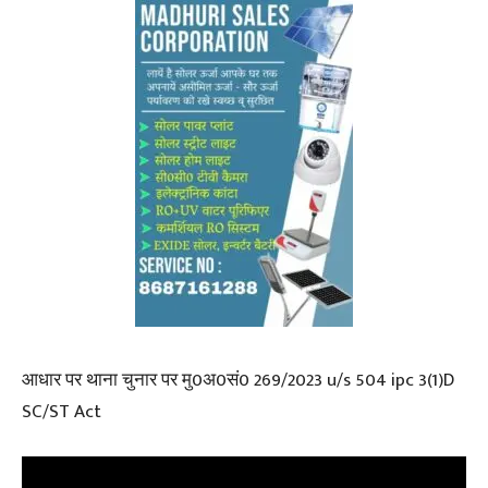
आधार पर थाना चुनार पर मु0अ0सं0 269/2023 u/s 504 ipc 3(1)D
SC/ST Act