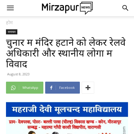
होम
समाचार
चुनार में मंदिर हटाने को लेकर रेलवे
अधिकारी और स्थानीय लोगों में
विवाद
August 8, 2023
WhatsApp
Facebook