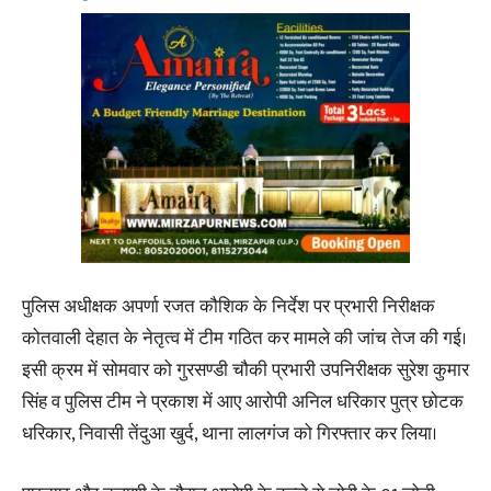
पुलिस अधीक्षक अपर्णा रजत कौशिक के निर्देश पर प्रभारी निरीक्षक
कोतवाली देहात के नेतृत्व में टीम गठित कर मामले की जांच तेज की गई।
इसी क्रम में सोमवार को गुरसण्डी चौकी प्रभारी उपनिरीक्षक सुरेश कुमार
सिंह व पुलिस टीम ने प्रकाश में आए आरोपी अनिल धरिकार पुत्र छोटक
धरिकार, निवासी तेंदुआ खुर्द, थाना लालगंज को गिरफ्तार कर लिया।