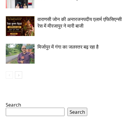
वाराणसी जोन की अन्तरजनपदीय एलार्म एफिसिएन्सी
रेस में मीरजापुर ने मारी बाजी
मिर्जापुर में गंगा का जलस्तर बढ़ रहा है
Search
Search