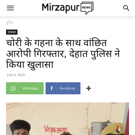
होम
समाचार
चोरी के गहनों के साथ वांछित
आरोपी गिरफ्तार, देहात पुलिस ने
किया खुलासा
July 6, 2026
WhatsApp
Facebook