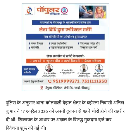
पुलिस के अनुसार थाना कोतवाली देहात क्षेत्र के बहोरना निवासी अनिल
कुमार ने 17 अप्रैल 2026 को अपनी दुकान से गहने चोरी होने की तहरीर
दी थी। शिकायत के आधार पर अज्ञात के विरुद्ध मुकदमा दर्ज कर
विवेचना शुरू की गई थी।