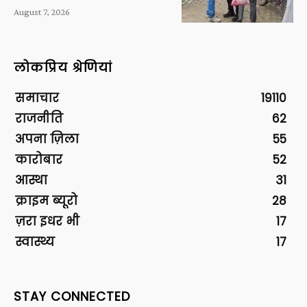
August 7, 2026
लोकप्रिय श्रेणियां
समाचार
19110
राजनीति
62
अपना ज़िला
55
कारोबार
52
आस्था
31
क्राइम ब्यूरो
28
ज़रा इधर भी
17
स्वास्थ्य
17
STAY CONNECTED