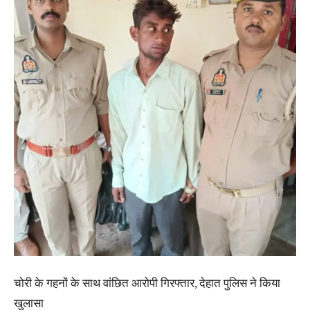
चोरी के गहनों के साथ वांछित आरोपी गिरफ्तार, देहात पुलिस ने किया
खुलासा