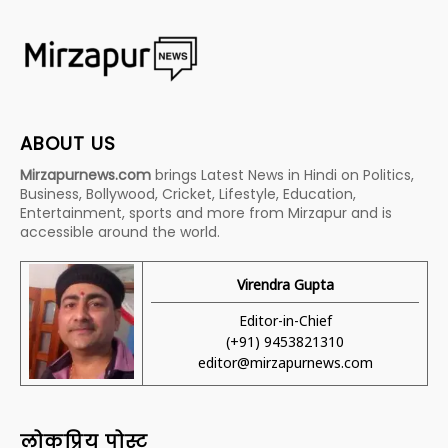
ABOUT US
Mirzapurnews.com
brings Latest News in Hindi on Politics,
Business, Bollywood, Cricket, Lifestyle, Education,
Entertainment, sports and more from Mirzapur and is
accessible around the world.
Virendra Gupta
Editor-in-Chief
(+91) 9453821310
editor@mirzapurnews.com
लोकप्रिय पोस्ट