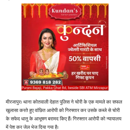
मीरजापुर। थाना कोतवाली देहात पुलिस ने चोरी के एक मामले का सफल
खुलासा करते हुए वांछित आरोपी को गिरफ्तार कर उसके कब्जे से चोरी
के सफेद धातु के आभूषण बरामद किए हैं। गिरफ्तार आरोपी को न्यायालय
में पेश कर जेल भेज दिया गया है।