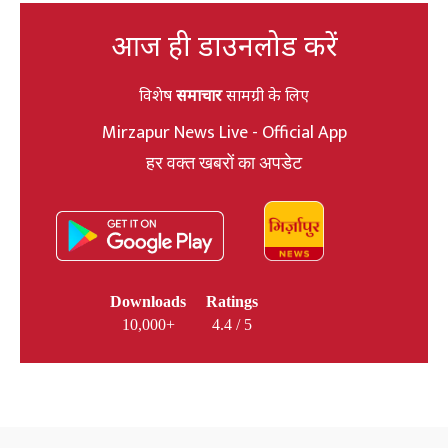
आज ही डाउनलोड करें
विशेष
समाचार
सामग्री के लिए
Mirzapur News Live - Official App
हर वक्त खबरों का अपडेट
Downloads
Ratings
10,000+
4.4 / 5