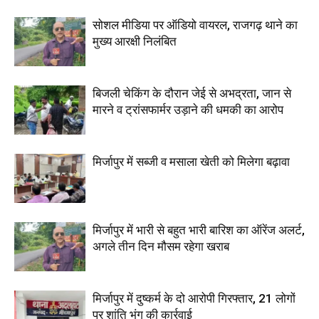
सोशल मीडिया पर ऑडियो वायरल, राजगढ़ थाने का
मुख्य आरक्षी निलंबित
बिजली चेकिंग के दौरान जेई से अभद्रता, जान से
मारने व ट्रांसफार्मर उड़ाने की धमकी का आरोप
मिर्जापुर में सब्जी व मसाला खेती को मिलेगा बढ़ावा
मिर्जापुर में भारी से बहुत भारी बारिश का ऑरेंज अलर्ट,
अगले तीन दिन मौसम रहेगा खराब
मिर्जापुर में दुष्कर्म के दो आरोपी गिरफ्तार, 21 लोगों
पर शांति भंग की कार्रवाई