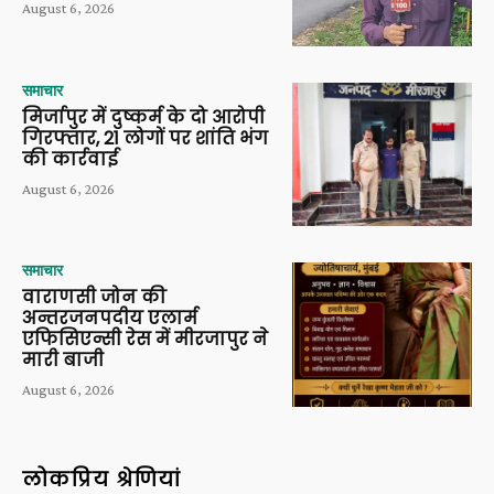
August 6, 2026
समाचार
मिर्जापुर में दुष्कर्म के दो आरोपी
गिरफ्तार, 21 लोगों पर शांति भंग
की कार्रवाई
August 6, 2026
समाचार
वाराणसी जोन की
अन्तरजनपदीय एलार्म
एफिसिएन्सी रेस में मीरजापुर ने
मारी बाजी
August 6, 2026
लोकप्रिय श्रेणियां