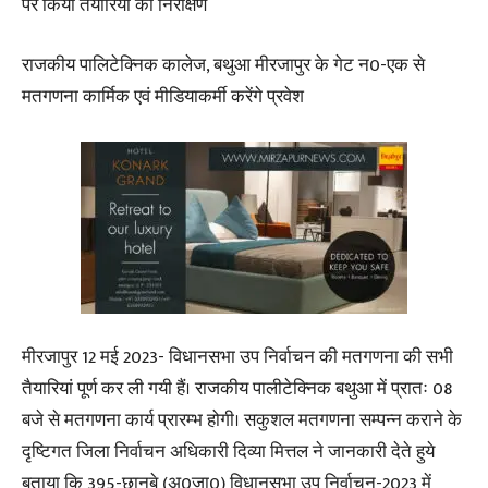
पर किया तैयारियों का निरीक्षण
राजकीय पालिटेक्निक कालेज, बथुआ मीरजापुर के गेट न0-एक से
मतगणना कार्मिक एवं मीडियाकर्मी करेंगे प्रवेश
मीरजापुर 12 मई 2023- विधानसभा उप निर्वाचन की मतगणना की सभी
तैयारियां पूर्ण कर ली गयी हैं। राजकीय पालीटेक्निक बथुआ में प्रातः 08
बजे से मतगणना कार्य प्रारम्भ होगी। सकुशल मतगणना सम्पन्न कराने के
दृष्टिगत जिला निर्वाचन अधिकारी दिव्या मित्तल ने जानकारी देते हुये
बताया कि 395-छानबे (अ0जा0) विधानसभा उप निर्वाचन-2023 में