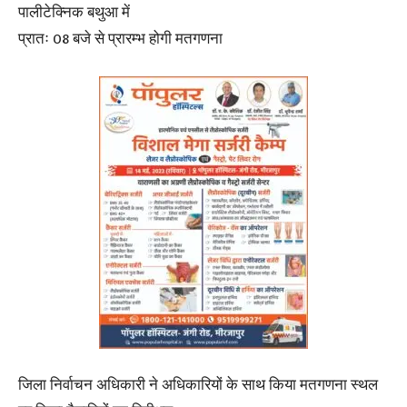
पालीटेक्निक बथुआ में
प्रातः 08 बजे से प्रारम्भ होगी मतगणना
जिला निर्वाचन अधिकारी ने अधिकारियों के साथ किया मतगणना स्थल