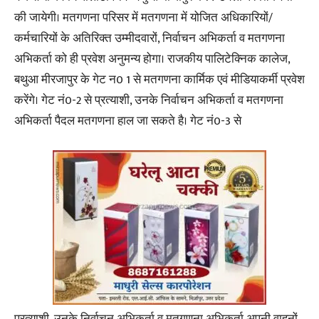
की जायेगी। मतगणना परिसर में मतगणना में योजित अधिकारियों/
कर्मचारियों के अतिरिक्त उम्मीदवारों, निर्वाचन अभिकर्ता व मतगणना
अभिकर्ता को ही प्रवेश अनुमन्य होगा। राजकीय पालिटेक्निक कालेज,
बथुआ मीरजापुर के गेट न0 1 से मतगणना कार्मिक एवं मीडियाकर्मी प्रवेश
करेंगे। गेट नं0-2 से प्रत्याशी, उनके निर्वाचन अभिकर्ता व मतगणना
अभिकर्ता पैदल मतगणना हाल जा सकते है। गेट नं0-3 से