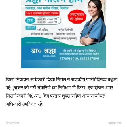
जिला निर्वाचन अधिकारी दिव्या मित्तल ने राजकीय पालीटेक्निक बथुआ
पहंुचकर की गयी तैयारियो का निरीक्षण भी किया। इस दौरान अपर
जिलाधिकारी वि0/रा0 शिव प्रताप शुक्ल सहित अन्य सम्बन्धित
अधिकारी उपस्थित रहें।
पिछला लेख
अगला लेख