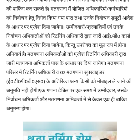
प्रत्याशी, उनके निर्वाचन अभिकर्ता व मतगणना अभिकर्ता अपनी वाहनों
की पार्किंग कर सकते है। मतगणना में योजित अधिकारियों/कर्मचारियों
को निर्वाचन हेतु निर्गत किया गया पास तथा उनके निर्वाचन ड्यूटी आदेश
के आधार पर प्रवेश दिया जायेगा। उम्मीदवारों/प्रत्याशियों एवं उनके
निर्वाचन अभिकर्ताओं को रिटर्निंग अधिकारी द्वारा जारी आई0डी0 कार्ड
के आधार पर प्रवेश दिया जायेगा, किन्तु उपरोक्त का मूल रूप में होना
अनिवार्य है। मतगणना अभिकर्ताओं को प्रवेश रिटर्निंग अधिकारी द्वारा
जारी मतगणना अभिकर्ता पास के आधार पर दिया जायेगा। मतगणना
परिसर में रिटर्निंग अधिकारी व 02 मतगणना सुपरवाइजर
(ई0टी0पी0बी0एस0) के अतिरिक्त अन्य किसी को मोबाइल ले जाने की
अनुमति नही होगी।एक गणना टेबिल पर एक समय में उम्मीदवार, उसके
निर्वाचन अभिकर्ता और मतगणना अभिकर्ता में से केवल एक ही व्यक्ति
अनुमन्य होगा।