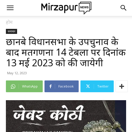
होम
समाचार
छानबे विधानसभा के उपचुनाव के
बाद मतगणना 14 टेबलों पर दिनांक
13 मई 2023 को की जायेगी
May 12, 2023
WhatsApp
Facebook
Twitter