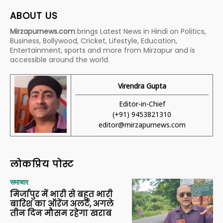
ABOUT US
Mirzapurnews.com
brings Latest News in Hindi on Politics,
Business, Bollywood, Cricket, Lifestyle, Education,
Entertainment, sports and more from Mirzapur and is
accessible around the world.
Virendra Gupta
Editor-in-Chief
(+91) 9453821310
editor@mirzapurnews.com
लोकप्रिय पोस्ट
समाचार
मिर्जापुर में भारी से बहुत भारी
बारिश का ऑरेंज अलर्ट, अगले
तीन दिन मौसम रहेगा खराब