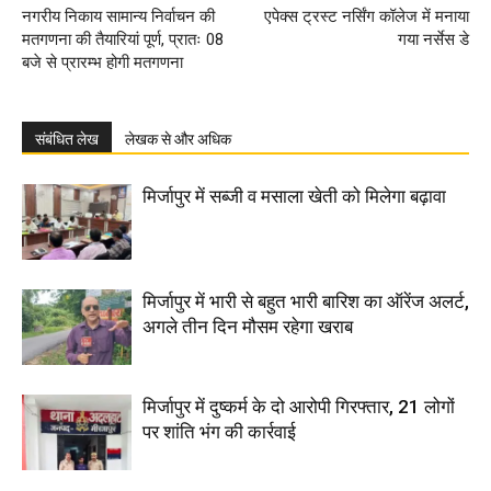
नगरीय निकाय सामान्य निर्वाचन की
एपेक्स ट्रस्ट नर्सिंग कॉलेज में मनाया
मतगणना की तैयारियां पूर्ण, प्रातः 08
गया नर्सेस डे
बजे से प्रारम्भ होगी मतगणना
संबंधित लेख
लेखक से और अधिक
मिर्जापुर में सब्जी व मसाला खेती को मिलेगा बढ़ावा
मिर्जापुर में भारी से बहुत भारी बारिश का ऑरेंज अलर्ट,
अगले तीन दिन मौसम रहेगा खराब
मिर्जापुर में दुष्कर्म के दो आरोपी गिरफ्तार, 21 लोगों
पर शांति भंग की कार्रवाई