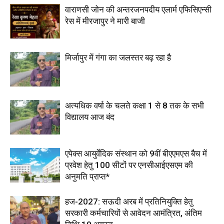
वाराणसी जोन की अन्तरजनपदीय एलार्म एफिसिएन्सी
रेस में मीरजापुर ने मारी बाजी
मिर्जापुर में गंगा का जलस्तर बढ़ रहा है
अत्यधिक वर्षा के चलते कक्षा 1 से 8 तक के सभी
विद्यालय आज बंद
एपेक्स आयुर्वेदिक संस्थान को 9वीं बीएएमएस बैच में
प्रवेश हेतु 100 सीटों पर एनसीआईएसएम की
अनुमति प्राप्त*
हज-2027: सऊदी अरब में प्रतिनियुक्ति हेतु
सरकारी कर्मचारियों से आवेदन आमंत्रित, अंतिम