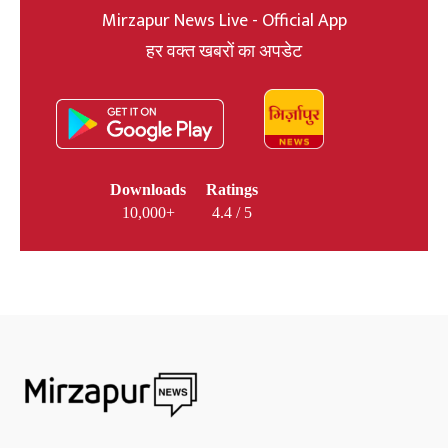
Mirzapur News Live - Official App
हर वक्त खबरों का अपडेट
Downloads
Ratings
10,000+
4.4 / 5