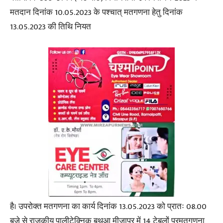
मतदान दिनांक 10.05.2023 के पश्चात् मतगणना हेतु दिनांक
13.05.2023 की तिथि नियत
है। उपरोक्त मतगणना का कार्य दिनांक 13.05.2023 को प्रातः 08.00
बजे से राजकीय पालीटेक्निक बथुआ मीजापुर में 14 टेबलों परमतगणना