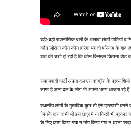
बड़ी-बड़ी राजनीतिक दलों के अलावा छोटी पार्टियां व नि
कौन जीतेगा कौन कौन हारेगा यह तो परिणाम के बाद स्प
बात की चर्चा हो रही है कि कौन किसका कितना वोट क
समाजवादी पार्टी अपना दल एस कांग्रेश के प्रत्याशियों
स्पष्ट है अन्य दल के लोग भी अपना भाग्य आजमा रहे हैं 
स्थानीय लोगों के मुताबिक कुछ तो ऐसे प्रत्याशी बनने जा
जिनके द्वारा कभी भी इस क्षेत्र में ना किसी भी प्रका
के लिए काम किया गया न मांग किया गया न धरना प्रदर