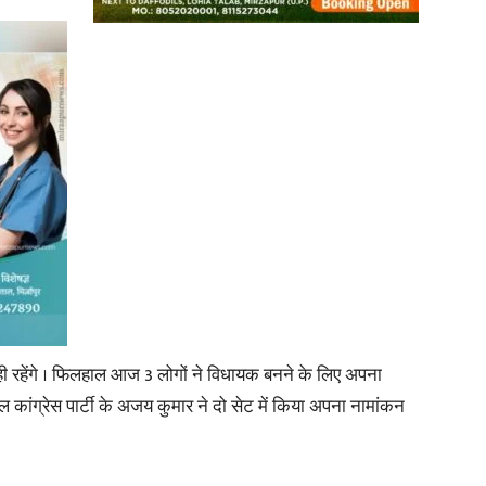
ी रहेंगे । फिलहाल आज 3 लोगों ने विधायक बनने के लिए अपना
ल कांग्रेस पार्टी के अजय कुमार ने दो सेट में किया अपना नामांकन