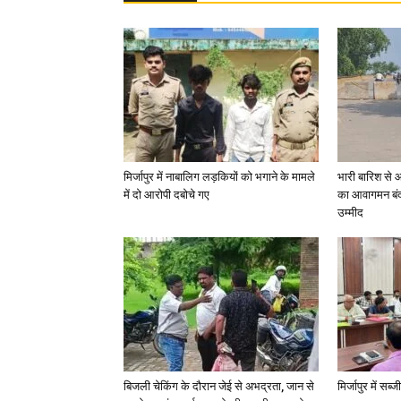
मिर्जापुर में नाबालिग लड़कियों को भगाने के मामले
भारी बारिश से 
में दो आरोपी दबोचे गए
का आवागमन बंद
उम्मीद
बिजली चेकिंग के दौरान जेई से अभद्रता, जान से
मिर्जापुर में सब