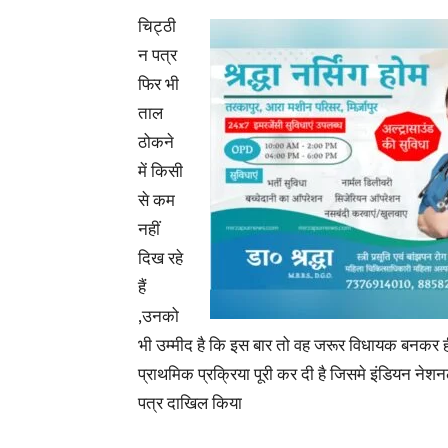
चिट्ठी
न पत्र
फिर भी
ताल
ठोकने
में किसी
से कम
नहीं
दिख रहे
हैं
,उनको
भी उम्मीद है कि इस बार तो वह जरूर विधायक बनकर ह
प्राथमिक प्रक्रिया पूरी कर दी है जिसमे इंडियन नेशन
पत्र दाखिल किया