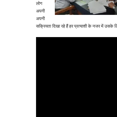
लोग
अपनी
अपनी
सक्रियता दिखा रहे हैं हर प्रत्याशी के नजर में उसके