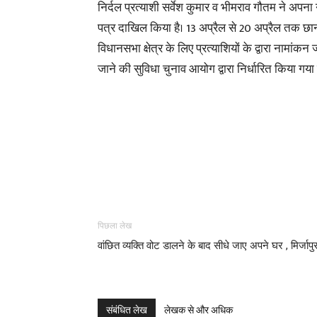
निर्दल प्रत्याशी सर्वेश कुमार व भीमराव गौतम ने अपना
पत्र दाखिल किया है। 13 अप्रैल से 20 अप्रैल तक छान
विधानसभा क्षेत्र के लिए प्रत्याशियों के द्वारा नामांक
जाने की सुविधा चुनाव आयोग द्वारा निर्धारित किया गया 
पिछला लेख
वांछित व्यक्ति वोट डालने के बाद सीधे जाए अपने घर , मिर्जापु
संबंधित लेख
लेखक से और अधिक