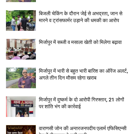
बिजली चेकिंग के दौरान जेई से अभद्रता, जान से
मारने व ट्रांसफार्मर उड़ाने की धमकी का आरोप
मिर्जापुर में सब्जी व मसाला खेती को मिलेगा बढ़ावा
मिर्जापुर में भारी से बहुत भारी बारिश का ऑरेंज अलर्ट,
अगले तीन दिन मौसम रहेगा खराब
मिर्जापुर में दुष्कर्म के दो आरोपी गिरफ्तार, 21 लोगों
पर शांति भंग की कार्रवाई
वाराणसी जोन की अन्तरजनपदीय एलार्म एफिसिएन्सी