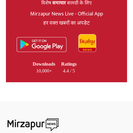
विशेष
समाचार
सामग्री के लिए
Mirzapur News Live - Official App
हर वक्त खबरों का अपडेट
Downloads
Ratings
10,000+
4.4 / 5