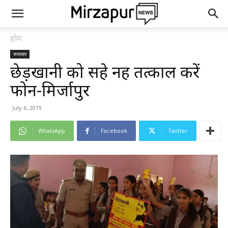
होम
समाचार
छेड़खानी को सहे नहीं तत्काल करें
फोन-मिर्जापुर
July 6, 2019
WhatsApp
Facebook
Twitter