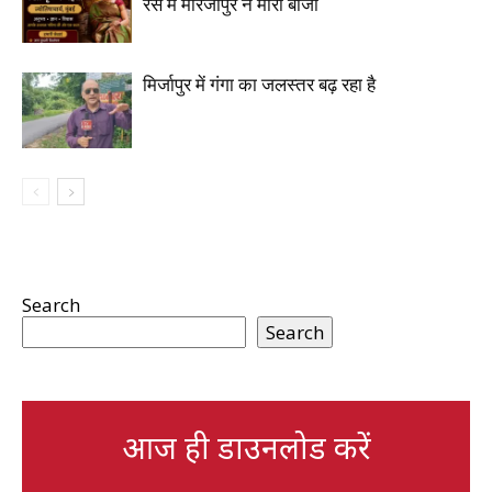
रेस में मीरजापुर ने मारी बाजी
मिर्जापुर में गंगा का जलस्तर बढ़ रहा है
Search
Search
आज ही डाउनलोड करें