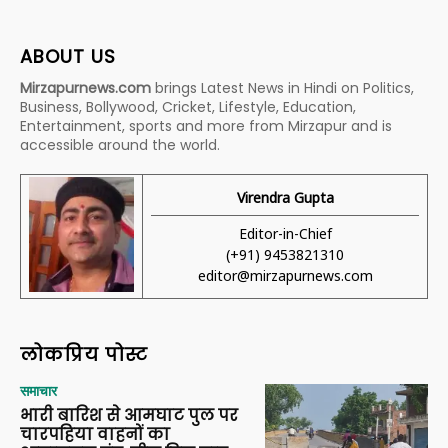
ABOUT US
Mirzapurnews.com
brings Latest News in Hindi on Politics,
Business, Bollywood, Cricket, Lifestyle, Education,
Entertainment, sports and more from Mirzapur and is
accessible around the world.
Virendra Gupta
Editor-in-Chief
(+91) 9453821310
editor@mirzapurnews.com
लोकप्रिय पोस्ट
समाचार
भारी बारिश से आमघाट पुल पर
चारपहिया वाहनों का