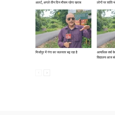
अलर्ट, अगले तीन दिन मौसम रहेगा खराब
लोगों पर शांति भ
मिर्जापुर में गंगा का जलस्तर बढ़ रहा है
अत्यधिक वर्षा 
विद्यालय आज बं