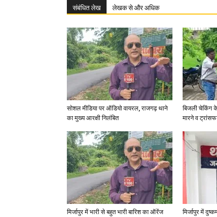
संबंधित लेख
लेखक से और अधिक
सोशल मीडिया पर ऑडियो वायरल, राजगढ़ थाने
बिजली चेकिंग क
का मुख्य आरक्षी निलंबित
मारने व ट्रांस
मिर्जापुर में भारी से बहुत भारी बारिश का ऑरेंज
मिर्जापुर में दुष