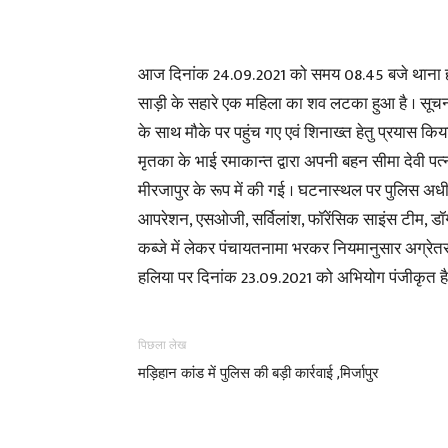
आज दिनांक 24.09.2021 को समय 08.45 बजे थाना हलिया
साड़ी के सहारे एक महिला का शव लटका हुआ है । सूचना 
के साथ मौके पर पहुंच गए एवं शिनाख्त हेतु प्रयास 
मृतका के भाई रमाकान्त द्वारा अपनी बहन सीमा देवी पत
मीरजापुर के रूप में की गई । घटनास्थल पर पुलिस अधी
आपरेशन, एसओजी, सर्विलांश, फॉरेंसिक साइंस टीम, डॉग
कब्जे में लेकर पंचायतनामा भरकर नियमानुसार अग्रेतर 
हलिया पर दिनांक 23.09.2021 को अभियोग पंजीकृत है,
पिछला लेख
मड़िहान कांड में पुलिस की बड़ी कार्रवाई ,मिर्जापुर