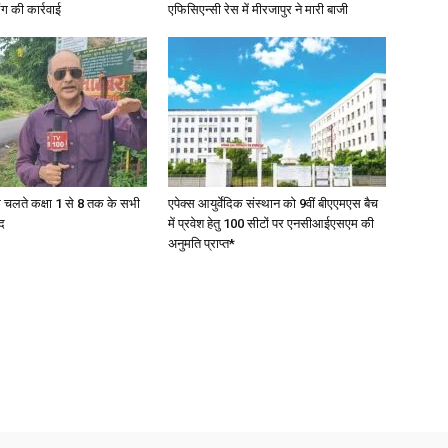
ंग की कार्रवाई
एफिसिएन्सी रेस में मीरजापुर ने मारी बाजी
News
के चलते कक्षा 1 से 8 तक के सभी
एपेक्स आयुर्वेदिक संस्थान को 9वीं बीएएमएस बैच
द
में प्रवेश हेतु 100 सीटों पर एनसीआईएसएम की
अनुमति प्राप्त*
Paper