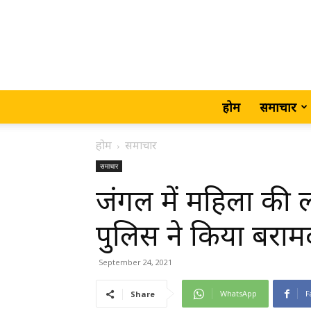
होम
समाचार
होम
समाचार
समाचार
जंगल में महिला की 
पुलिस ने किया बराम
September 24, 2021
WhatsApp
F
Share