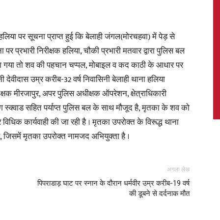
 पर सूचना प्राप्त हुई कि बेलाही जंगल(मोरचहवा) में पेड़ से
पर प्रभारी निरीक्षक हलिया, चौकी प्रभारी मतवार द्वारा पुलिस बल
News,
किया गया तो शव की पहचान चप्पल, मोबाइल व कद काठी के आधार पर
्नी देवीदास उम्र करीब-32 वर्ष निवासिनी बेलाही थाना हलिया
क्षक मीरजापुर, अपर पुलिस अधीक्षक ऑपरेशन, क्षेत्राधिकारी
 स्क्वाड सहित पर्याप्त पुलिस बल के साथ मौजूद है, मृतका के शव को
Latest
विधिक कार्यवाही की जा रही है । मृतका उपरोक्त के विरूद्ध थाना
 जिसमें मृतका उपरोक्त नामजद अभियुक्ता है ।
अगला लेख
News
पिपराडाड़ घाट पर स्नान के दौरान धर्मवीर उम्र करीब-19 वर्ष
की डूबने से दर्दनाक मौत