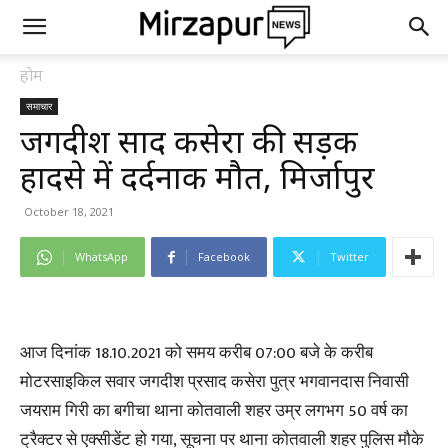
होम
समाचार
जगदीश प्रसाद कसेरा की सड़क
हादसे में दर्दनाक मौत, मिर्जापुर
October 18, 2021
WhatsApp
Facebook
Twitter
आज दिनांक 18.10.2021 को समय करीब 07:00 बजे के करीब
मोटरसाइकिल सवार जगदीश प्रसाद कसेरा पुत्र भगवानदास निवासी
जयराम गिरी का बगीचा थाना कोतवाली शहर उम्र लगभग 50 वर्ष का
ट्रैक्टर से एक्सीडेंट हो गया, सूचना पर थाना कोतवाली शहर पुलिस मौके