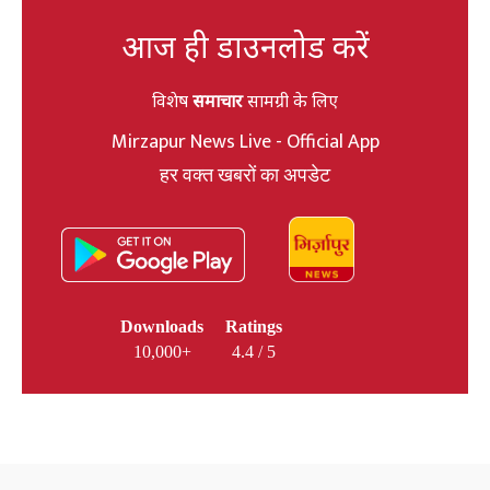
आज ही डाउनलोड करें
विशेष
समाचार
सामग्री के लिए
Mirzapur News Live - Official App
हर वक्त खबरों का अपडेट
Downloads
Ratings
10,000+
4.4 / 5