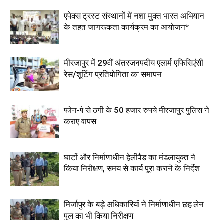
एपेक्स ट्रस्ट संस्थानों में नशा मुक्त भारत अभियान
के तहत जागरूकता कार्यक्रम का आयोजन*
मीरजापुर में 29वीं अंतरजनपदीय एलार्म एफिसिएंसी
रेस/शूटिंग प्रतियोगिता का समापन
फोन-पे से ठगी के 50 हजार रुपये मीरजापुर पुलिस ने
कराए वापस
घाटों और निर्माणाधीन हेलीपैड का मंडलायुक्त ने
किया निरीक्षण, समय से कार्य पूरा कराने के निर्देश
मिर्जापुर के बड़े अधिकारियों ने निर्माणाधीन छह लेन
पुल का भी किया निरीक्षण