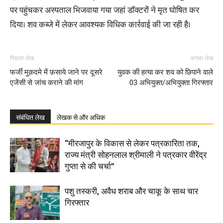
पर पहुंचकर अस्पताल भिजवाया गया जहां डॉक्टरों ने मृत घोषित कर
दिया। शव कब्जे में लेकर आवश्यक विधिक कार्रवाई की जा रही है।
पिछला लेख
अगला लेख
फर्जी मुक़दमे में फ़साये जाने पर दूसरे
युवक की हत्या कर शव को छिपाने वाले
एजेंसी से जांच कराने की मांग
03 अभियुक्त/अभियुक्ता गिरफ्तार
संबंधित लेख
लेखक से और अधिक
“मीरजापुर के विकास से लेकर पत्रकारिता तक,
राज्य मंत्री सोहनलाल श्रीमाली ने पत्रकार वीरेंद्र
गुप्ता से की चर्चा”
पशु तस्करी, अवैध शराब और चाकू के साथ चार
गिरफ्तार