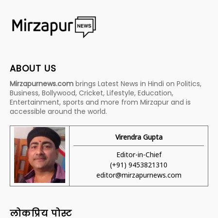
ABOUT US
Mirzapurnews.com
brings Latest News in Hindi on Politics,
Business, Bollywood, Cricket, Lifestyle, Education,
Entertainment, sports and more from Mirzapur and is
accessible around the world.
Virendra Gupta
Editor-in-Chief
(+91) 9453821310
editor@mirzapurnews.com
लोकप्रिय पोस्ट