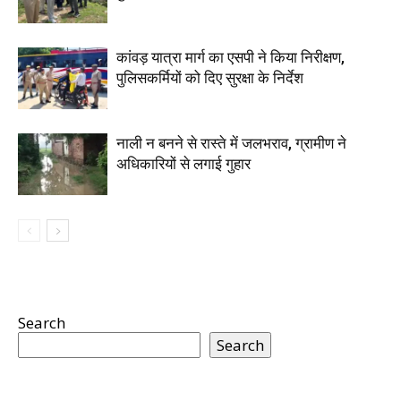
कांवड़ यात्रा मार्ग का एसपी ने किया निरीक्षण,
पुलिसकर्मियों को दिए सुरक्षा के निर्देश
नाली न बनने से रास्ते में जलभराव, ग्रामीण ने
अधिकारियों से लगाई गुहार
Search
Search