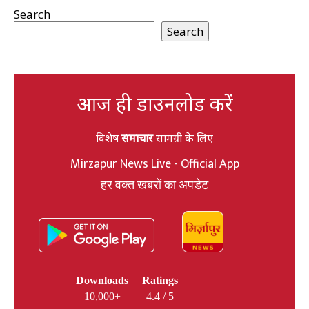
Search
Search
आज ही डाउनलोड करें
विशेष
समाचार
सामग्री के लिए
Mirzapur News Live - Official App
हर वक्त खबरों का अपडेट
Downloads
Ratings
10,000+
4.4 / 5