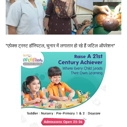
*एपेक्स ट्रस्ट हॉस्पिटल, चुनार में लगातार हो रहे हैं जटिल ऑपरेशन*