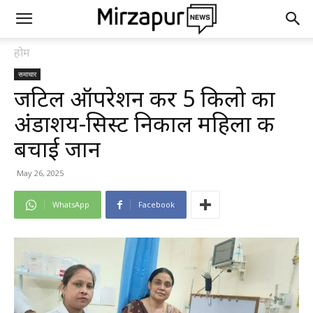
होम
समाचार
जटिल ऑपरेशन कर 5 किलो का
अंडाशय-सिस्ट निकाल महिला की
बचाई जान
May 26, 2025
WhatsApp
Facebook