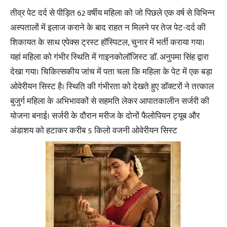
तीव्र पेट दर्द से पीड़ित 62 वर्षीय महिला को जो पिछले एक वर्ष से विभिन्न
अस्पतालों में इलाज कराने के बाद राहत न मिलने पर तेज पेट-दर्द की
शिकायत के साथ एपेक्स ट्रस्ट हॉस्पिटल, चुनार में भर्ती कराया गया।
यहां महिला को गंभीर स्थिति में गाइनकोलॉजिस्ट डॉ. अनुपमा सिंह द्वारा
देखा गया। चिकित्सकीय जांच में पता चला कि महिला के पेट में एक बड़ा
ओवेरीयन सिस्ट है। स्थिति की गंभीरता को देखते हुए डॉक्टरों ने तत्काल
बुजुर्ग महिला के अभिभावकों से सहमति लेकर आपातकालीन सर्जरी की
योजना बनाई। सर्जरी के दौरान मरीज के दोनों फैलोपियन ट्यूब और
अंडाशय को हटाकर करीब 5 किलो वजनी ओवेरीयन सिस्ट