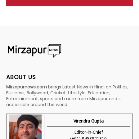
ABOUT US
Mirzapurnews.com
brings Latest News in Hindi on Politics,
Business, Bollywood, Cricket, Lifestyle, Education,
Entertainment, sports and more from Mirzapur and is
accessible around the world.
Virendra Gupta
Editor-in-Chief
(+91) 9453821310