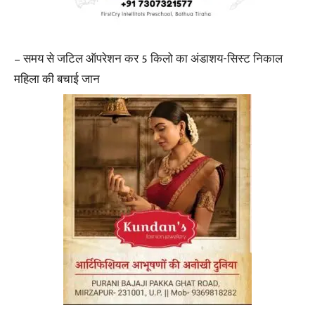
– समय से जटिल ऑपरेशन कर 5 किलो का अंडाशय-सिस्ट निकाल
महिला की बचाई जान