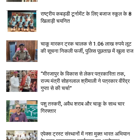
राष्ट्रीय कबड्डी टूर्नामेंट के लिए बजाज स्कूल के 8
खिलाड़ी चयनित
चाकू मारकर ट्रक चालक से 1.06 लाख रुपये लूट
की सूचना निकली फर्जी, पुलिस पूछताछ में खुला राज
“मीरजापुर के विकास से लेकर पत्रकारिता तक,
राज्य मंत्री सोहनलाल श्रीमाली ने पत्रकार वीरेंद्र
गुप्ता से की चर्चा”
पशु तस्करी, अवैध शराब और चाकू के साथ चार
गिरफ्तार
एपेक्स ट्रस्ट संस्थानों में नशा मुक्त भारत अभियान