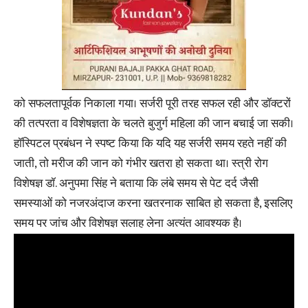
को सफलतापूर्वक निकाला गया। सर्जरी पूरी तरह सफल रही और डॉक्टरों
की तत्परता व विशेषज्ञता के चलते बुजुर्ग महिला की जान बचाई जा सकी।
हॉस्पिटल प्रबंधन ने स्पष्ट किया कि यदि यह सर्जरी समय रहते नहीं की
जाती, तो मरीज की जान को गंभीर खतरा हो सकता था। स्त्री रोग
विशेषज्ञ डॉ. अनुपमा सिंह ने बताया कि लंबे समय से पेट दर्द जैसी
समस्याओं को नजरअंदाज करना खतरनाक साबित हो सकता है, इसलिए
समय पर जांच और विशेषज्ञ सलाह लेना अत्यंत आवश्यक है।