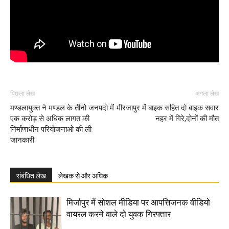
पिछला लेख
अगला लेख
मण्डलायुक्त ने मण्डल के तीनो जनपदो में
मीरजापुर में बाइक सहित दो बाइक सवार
एक करोड़ से अधिक लागत की
नहर में गिरे,दोनों की मौत
निर्माणाधीन परियोजनाओ की ली
जानकारी
संबंधित लेख
लेखक से और अधिक
मिर्जापुर में सोशल मीडिया पर आपत्तिजनक वीडियो
वायरल करने वाले दो युवक गिरफ्तार