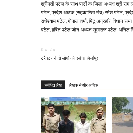
श्रीमती पटेल के साथ पार्टी के जिला अध्यक्ष श्री राम 
पटेल, प्रदेश अध्यक्ष (सहकारिता मंच) रमेश पटेल, प्र
राधेश्याम पटेल, गोपाल शर्मा, पिंटू अग्रहरि, विधान सभा
पटेल, हर्षित पटेल,जोन अध्यक्ष सुखराज पटेल, अनिल सिंह (
पिछला लेख
ट्रैक्टर ने दो लोगों को दबोचा, मिर्जापुर
संबंधित लेख
लेखक से और अधिक