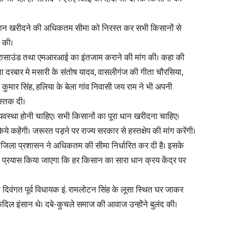
था धान खरीदने की अधिकतम सीमा को निरस्त कर सभी किसानों से
in
ग की।
ल्ट्रासाउंड तथा एमआरआई का इंतजाम कराने की मांग की। कहा की
ता दरबार मे मसारी के संतोष यादव, वासलीगंज की गीता चौरसिया,
ुमार सिंह, हलिया के बेला गांव निवासी जय राम ने भी अपनी
Hindi,
स्तक दी।
यवस्था होनी चाहिए। सभी किसानों का पूरा धान खरीदना चाहिए।
े कहेंगी। जरूरत पड़ने पर राज्य सरकार से हस्तक्षेप की मांग करेंगी।
र जिला प्रशासन ने अधिकतम की सीमा निर्धारित कर दी है। इसके
Today
ा प्रयास किया जाएगा कि हर किसान का सारा धान क्रय केंद्र पर
दिवंगत पूर्व विधायक इं. रामलोटन सिंह के लूसा स्थित घर जाकर
ेकदिल इंसान थे। दबे-कुचले समाज की आवाज उन्होंने बुलंद की।
Hindi