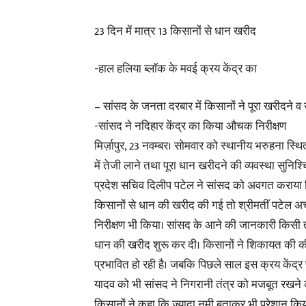
23 दिन में मात्र 13 किसानों से धान खरीद
-हाल हलिया ब्लॉक के मवई क्रय केंद्र का
– सांसद के जनता दरबार में किसानों ने पूरा खरीदने व 
-सांसद ने नदिहार केंद्र का किया औचक निरीक्षण
मिर्ज़ापुर, 23 नवम्बर। सोमवार को स्थानीय भरुहना स्थि
में तेजी लाने तथा पूरा धान खरीदने की व्यवस्था सुनिश
प्रदेश सचिव दिलीप पटेल ने सांसद को अवगत कराया कि ह
किसानों से धान की खरीद की गई तो श्रीमतीं पटेल अ
निरीक्षण भी किया। सांसद के आने की जानकारी किसी तरह 
धान की खरीद शुरू कर दी। किसानों ने शिकायत की की
प्रभावित हो रही है। जबकि पिछले साल इस क्रय केंद्र
यादव को भी सांसद ने निगरानी तंत्र को मजबूत रखने 
किसानों ने कहा कि ज्यादा नमी बताकर भी परेशान कि