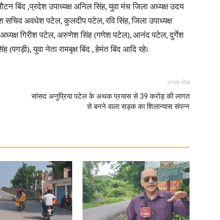
लौटन बिंद ,प्रदेश उपाध्यक्ष अनिल सिंह, युवा मंच जिला अध्यक्ष उदय
देश सचिव अवधेश पटेल, कुलदीप पटेल, रवि सिंह, जिला उपाध्यक्ष
 अध्यक्ष गिरीश पटेल, अरुणेश सिंह (गणेश पटेल), आनंद पटेल, दुर्गेश
पगड़ी), युवा नेता रामबृक्ष बिंद , हेमंत बिंद आदि रहे।
News
अगला लेख
सांसद अनुप्रिया पटेल के अथक प्रयास से 39 करोड़ की लागत
से बनने वाला सड़क का शिलान्यास संपन्न
Paper