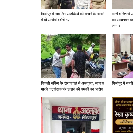
मिर्जापुर में नाबालिग लड़कियों को भगाने के मामले
भारी बारिश से 
में दो आरोपी दबोचे गए
का आवागमन बंद
उम्मीद
बिजली चेकिंग के दौरान जेई से अभद्रता, जान से
मिर्जापुर में सब
मारने व ट्रांसफार्मर उड़ाने की धमकी का आरोप