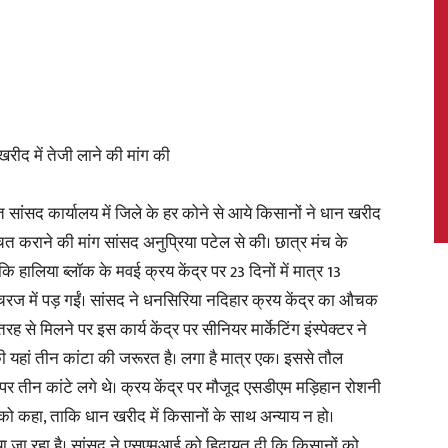
News,
खरीद में तेजी लाने की मांग की
त सांसद कार्यालय में जिले के हर कोने से आये किसानों ने धान खरीद
्चित कराने की मांग सांसद अनुप्रिया पटेल से की। छात्र मंच के
Latest
ालिया ब्लॉक के मवई क्रय केंद्र पर 23 दिनों में मात्र 13
चरज में पड़ गईं। सांसद ने धनसिरिया नदिहार क्रय केंद्र का औचक
से मिलने पर इस कार्य केंद्र पर सीनियर मार्केटिंग इंस्पेक्टर ने
 यहां तीन कांटा की जरूरत है। लगा है मात्र एक। इससे तौल
News
 पर तीन कांटे लगे थे। क्रय केंद्र पर मौजूद एसडीएम मड़िहान रोशनी
को कहा, ताकि धान खरीद में किसानों के साथ अन्याय न हो।
या जा रहा है। सांसद ने एसएमआई को हिदायत दी कि किसानों को