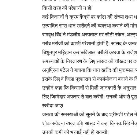
किसी तरह की परेशानी न हो।
कई किसानों ने क्रय केंद्रों पर कांटा की संख्या त
उत्पादित सारा धान खरीदने की व्यवस्था कराने की मां
रामवृक्ष बिंद ने मंडलीय अस्पताल मर सीटी स्कैन, अ
गरीब मरीजों को काफी परेशानी होती है। सांसद के जन
बिशुनपुर मड़िहान कर छविलाल, बरौली कछवा के राजेश क
समस्याओं के निस्तारण के लिए सांसद की चौखट पर द
अनुप्रिया पटेल ने बताया कि धान खरीद की मुकम्मल व्
इसके लिए वे जिला प्रशासन से कार्ययोजना बनाने के किय
उन्होंने कहा कि किसानों से मिली जानकारी के अनुसा
लिए जिम्मेदार अफसर से बात करेंगी। उनकी ओर से पूर
खरीदा जाए।
जनता की समस्याओं को सुनने के बाद श्रीमती पटेल ने 
शोक संवेदना व्यक्त की। सांसद ने कहा कि स्व. सिंह न
उनकी कमी की भरपाई नहीं हो सकती।