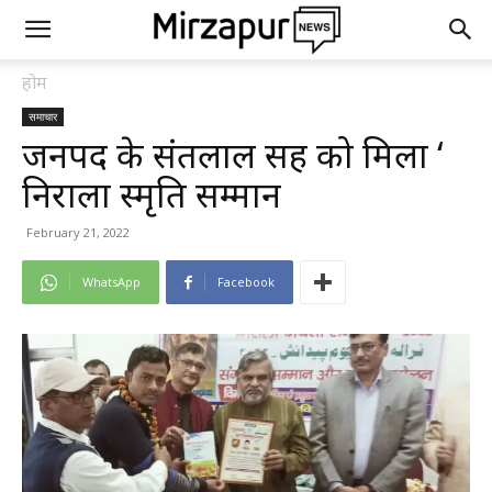
होम
समाचार
जनपद के संतलाल सिंह को मिला ‘
निराला स्मृति सम्मान
February 21, 2022
WhatsApp
Facebook