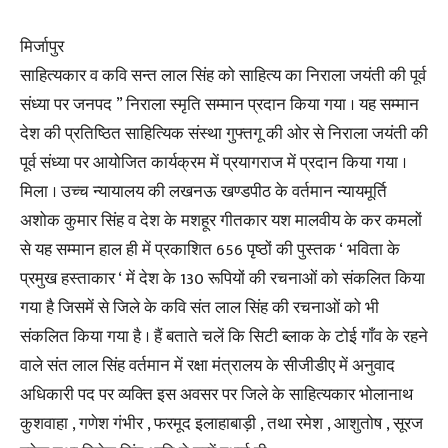
मिर्जापुर
साहित्यकार व कवि सन्त लाल सिंह को साहित्य का निराला जयंती की पूर्व
संध्या पर जनपद ” निराला स्मृति सम्मान प्रदान किया गया । यह सम्मान
देश की प्रतिष्ठित साहित्यिक संस्था गुफ्तगू की ओर से निराला जयंती की
पूर्व संध्या पर आयोजित कार्यक्रम में प्रयागराज में प्रदान किया गया ।
मिला । उच्च न्यायालय की लखनऊ खण्डपीठ के वर्तमान न्यायमूर्ति
अशोक कुमार सिंह व देश के मशहूर गीतकार यश मालवीय के कर कमलों
से यह सम्मान हाल ही में प्रकाशित 656 पृष्ठों की पुस्तक ‘ भविता के
प्रमुख हस्ताकार ‘ में देश के 130 रूपियों की रचनाओं को संकलित किया
गया है जिसमें से जिले के कवि संत लाल सिंह की रचनाओं को भी
संकलित किया गया है । हैं बताते चलें कि सिटी ब्लाक के टोई गाँव के रहने
वाले संत लाल सिंह वर्तमान में रक्षा मंत्रालय के सीजीडीए में अनुवाद
अधिकारी पद पर व्यक्ति इस अवसर पर जिले के साहित्यकार भोलानाथ
कुशवाहा , गणेश गंभीर , फरमूद इलाहाबाड़ी , तथा रमेश , आशुतोष , सूरज