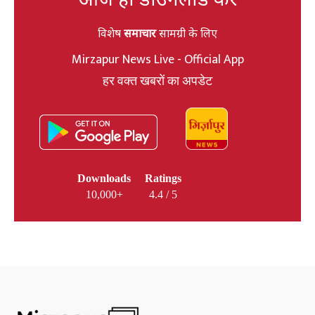
विशेष
समाचार
सामग्री के लिए
Mirzapur News Live - Official App
हर वक्त खबरों का अपडेट
Downloads
Ratings
10,000+
4.4 / 5