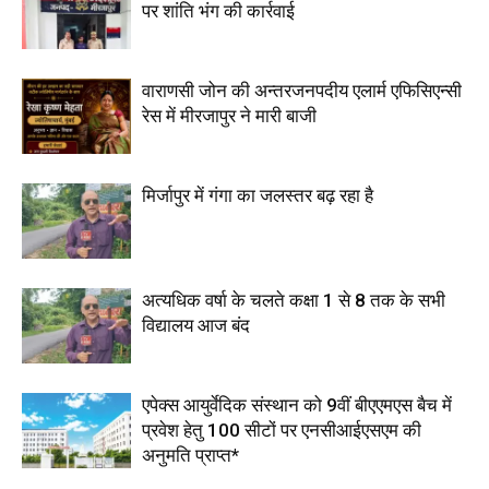
पर शांति भंग की कार्रवाई
वाराणसी जोन की अन्तरजनपदीय एलार्म एफिसिएन्सी
रेस में मीरजापुर ने मारी बाजी
मिर्जापुर में गंगा का जलस्तर बढ़ रहा है
अत्यधिक वर्षा के चलते कक्षा 1 से 8 तक के सभी
विद्यालय आज बंद
एपेक्स आयुर्वेदिक संस्थान को 9वीं बीएएमएस बैच में
प्रवेश हेतु 100 सीटों पर एनसीआईएसएम की
अनुमति प्राप्त*