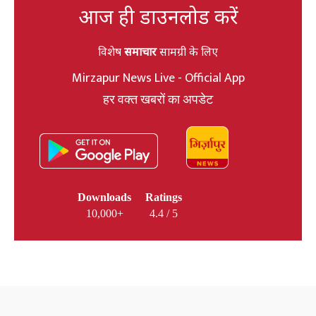
आज ही डाउनलोड करें
विशेष
समाचार
सामग्री के लिए
Mirzapur News Live - Official App
हर वक्त खबरों का अपडेट
Downloads
Ratings
10,000+
4.4 / 5