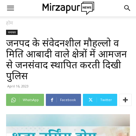
होम
समाचार
जनपद के संवेदनशील मौहल्लो व
मिश्रित आबादी वाले क्षेत्रों में आमजन
से जनसंवाद स्थापित करती दिखी
पुलिस
April 16, 2023
WhatsApp
Facebook
Twitter