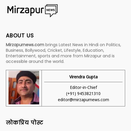
ABOUT US
Mirzapurnews.com
brings Latest News in Hindi on Politics,
Business, Bollywood, Cricket, Lifestyle, Education,
Entertainment, sports and more from Mirzapur and is
accessible around the world.
Virendra Gupta
Editor-in-Chief
(+91) 9453821310
editor@mirzapurnews.com
लोकप्रिय पोस्ट