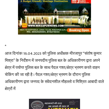
*
आज दिनांकः16.04.2023 को पुलिस अधीक्षक मीरजापुर “संतोष कुमार
मिश्रा” के निर्देशन में जनपदीय पुलिस बल के अधिकारीगण द्वारा अपने
क्षेत्र में पर्याप्त पुलिस बल के साथ पैदल गश्त/क्षेत्र भ्रमण करते वाहन
चेकिंग की जा रही है । पैदल गश्त/क्षेत्र भ्रमण के दौरान पुलिस
अधिकारीगण द्वारा जनपद के संवेदनशील मौहल्लो व मिश्रित आबादी वाले
क्षेत्रों में