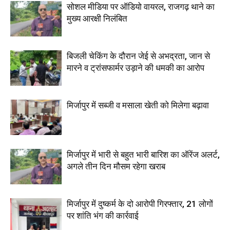
सोशल मीडिया पर ऑडियो वायरल, राजगढ़ थाने का
मुख्य आरक्षी निलंबित
बिजली चेकिंग के दौरान जेई से अभद्रता, जान से
मारने व ट्रांसफार्मर उड़ाने की धमकी का आरोप
मिर्जापुर में सब्जी व मसाला खेती को मिलेगा बढ़ावा
मिर्जापुर में भारी से बहुत भारी बारिश का ऑरेंज अलर्ट,
अगले तीन दिन मौसम रहेगा खराब
मिर्जापुर में दुष्कर्म के दो आरोपी गिरफ्तार, 21 लोगों
पर शांति भंग की कार्रवाई