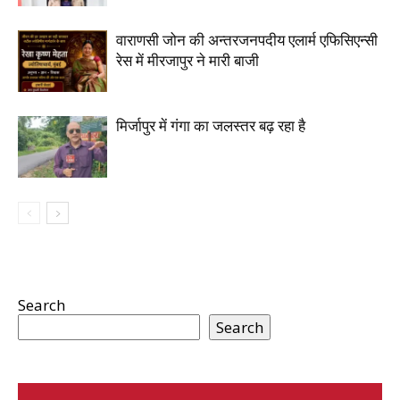
वाराणसी जोन की अन्तरजनपदीय एलार्म एफिसिएन्सी
रेस में मीरजापुर ने मारी बाजी
मिर्जापुर में गंगा का जलस्तर बढ़ रहा है
Search
Search