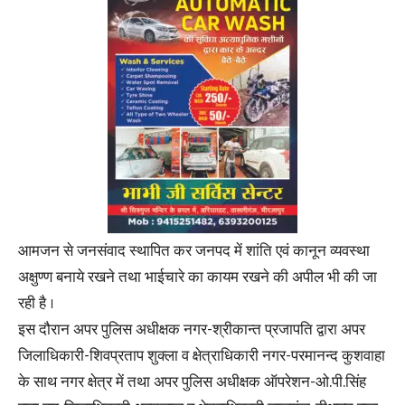
आमजन से जनसंवाद स्थापित कर जनपद में शांति एवं कानून व्यवस्था
अक्षुण्ण बनाये रखने तथा भाईचारे का कायम रखने की अपील भी की जा
रही है ।
इस दौरान अपर पुलिस अधीक्षक नगर-श्रीकान्त प्रजापति द्वारा अपर
जिलाधिकारी-शिवप्रताप शुक्ला व क्षेत्राधिकारी नगर-परमानन्द कुशवाहा
के साथ नगर क्षेत्र में तथा अपर पुलिस अधीक्षक ऑपरेशन-ओ.पी.सिंह