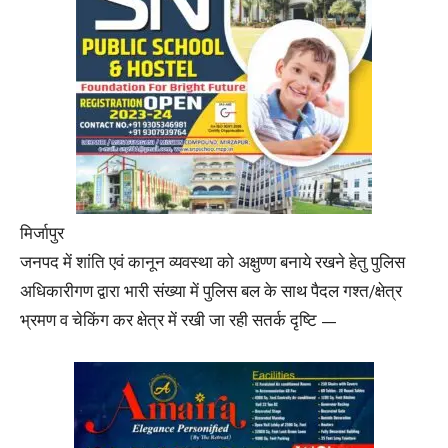
मिर्जापुर
जनपद में शांति एवं कानून व्यवस्था को अक्षुण्ण बनाये रखने हेतु पुलिस
अधिकारीगण द्वारा भारी संख्या में पुलिस बल के साथ पैदल गश्त/क्षेत्र
भ्रमण व चेकिंग कर क्षेत्र में रखी जा रही सतर्क दृष्टि —