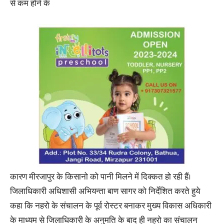
से कम होने के
कारण मीरजापुर के किसानो को पानी मिलने में दिक्कत हो रही हैं।
जिलाधिकारी अधिशासी अभियन्ता बाण सागर को निर्देशित करते हुये
कहा कि नहरो के संचालन के पूर्व रोस्टर बनाकर मुख्य विकास अधिकारी
के माध्यम से जिलाधिकारी के अनुमति के बाद ही नहरो का संचालन