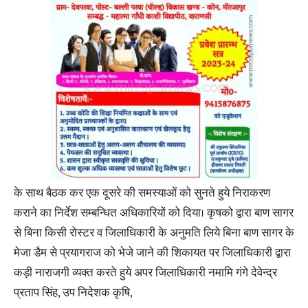
के साथ बैठक कर एक दूसरे की समस्याओं को सुनते हुये निराकरण
कराने का निर्देश सम्बन्धित अधिकारियों को दिया। कृषको द्वारा बाण सागर
से बिना किसी रोस्टर व जिलाधिकारी के अनुमति लिये बिना बाण सागर के
मेजा डैम से प्रयागराज को भेजे जाने की शिकायत पर जिलाधिकारी द्वारा
कड़ी नाराजगी व्यक्त करते हुये अपर जिलाधिकारी नमामि गंगे देवेन्द्र
प्रताप सिंह, उप निदेशक कृषि,