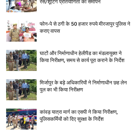
रेस/शूटिंग प्रतियोगिता का समापन
फोन-पे से ठगी के 50 हजार रुपये मीरजापुर पुलिस ने
कराए वापस
घाटों और निर्माणाधीन हेलीपैड का मंडलायुक्त ने
किया निरीक्षण, समय से कार्य पूरा कराने के निर्देश
मिर्जापुर के बड़े अधिकारियों ने निर्माणाधीन छह लेन
पुल का भी किया निरीक्षण
कांवड़ यात्रा मार्ग का एसपी ने किया निरीक्षण,
पुलिसकर्मियों को दिए सुरक्षा के निर्देश