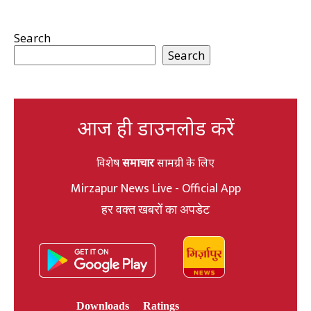
Search
Search
आज ही डाउनलोड करें
विशेष
समाचार
सामग्री के लिए
Mirzapur News Live - Official App
हर वक्त खबरों का अपडेट
Downloads
Ratings