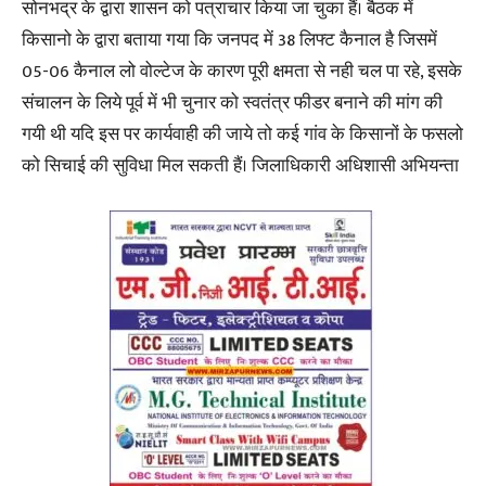
सोनभद्र के द्वारा शासन को पत्राचार किया जा चुका हैं। बैठक में
किसानो के द्वारा बताया गया कि जनपद में 38 लिफ्ट कैनाल है जिसमें
05-06 कैनाल लो वोल्टेज के कारण पूरी क्षमता से नही चल पा रहे, इसके
संचालन के लिये पूर्व में भी चुनार को स्वतंत्र फीडर बनाने की मांग की
गयी थी यदि इस पर कार्यवाही की जाये तो कई गांव के किसानों के फसलो
को सिचाई की सुविधा मिल सकती हैं। जिलाधिकारी अधिशासी अभियन्ता