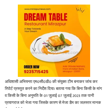
अधिशासी अभियन्ता एम0सी0डी0 की संयुक्त टीम बनाकर जांच कर
रिपोर्ट प्रस्तुत करने का निर्देश दिया। बताया गया कि बिना किसी के मांग
व किसी के बिना अनुमति के 01 जुलाई 07 जुलाई 2023 तक पानी
प्रयागराज को भेजा गया जिसके कारण से मेजा डैम का जलस्तर मानक