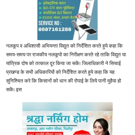
नलकूप व अधिशासी अभियन्ता विद्युत को निर्देशित करते हुये कहा कि
समय-समय पर राजकीय नलकूपो का निरीक्षण करते रहे ताकि विद्युत या
यांत्रिक दोष को तत्काल दूर किया जा सकें। जिलाधिकारी ने सिचाई
प्रखण्ड के सभी अधिकारियों को निर्देशित करते हुये कहा कि यह
सुनिश्चित करे कि किसानों को धान की रोपाई के लिये पानी मुहैया हो
सकें। इस