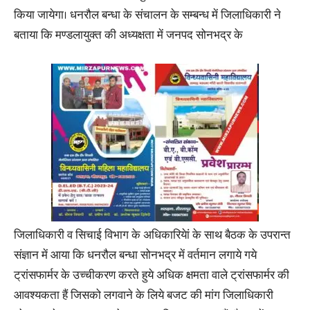
किया जायेगा। धनरौल बन्धा के संचालन के सम्बन्ध में जिलाधिकारी ने
बताया कि मण्डलायुक्त की अध्यक्षता में जनपद सोनभद्र के
जिलाधिकारी व सिचाई विभाग के अधिकारियेां के साथ बैठक के उपरान्त
संज्ञान में आया कि धनरौल बन्धा सोनभद्र में वर्तमान लगाये गये
ट्रांसफार्मर के उच्चीकरण करते हुये अधिक क्षमता वाले ट्रांसफार्मर की
आवश्यकता हैं जिसको लगवाने के लिये बजट की मांग जिलाधिकारी