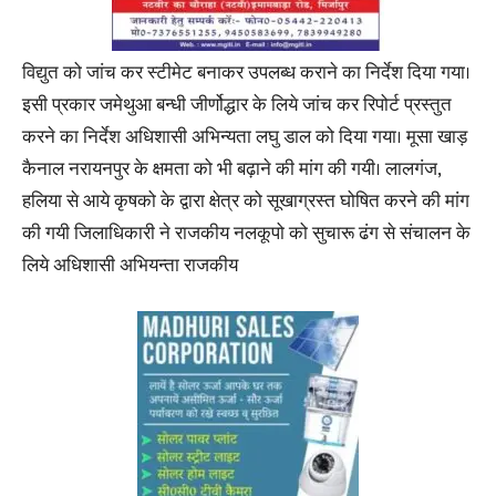
विद्युत को जांच कर स्टीमेट बनाकर उपलब्ध कराने का निर्देश दिया गया।
इसी प्रकार जमेथुआ बन्धी जीर्णोद्धार के लिये जांच कर रिपोर्ट प्रस्तुत
करने का निर्देश अधिशासी अभिन्यता लघु डाल को दिया गया। मूसा खाड़
कैनाल नरायनपुर के क्षमता को भी बढ़ाने की मांग की गयी। लालगंज,
हलिया से आये कृषको के द्वारा क्षेत्र को सूखाग्रस्त घोषित करने की मांग
की गयी जिलाधिकारी ने राजकीय नलकूपो को सुचारू ढंग से संचालन के
लिये अधिशासी अभियन्ता राजकीय