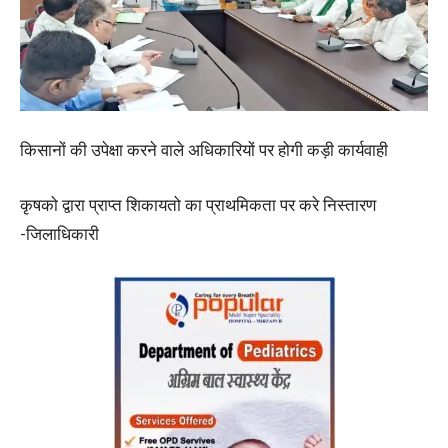
किसानों की उपेक्षा करने वाले अधिकारियों पर होगी कड़ी कार्यवाही
कृषको द्वारा प्राप्त शिकायतो का प्राथमिकता पर करे निस्तारण
-जिलाधिकारी