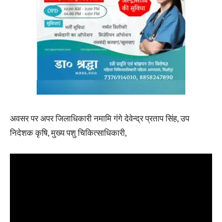
अवसर पर अपर जिलाधिकारी नमामि गंगे देवेन्द्र प्रताप सिंह, उप
निदेशक कृषि, मुख्य पशु चिकित्साधिकारी,