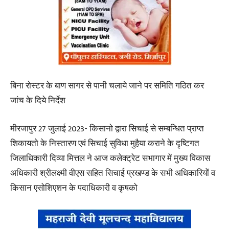
बिना रोस्टर के बाण सागर से पानी चलाये जाने पर समिति गठित कर
जांच के दिये निर्देश
मीरजापुर 27 जुलाई 2023- किसानो द्वारा सिचाई से सम्बन्धित प्राप्त
शिकायतो के निस्तारण एवं सिचाई सुविधा मुहैया कराने के दृष्टिगत
जिलाधिकारी दिव्या मित्तल ने आज कलेक्ट्रेट सभागार में मुख्य विकास
अधिकारी श्रीलक्ष्मी वीएस सहित सिचाई प्रखण्ड के सभी अधिकारियों व
किसान एसोशिएशन के पदाधिकारी व कृषको