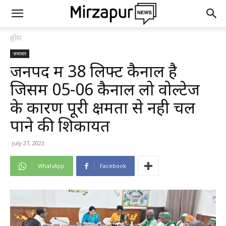
होम
समाचार
जनपद में 38 लिफ्ट कैनाल है
जिसमें 05-06 कैनाल लो वोल्टेज
के कारण पूरी क्षमता से नही चल
पाने की शिकायत
July 27, 2023
WhatsApp
Facebook