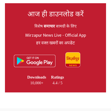
आज ही डाउनलोड करें
विशेष
समाचार
सामग्री के लिए
Mirzapur News Live - Official App
हर वक्त खबरों का अपडेट
Downloads
Ratings
10,000+
4.4 / 5