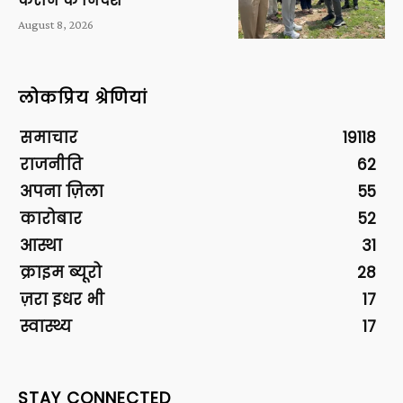
कराने के निर्देश
August 8, 2026
लोकप्रिय श्रेणियां
समाचार
19118
राजनीति
62
अपना ज़िला
55
कारोबार
52
आस्था
31
क्राइम ब्यूरो
28
ज़रा इधर भी
17
स्वास्थ्य
17
STAY CONNECTED