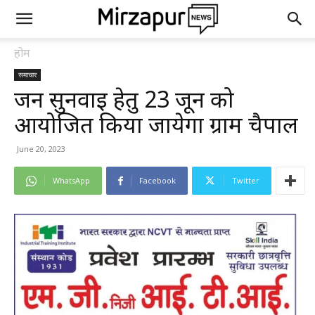
होम
समाचार
जन सुनवाई हेतु 23 जून को
आयोजित किया जायेगा ग्राम चैपाल
June 20, 2023
WhatsApp
Facebook
Twitter