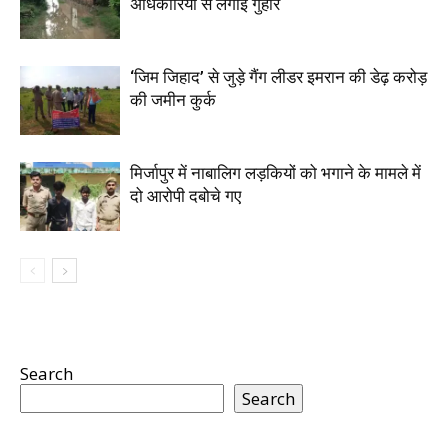
अधिकारियों से लगाई गुहार
‘जिम जिहाद’ से जुड़े गैंग लीडर इमरान की डेढ़ करोड़
की जमीन कुर्क
मिर्जापुर में नाबालिग लड़कियों को भगाने के मामले में
दो आरोपी दबोचे गए
Search
Search