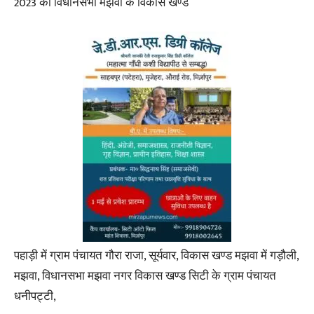
2023 को विधानसभा मझवा के विकास खण्ड
पहाड़ी में ग्राम पंचायत गौरा राजा, सूर्यवार, विकास खण्ड मझवा में गड़ौली,
मझवा, विधानसभा मझवा नगर विकास खण्ड सिटी के ग्राम पंचायत
धनीपट्टी,