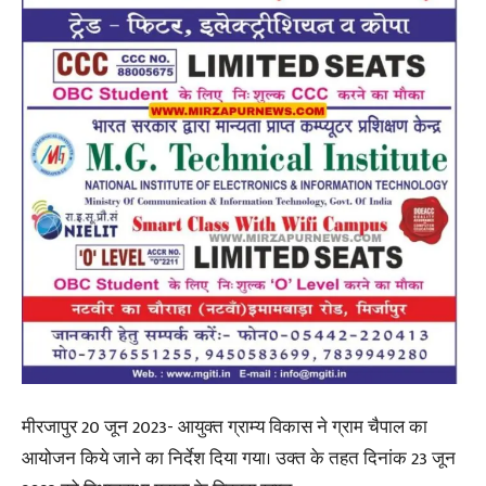
मीरजापुर 20 जून 2023- आयुक्त ग्राम्य विकास ने ग्राम चैपाल का
आयोजन किये जाने का निर्देश दिया गया। उक्त के तहत दिनांक 23 जून