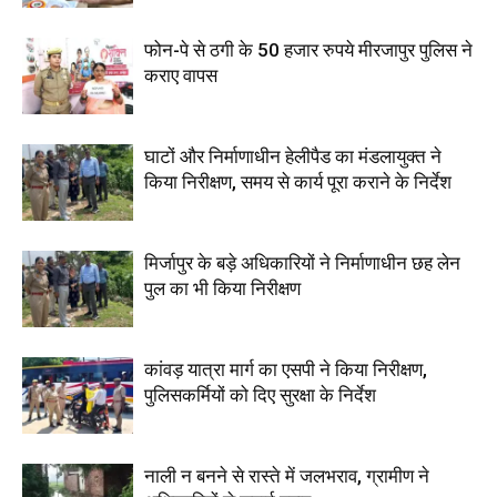
फोन-पे से ठगी के 50 हजार रुपये मीरजापुर पुलिस ने
कराए वापस
घाटों और निर्माणाधीन हेलीपैड का मंडलायुक्त ने
किया निरीक्षण, समय से कार्य पूरा कराने के निर्देश
मिर्जापुर के बड़े अधिकारियों ने निर्माणाधीन छह लेन
पुल का भी किया निरीक्षण
कांवड़ यात्रा मार्ग का एसपी ने किया निरीक्षण,
पुलिसकर्मियों को दिए सुरक्षा के निर्देश
नाली न बनने से रास्ते में जलभराव, ग्रामीण ने