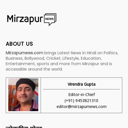
ABOUT US
Mirzapurnews.com
brings Latest News in Hindi on Politics,
Business, Bollywood, Cricket, Lifestyle, Education,
Entertainment, sports and more from Mirzapur and is
accessible around the world.
Virendra Gupta
Editor-in-Chief
(+91) 9453821310
editor@mirzapurnews.com