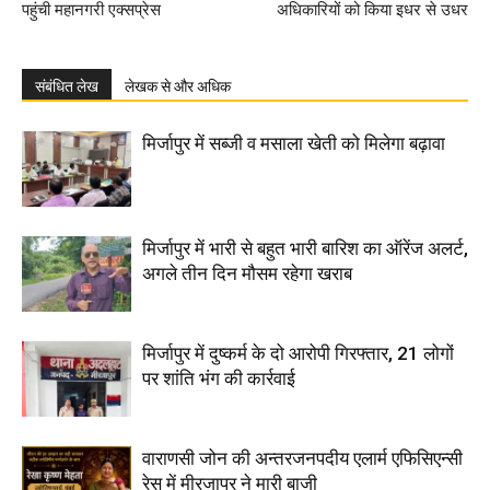
पहुंची महानगरी एक्सप्रेस
अधिकारियों को किया इधर से उधर
संबंधित लेख
लेखक से और अधिक
मिर्जापुर में सब्जी व मसाला खेती को मिलेगा बढ़ावा
मिर्जापुर में भारी से बहुत भारी बारिश का ऑरेंज अलर्ट,
अगले तीन दिन मौसम रहेगा खराब
मिर्जापुर में दुष्कर्म के दो आरोपी गिरफ्तार, 21 लोगों
पर शांति भंग की कार्रवाई
वाराणसी जोन की अन्तरजनपदीय एलार्म एफिसिएन्सी
रेस में मीरजापुर ने मारी बाजी