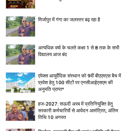
मिर्जापुर में गंगा का जलस्तर बढ़ रहा है
अत्यधिक वर्षा के चलते कक्षा 1 से 8 तक के सभी
विद्यालय आज बंद
एपेक्स आयुर्वेदिक संस्थान को 9वीं बीएएमएस बैच में
प्रवेश हेतु 100 सीटों पर एनसीआईएसएम की
अनुमति प्राप्त*
हज-2027: सऊदी अरब में प्रतिनियुक्ति हेतु
सरकारी कर्मचारियों से आवेदन आमंत्रित, अंतिम
तिथि 10 अगस्त