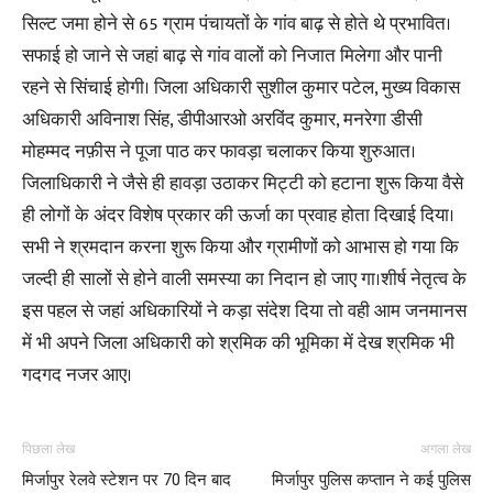
सिल्ट जमा होने से 65 ग्राम पंचायतों के गांव बाढ़ से होते थे प्रभावित।
सफाई हो जाने से जहां बाढ़ से गांव वालों को निजात मिलेगा और पानी
रहने से सिंचाई होगी। जिला अधिकारी सुशील कुमार पटेल, मुख्य विकास
अधिकारी अविनाश सिंह, डीपीआरओ अरविंद कुमार, मनरेगा डीसी
मोहम्मद नफ़ीस ने पूजा पाठ कर फावड़ा चलाकर किया शुरुआत।
जिलाधिकारी ने जैसे ही हावड़ा उठाकर मिट्टी को हटाना शुरू किया वैसे
ही लोगों के अंदर विशेष प्रकार की ऊर्जा का प्रवाह होता दिखाई दिया।
सभी ने श्रमदान करना शुरू किया और ग्रामीणों को आभास हो गया कि
जल्दी ही सालों से होने वाली समस्या का निदान हो जाए गा।शीर्ष नेतृत्व के
इस पहल से जहां अधिकारियों ने कड़ा संदेश दिया तो वही आम जनमानस
में भी अपने जिला अधिकारी को श्रमिक की भूमिका में देख श्रमिक भी
गदगद नजर आए।
पिछला लेख
अगला लेख
मिर्जापुर रेलवे स्टेशन पर 70 दिन बाद
मिर्जापुर पुलिस कप्तान ने कई पुलिस