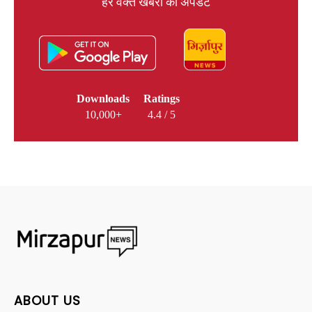
हर वक्त खबरों का अपडेट
Downloads
Ratings
10,000+
4.4 / 5
ABOUT US