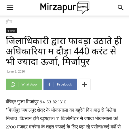
होम
समाचार
जिलाधिकारी द्वारा फावड़ा उठाते ही
अधिकारियों में दौड़ा 440 करंट से
भी ज्यादा ऊर्जा, मिर्जापुर
June 2, 2020
WhatsApp
Facebook
वीरेंद्र गुप्ता मिर्जापुर 94 53 82 1310
*मिर्ज़ापुर जमालपुर क्षेत्र के भोकानाला का बहुरेंगे दिन।बाढ़ से मिलेगा
निजात ,किसान होंगे खुशहाल। 11 किलोमीटर से ज्यादा भोकानाला को
2700 मजदूर मनरेगा के तहत सफाई के लिए बहा रहे पसीना।कई वर्षों से