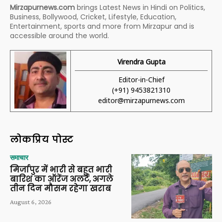
Mirzapurnews.com
brings Latest News in Hindi on Politics,
Business, Bollywood, Cricket, Lifestyle, Education,
Entertainment, sports and more from Mirzapur and is
accessible around the world.
Virendra Gupta
Editor-in-Chief
(+91) 9453821310
editor@mirzapurnews.com
लोकप्रिय पोस्ट
समाचार
मिर्जापुर में भारी से बहुत भारी
बारिश का ऑरेंज अलर्ट, अगले
तीन दिन मौसम रहेगा खराब
August 6, 2026