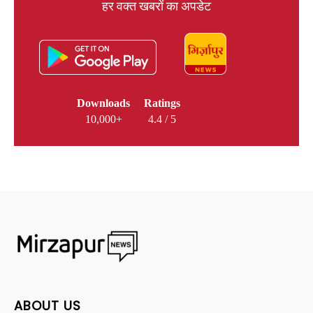
हर वक्त खबरों का अपडेट
Downloads
Ratings
10,000+
4.4 / 5
ABOUT US