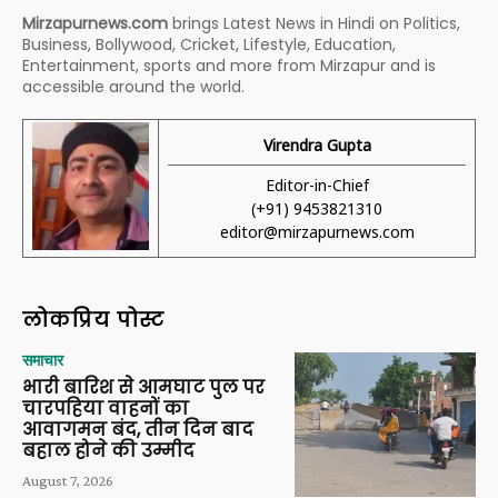
Mirzapurnews.com
brings Latest News in Hindi on Politics,
Business, Bollywood, Cricket, Lifestyle, Education,
Entertainment, sports and more from Mirzapur and is
accessible around the world.
Virendra Gupta
Editor-in-Chief
(+91) 9453821310
editor@mirzapurnews.com
लोकप्रिय पोस्ट
समाचार
भारी बारिश से आमघाट पुल पर
चारपहिया वाहनों का
आवागमन बंद, तीन दिन बाद
बहाल होने की उम्मीद
August 7, 2026