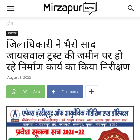
होम
समाचार
जिलाधिकारी ने भैरो प्रसाद
जायसवाल ट्रस्ट की जमीन पर हो
रहे निर्माण कार्य का किया निरीक्षण
August 3, 2022
WhatsApp
Facebook