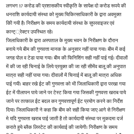
लगभग 17 करोड की प्रशासकीय स्वीकृति के सापेक्ष दो करोड रूपये की
धनराशि कार्यदायी संस्था को मुख्य चिकित्साधिकारी के द्वारा अवमुक्त
कीि गयी है। निरीक्षण के समय कार्यदायी संस्था के सुपरवाइजर एवं
कान्ट््रेक्टर उपस्थित रहे।
जिलाधिकारी के द्वारा अस्पताल के मुख्य भवन के निरीक्षण के दौरान
बनाये गये बीम की गुणवत्ता मानक के अनुसार नहीं पाया गया। बीम में कई
जगह पोल व टेडा पाया गया। बीम की फिनिशिंग सही नहीं पाई गई। दीवालों
में की जा रही चिनाई के लिये प्रयुक्त की जा रही सीमेंव बालू की अनुपात
मात्रा सही नहीं पाया गया। दीवालों में चिनाई में बालू की मात्रा अधिक
पाई गयी। बाहर रखे ईट की गुणवत्ता को भी जिलाधिकारी द्वारा परखा गया
ईट में पीलापन पाये जाने पर टेस्ट किया गया जिसकी गुणवत्ता खराब पाये
जाने पर तत्काल ईट बदल कर गुणवत्तापूर्ण ईट प्रयोग करने का निर्देश
दिया। जिलाधिकारी ने कहा कि बीम को सही किया जाए आगे से निरीक्षण
मे यदि गुणवत्ता खराब पाई जाती है तो कार्यदायी संस्था पर मुकदमा दर्ज
कराते हुये ब्लैक लिस्टेट की कार्यवाई की जायेगी। निरीक्षण के समय