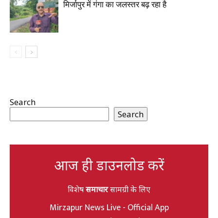
मिर्जापुर में गंगा का जलस्तर बढ़ रहा है
Search
Search
आज ही डाउनलोड करें
विशेष
समाचार
सामग्री के लिए
Mirzapur News Live - Official App