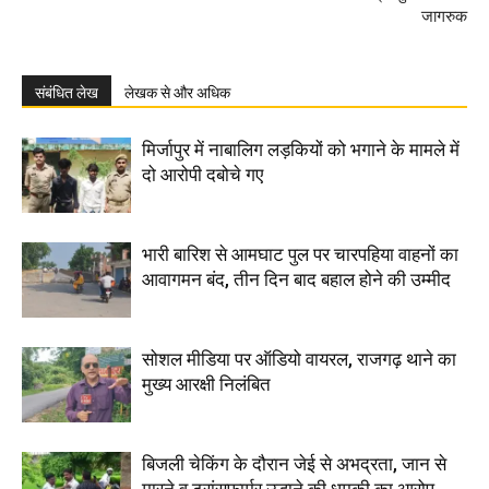
जागरुक
संबंधित लेख
लेखक से और अधिक
मिर्जापुर में नाबालिग लड़कियों को भगाने के मामले में
दो आरोपी दबोचे गए
भारी बारिश से आमघाट पुल पर चारपहिया वाहनों का
आवागमन बंद, तीन दिन बाद बहाल होने की उम्मीद
सोशल मीडिया पर ऑडियो वायरल, राजगढ़ थाने का
मुख्य आरक्षी निलंबित
बिजली चेकिंग के दौरान जेई से अभद्रता, जान से