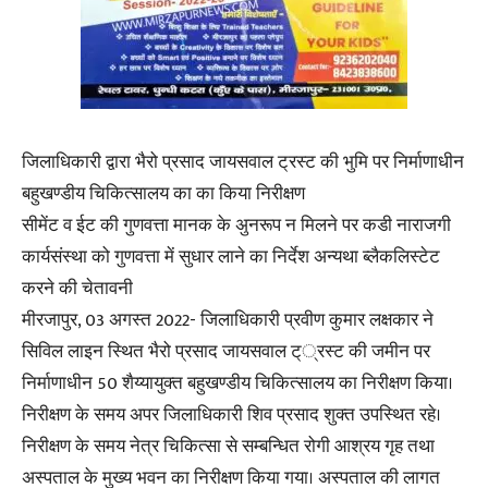
जिलाधिकारी द्वारा भैरो प्रसाद जायसवाल ट्रस्ट की भुमि पर निर्माणाधीन
बहुखण्डीय चिकित्सालय का का किया निरीक्षण
सीमेंट व ईट की गुणवत्ता मानक के अुनरूप न मिलने पर कडी नाराजगी
कार्यसंस्था को गुणवत्ता में सुधार लाने का निर्देश अन्यथा ब्लैकलिस्टेट
करने की चेतावनी
मीरजापुर, 03 अगस्त 2022- जिलाधिकारी प्रवीण कुमार लक्षकार ने
सिविल लाइन स्थित भैरो प्रसाद जायसवाल ट््रस्ट की जमीन पर
निर्माणाधीन 50 शैय्यायुक्त बहुखण्डीय चिकित्सालय का निरीक्षण किया।
निरीक्षण के समय अपर जिलाधिकारी शिव प्रसाद शुक्त उपस्थित रहे।
निरीक्षण के समय नेत्र चिकित्सा से सम्बन्धित रोगी आश्रय गृह तथा
अस्पताल के मुख्य भवन का निरीक्षण किया गया। अस्पताल की लागत