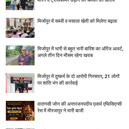
मारने व ट्रांसफार्मर उड़ाने की धमकी का आरोप
मिर्जापुर में सब्जी व मसाला खेती को मिलेगा बढ़ावा
मिर्जापुर में भारी से बहुत भारी बारिश का ऑरेंज अलर्ट,
अगले तीन दिन मौसम रहेगा खराब
मिर्जापुर में दुष्कर्म के दो आरोपी गिरफ्तार, 21 लोगों
पर शांति भंग की कार्रवाई
वाराणसी जोन की अन्तरजनपदीय एलार्म एफिसिएन्सी
रेस में मीरजापुर ने मारी बाजी