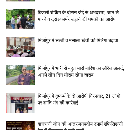
बिजली चेकिंग के दौरान जेई से अभद्रता, जान से
मारने व ट्रांसफार्मर उड़ाने की धमकी का आरोप
मिर्जापुर में सब्जी व मसाला खेती को मिलेगा बढ़ावा
मिर्जापुर में भारी से बहुत भारी बारिश का ऑरेंज अलर्ट,
अगले तीन दिन मौसम रहेगा खराब
मिर्जापुर में दुष्कर्म के दो आरोपी गिरफ्तार, 21 लोगों
पर शांति भंग की कार्रवाई
वाराणसी जोन की अन्तरजनपदीय एलार्म एफिसिएन्सी