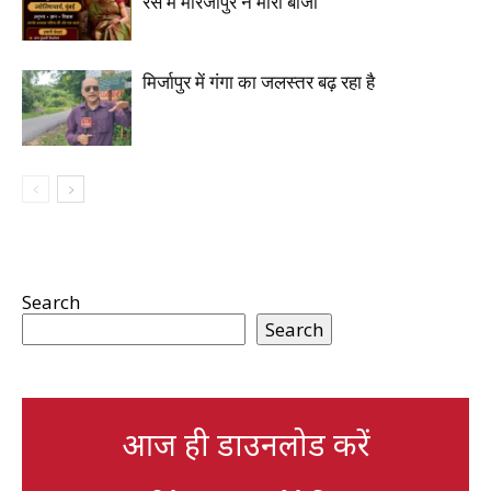
रेस में मीरजापुर ने मारी बाजी
मिर्जापुर में गंगा का जलस्तर बढ़ रहा है
Search
Search
आज ही डाउनलोड करें