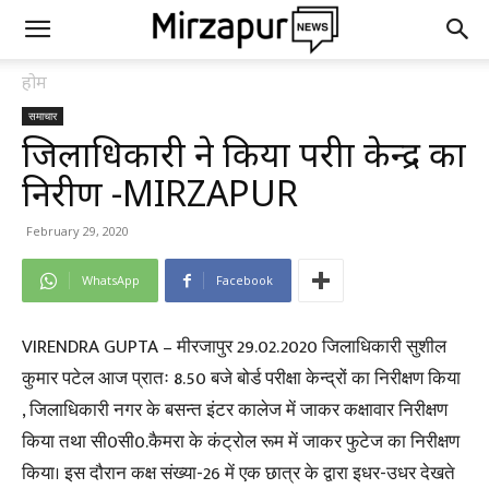
होम
समाचार
जिलाधिकारी ने किया परीक्षा केन्द्र का
निरीक्षण -MIRZAPUR
February 29, 2020
WhatsApp
Facebook
VIRENDRA GUPTA – मीरजापुर 29.02.2020 जिलाधिकारी सुशील
कुमार पटेल आज प्रातः 8.50 बजे बोर्ड परीक्षा केन्द्रों का निरीक्षण किया
, जिलाधिकारी नगर के बसन्त इंटर कालेज में जाकर कक्षावार निरीक्षण
किया तथा सी0सी0.कैमरा के कंट्रोल रूम में जाकर फुटेज का निरीक्षण
किया। इस दौरान कक्ष संख्या-26 में एक छात्र के द्वारा इधर-उधर देखते