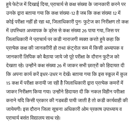
हुये फेटेज में दिखाई दिया, प्राचार्य से कक्ष संख्या के जानकारी करने पर
उनके द्वारा बताया गया कि कक्ष संख्या-12 है जब कि कक्ष संख्या 12 में
कोई परीक्षा नहीं हो रहा था, जिलाधिकारी पुनः फुटेज का निरीक्षण तो कक्ष
में उपस्थित अध्यापक के ड्रेस से कक्ष संख्या 26 पाया गया, जिस पर
जिलाधिकारी ने प्राचार्य पर कडी नाराजगी व्यक्त करते हुये कहा कि
प्रत्येक कक्ष की जानकाीरी हो तथा कंट्रोल रूम में किसी अध्यापक व
जानकारी लिपिक को बैठाया जाये जो पूरे परीक्षा के दौरान फुटैज को
देखता रहे। उन्होंने कक्ष संख्या 26 में जाकर सभी छात्रों को हिदायत दी
कि अपना कार्य करें इधर-उधर न देखें। बताया गया कि इस स्कूल में कुल
15 कक्ष में परीक्षा करायी जा रही हेै जिलाधिकारी द्वारा प्रत्येक कमरों में
जाकर निरीक्षण किया गया। उन्होंने हिदायत दी कि नकल विहीन परीाक्षा
कराने यदि किसी प्रकार की गडबडी पायी जाती है तो कडी कार्यवाही की
जायेयगी। इस दौरान जिला सूचना अधिकारी ओम प्रकाष उपाध्याय व
प्राचार्य बसंत विद्यालय साथ रहे।