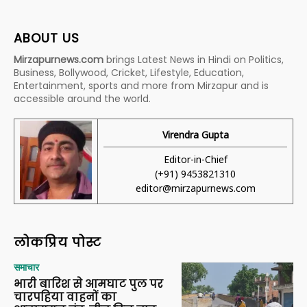
ABOUT US
Mirzapurnews.com
brings Latest News in Hindi on Politics,
Business, Bollywood, Cricket, Lifestyle, Education,
Entertainment, sports and more from Mirzapur and is
accessible around the world.
Virendra Gupta
Editor-in-Chief
(+91) 9453821310
editor@mirzapurnews.com
लोकप्रिय पोस्ट
समाचार
भारी बारिश से आमघाट पुल पर
चारपहिया वाहनों का