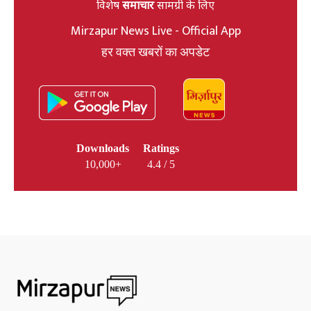
विशेष
समाचार
सामग्री के लिए
Mirzapur News Live - Official App
हर वक्त खबरों का अपडेट
Downloads
Ratings
10,000+
4.4 / 5