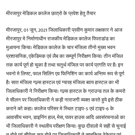
मीरजापुर मेडिकल कालेज छात्रो के प्रवेश हेतु तैयार
मीरजापुर, 01 जून, 2021 जिलाधिकारी प्रवीण कुमार लक्षकार ने आज
मीरजापुर मे निर्माणाधीन राजकीय मेडिकल कालेज पिपराडांड का
मुआयना किया। मेडिकल कालेज के चार मंजिला तीनो मुख्य भवन
प्रशासनिक, एकेडिमक एवं लैब का सम्पूर्ण निरीक्षण किया। तीन मंजिल
तक कार्य पूर्ण हो चुका है तथा चतुर्थ मंजिल पर कार्य प्रगति पर है। इन
भवनो मे लिफ्ट, फाल सिलिंग एव फिनिशिंग का कार्य अन्तिम रूप से पूर्ण
है। सात मंजिला गल्र्स हास्टल एवं ग्यारह मंजिला ब्वाय हास्टल का भी
जिलाधिकारी ने निरीक्षण किया। गल्र्स हास्टल के ग्राउन्ड तल के कमरो
मे सीलन पर जिलाधिकारी ने कड़ी नाराजगी व्यक्त करते हुये इसे ठीक
कराने को कहा। कालेज परिसर मे स्थित टाइप-5 एवं टाइप-6 के
आवासीय भवन, डाइनिंग हाल, मेस, पावर हाउस आदि अवसंरचनाओ का
भी जिलाधिकारी ने स्थलीय परीक्षण किया। कुछ दीवालो मे सही से चुनाई