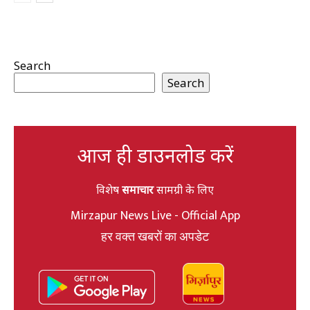
Search
Search
आज ही डाउनलोड करें
विशेष
समाचार
सामग्री के लिए
Mirzapur News Live - Official App
हर वक्त खबरों का अपडेट