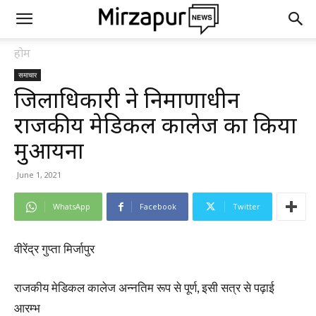
होम
समाचार
जिलाधिकारी ने निर्माणाधीन
राजकीय मेडिकल कालेज का किया
मुआयना
June 1, 2021
WhatsApp
Facebook
Twitter
वीरेंद्र गुप्ता मिर्जापुर
राजकीय मेडिकल कालेज अन्नतिम रूप से पूर्ण, इसी सत्र से पढ़ाई
आरम्भ