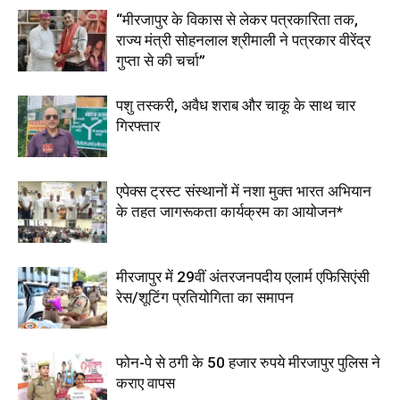
“मीरजापुर के विकास से लेकर पत्रकारिता तक,
राज्य मंत्री सोहनलाल श्रीमाली ने पत्रकार वीरेंद्र
गुप्ता से की चर्चा”
पशु तस्करी, अवैध शराब और चाकू के साथ चार
गिरफ्तार
एपेक्स ट्रस्ट संस्थानों में नशा मुक्त भारत अभियान
के तहत जागरूकता कार्यक्रम का आयोजन*
मीरजापुर में 29वीं अंतरजनपदीय एलार्म एफिसिएंसी
रेस/शूटिंग प्रतियोगिता का समापन
फोन-पे से ठगी के 50 हजार रुपये मीरजापुर पुलिस ने
कराए वापस