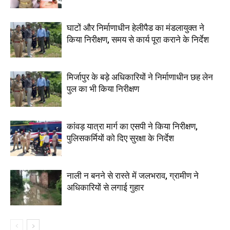
घाटों और निर्माणाधीन हेलीपैड का मंडलायुक्त ने
किया निरीक्षण, समय से कार्य पूरा कराने के निर्देश
मिर्जापुर के बड़े अधिकारियों ने निर्माणाधीन छह लेन
पुल का भी किया निरीक्षण
कांवड़ यात्रा मार्ग का एसपी ने किया निरीक्षण,
पुलिसकर्मियों को दिए सुरक्षा के निर्देश
नाली न बनने से रास्ते में जलभराव, ग्रामीण ने
अधिकारियों से लगाई गुहार