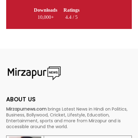
Downloads
Ratings
10,000+
4.4 / 5
ABOUT US
Mirzapurnews.com
brings Latest News in Hindi on Politics,
Business, Bollywood, Cricket, Lifestyle, Education,
Entertainment, sports and more from Mirzapur and is
accessible around the world.