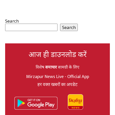
Search
Search
आज ही डाउनलोड करें
विशेष
समाचार
सामग्री के लिए
Mirzapur News Live - Official App
हर वक्त खबरों का अपडेट