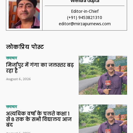
Virendra Gupta
Editor-in-Chief
(+91) 9453821310
editor@mirzapurnews.com
लोकप्रिय पोस्ट
समाचार
मिर्जापुर में गंगा का जलस्तर बढ़
रहा है
August 6, 2026
समाचार
अत्यधिक वर्षा के चलते कक्षा 1
से 8 तक के सभी विद्यालय आज
बंद
August 6, 2026