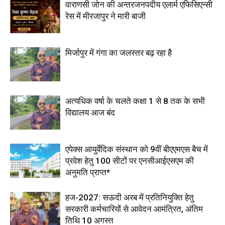
वाराणसी जोन की अन्तरजनपदीय एलार्म एफिसिएन्सी
रेस में मीरजापुर ने मारी बाजी
मिर्जापुर में गंगा का जलस्तर बढ़ रहा है
अत्यधिक वर्षा के चलते कक्षा 1 से 8 तक के सभी
विद्यालय आज बंद
एपेक्स आयुर्वेदिक संस्थान को 9वीं बीएएमएस बैच में
प्रवेश हेतु 100 सीटों पर एनसीआईएसएम की
अनुमति प्राप्त*
हज-2027: सऊदी अरब में प्रतिनियुक्ति हेतु
सरकारी कर्मचारियों से आवेदन आमंत्रित, अंतिम
तिथि 10 अगस्त