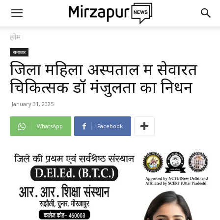
होम
समाचार
जिला महिला अस्पताल में सेवारत
चिकित्सक डॉ मंजुलता का निधन
January 31, 2025
WhatsApp
Facebook