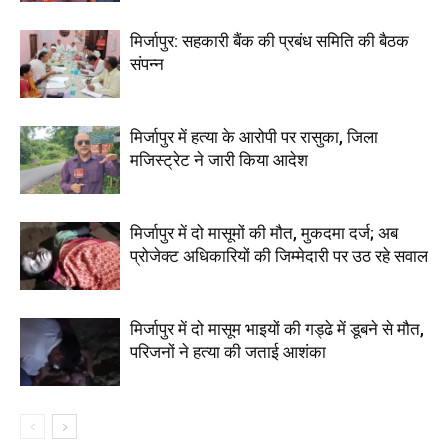
मिर्जापुर: सहकारी बैंक की प्रबंध समिति की बैठक
संपन्न
मिर्जापुर में हत्या के आरोपी पर रासुका, जिला
मजिस्ट्रेट ने जारी किया आदेश
मिर्जापुर में दो मासूमों की मौत, मुकदमा दर्ज; अब
प्रोजेक्ट अधिकारियों की जिम्मेदारी पर उठ रहे सवाल
मिर्जापुर में दो मासूम भाइयों की गड्ढे में डूबने से मौत,
परिजनों ने हत्या की जताई आशंका