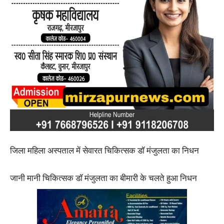
जिला महिला अस्पताल में सेवारत चिकित्सक डॉ मंजुलता का निधन
जानी मानी चिकित्सक डॉ मंजुलता का बीमारी के चलते हुआ निधन