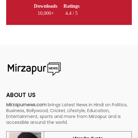
Downloads
Ratings
10,000+
4.4 / 5
ABOUT US
Mirzapurnews.com
brings Latest News in Hindi on Politics,
Business, Bollywood, Cricket, Lifestyle, Education,
Entertainment, sports and more from Mirzapur and is
accessible around the world.