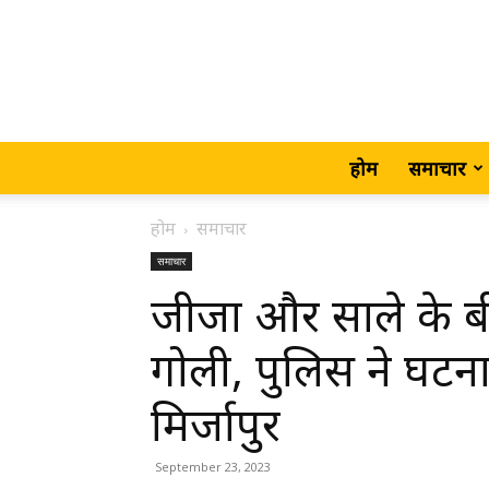
होम
समाचार
होम
समाचार
समाचार
जीजा और साले के बी
गोली, पुलिस ने घट
मिर्जापुर
September 23, 2023