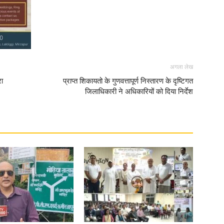
अगला लेख
रा
प्राप्त शिकायतो के गुणवत्तापूर्ण निस्तारण के दृष्टिगत
जिलाधिकारी ने अधिकारियों को दिया निर्देश