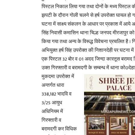
पिस्टल निकाल लिया गया तथा दोनों के मध्य पिस्टल 
झपटी के दौरान गोली चलने से हर्ष उपरोक्त घायल हो ग
घटना में साक्ष्य संकलन के आधार पर प्रकाश में आये अभ
सिंह निवासी कमासिन थाना चिल्ह जनपद मीरजापुर को 
किया गया तथा अन्य के विरूद्ध विवेचना प्रचलित है । ग
अभियुक्त हर्ष सिंह उपरोक्त की निशानदेही पर घटना में 
एक पिस्टल 32 बोर व 01 अदद जिन्दा कारतूस बरामद 
उक्त गिरफ्तारी व बरामदगी के सम्बन्ध में थाना को0देह
मुकदमा उपरोक्त में
अन्तर्गत धारा
338,182 भादवि व
3/25 आयुध
अधिनियम में
गिरफ्तारी व
बरामदगी कर विधिक