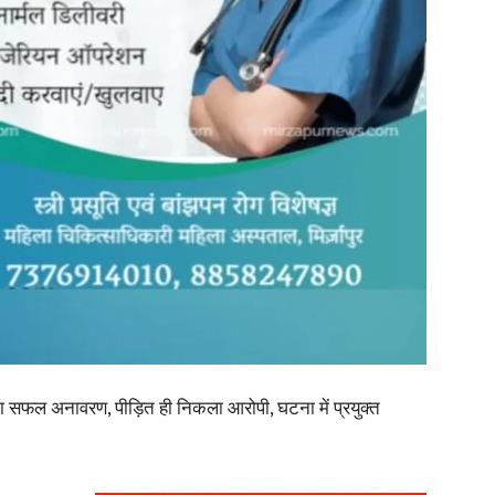
in
Hindi,
Today
का सफल अनावरण, पीड़ित ही निकला आरोपी, घटना में प्रयुक्त
Hindi