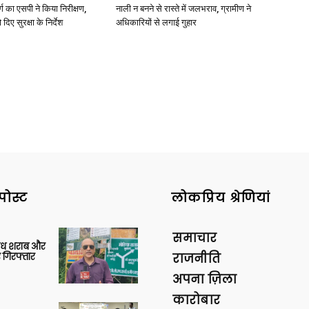
र्ग का एसपी ने किया निरीक्षण,
नाली न बनने से रास्ते में जलभराव, ग्रामीण ने
दिए सुरक्षा के निर्देश
अधिकारियों से लगाई गुहार
पोस्ट
लोकप्रिय श्रेणियां
समाचार
वैध शराब और
 गिरफ्तार
राजनीति
अपना ज़िला
कारोबार