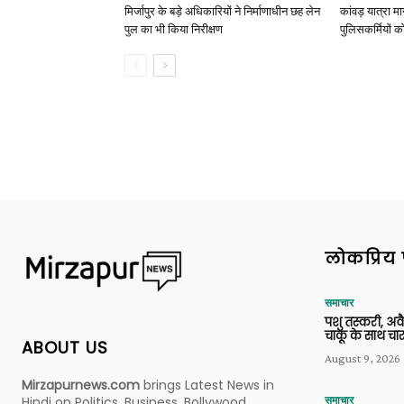
मिर्जापुर के बड़े अधिकारियों ने निर्माणाधीन छह लेन
कांवड़ यात्रा मा
पुल का भी किया निरीक्षण
पुलिसकर्मियों को 
लोकप्रिय 
समाचार
पशु तस्करी, अ
चाकू के साथ चार
ABOUT US
August 9, 2026
Mirzapurnews.com
brings Latest News in
Hindi on Politics, Business, Bollywood,
समाचार