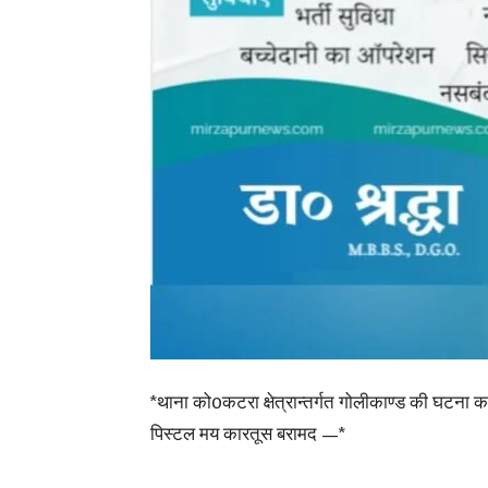
*थाना को0कटरा क्षेत्रान्तर्गत गोलीकाण्ड की घटना 
पिस्टल मय कारतूस बरामद —*