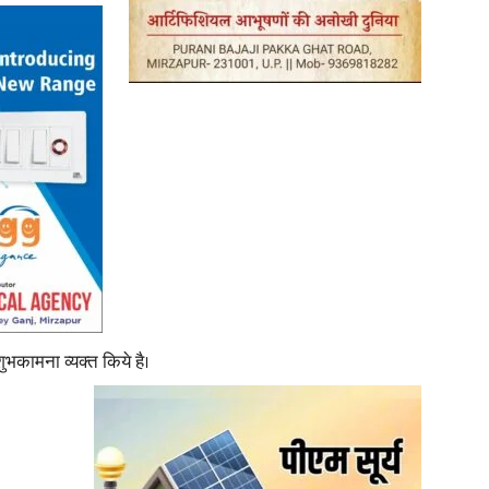
News
Paper
शुभकामना व्यक्त किये है।