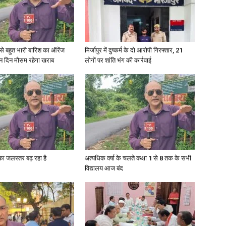
री से बहुत भारी बारिश का ऑरेंज
मिर्जापुर में दुष्कर्म के दो आरोपी गिरफ्तार, 21
ीन दिन मौसम रहेगा खराब
लोगों पर शांति भंग की कार्रवाई
गा का जलस्तर बढ़ रहा है
अत्यधिक वर्षा के चलते कक्षा 1 से 8 तक के सभी
विद्यालय आज बंद