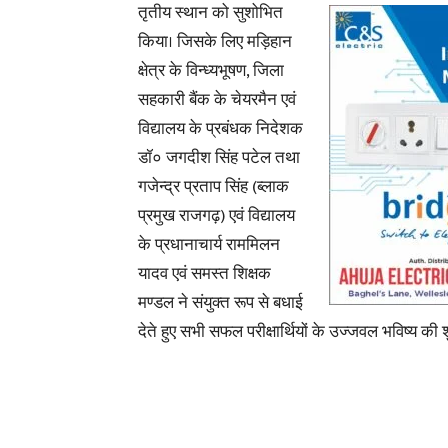
तृतीय स्थान को
सुशोभित
किया। जिसके लिए मड़िहान
क्षेत्र के विन्ध्यभूषण, जिला
सहकारी बैंक के चेयरमैन एवं
विद्यालय के प्रबंधक निदेशक
डॉ० जगदीश सिंह पटेल तथा
गजेन्द्र प्रताप सिंह (ब्लाक
प्रमुख राजगढ़) एवं विद्यालय
के प्रधानाचार्य राममिलन
यादव एवं समस्त शिक्षक
मण्डल ने संयुक्त रूप से बधाई
देते हुए सभी सफल परीक्षार्थियों के उज्जवल भविष्य की 