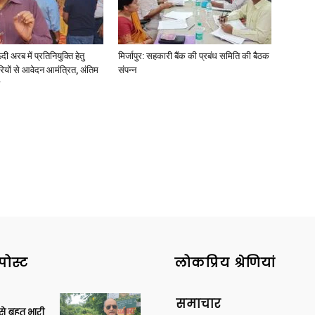
अरब में प्रतिनियुक्ति हेतु
मिर्जापुर: सहकारी बैंक की प्रबंध समिति की बैठक
ियों से आवेदन आमंत्रित, अंतिम
संपन्न
पोस्ट
लोकप्रिय श्रेणियां
समाचार
 से बहुत भारी