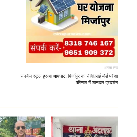
अगला लेख
सनबीम स्कूल हुरुआ आमघाट, मिर्जापुर का सीबीएसई बोर्ड परीक्षा
परिणाम में शानदार प्रदर्शन