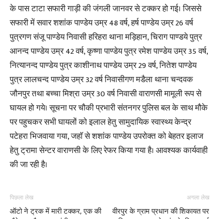
के पास टाटा सफारी गाड़ी की जंगली जानवर से टक्कर हो गई। जिससे
सफारी में सवार शशांक पाण्डेय उम्र 48 वर्ष, हर्ष पाण्डेय उम्र 26 वर्ष
पुत्रगण संजू पाण्डेय निवासी हरिहरा थाना मड़िहान, चिराग पाण्डये पुत्र
आनन्द पाण्डेय उम्र 42 वर्ष, कृष्णा पाण्डेय पुत्र रमेश पाण्डेय उम्र 35 वर्ष,
नित्यानन्द पाण्डेय पुत्र काशीनाथ पाण्डेय उम्र 29 वर्ष, नितेश पाण्डेय
पुत्र लालचन्द पाण्डेय उम्र 32 वर्ष निवासीगण मडैला थाना चन्दवक
जौनपुर तथा बच्चा मिश्रा उम्र 30 वर्ष निवासी वाराणसी मामूली रूप से
घायल हो गये। सूचना पर चौकी प्रभारी संतनगर पुलिस बल के साथ मौके
पर पहुचकर सभी घायलों को इलाल हेतु सामुदायिक स्वास्थ्य केन्द्र
पटेहरा भिजवाया गया, जहाॅ से शशांक पाण्डेय उपरोक्त को बेहतर इलाज
हेतु ट्रामा सेन्टर वाराणसी के लिए रेफर किया गया है। आवश्यक कार्यवाही
की जा रही है।
पिछला लेख
अगला लेख
ऑटो ने ट्रक में मारी टक्कर, एक की
वीरपुर के ग्राम प्रधान की शिकायत पर