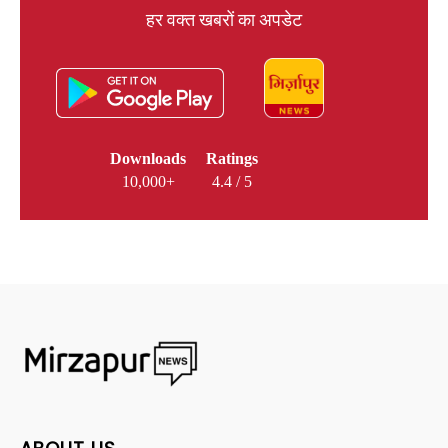
हर वक्त खबरों का अपडेट
Downloads
Ratings
10,000+
4.4 / 5