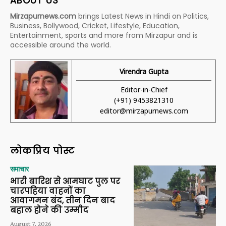
ABOUT US
Mirzapurnews.com
brings Latest News in Hindi on Politics,
Business, Bollywood, Cricket, Lifestyle, Education,
Entertainment, sports and more from Mirzapur and is
accessible around the world.
Virendra Gupta
Editor-in-Chief
(+91) 9453821310
editor@mirzapurnews.com
लोकप्रिय पोस्ट
समाचार
भारी बारिश से आमघाट पुल पर
चारपहिया वाहनों का
आवागमन बंद, तीन दिन बाद
बहाल होने की उम्मीद
August 7, 2026