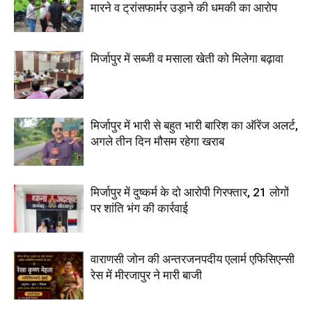
मारने व ट्रांसफार्मर उड़ाने की धमकी का आरोप
मिर्जापुर में सब्जी व मसाला खेती को मिलेगा बढ़ावा
मिर्जापुर में भारी से बहुत भारी बारिश का ऑरेंज अलर्ट,
अगले तीन दिन मौसम रहेगा खराब
मिर्जापुर में दुष्कर्म के दो आरोपी गिरफ्तार, 21 लोगों
पर शांति भंग की कार्रवाई
वाराणसी जोन की अन्तरजनपदीय एलार्म एफिसिएन्सी
रेस में मीरजापुर ने मारी बाजी