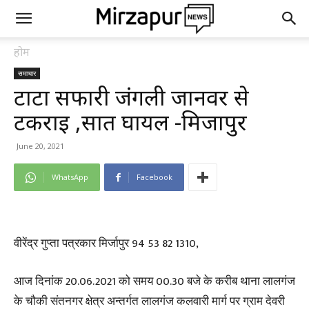
होम
समाचार
टाटा सफारी जंगली जानवर से
टकराई ,सात घायल -मिर्जापुर
June 20, 2021
WhatsApp
Facebook
वीरेंद्र गुप्ता पत्रकार मिर्जापुर 94 53 82 1310,
आज दिनांक 20.06.2021 को समय 00.30 बजे के करीब थाना लालगंज
के चौकी संतनगर क्षेत्र अन्तर्गत लालगंज कलवारी मार्ग पर ग्राम देवरी