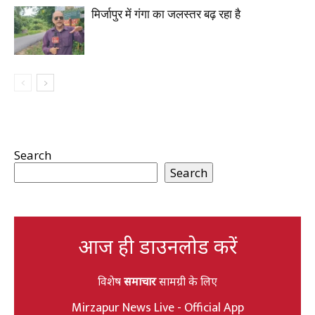
मिर्जापुर में गंगा का जलस्तर बढ़ रहा है
Search
Search
आज ही डाउनलोड करें
विशेष
समाचार
सामग्री के लिए
Mirzapur News Live - Official App