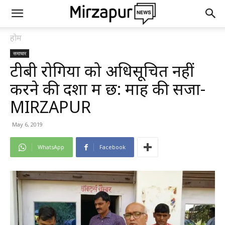
होम
समाचार
टीबी रोगियों को अधिसूचित नहीं
करने की दशा में छ: माह की सजा-
MIRZAPUR
May 6, 2019
WhatsApp
Facebook