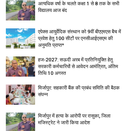
अत्यधिक वर्षा के चलते कक्षा 1 से 8 तक के सभी
विद्यालय आज बंद
एपेक्स आयुर्वेदिक संस्थान को 9वीं बीएएमएस बैच में
प्रवेश हेतु 100 सीटों पर एनसीआईएसएम की
अनुमति प्राप्त*
हज-2027: सऊदी अरब में प्रतिनियुक्ति हेतु
सरकारी कर्मचारियों से आवेदन आमंत्रित, अंतिम
तिथि 10 अगस्त
मिर्जापुर: सहकारी बैंक की प्रबंध समिति की बैठक
संपन्न
मिर्जापुर में हत्या के आरोपी पर रासुका, जिला
मजिस्ट्रेट ने जारी किया आदेश