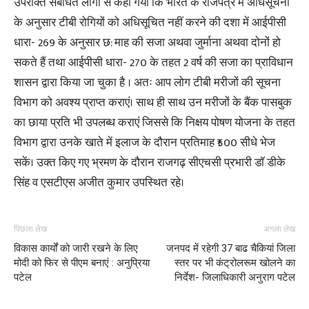
उपरोक्त संबंधित लोगों से कहा गया कि भारत के राजपत्र में अधिसूचना
के अनुसार टीबी रोगियों को अधिसूचित नहीं करने की दशा में आईपीसी
धारा- 269 के अनुसार छ: माह की सजा अथवा जुर्माना अथवा दोनों हो
सकते हैं तथा आईपीसी धारा- 270 के तहत 2 वर्ष की सजा का प्राविधान
शासन द्वारा किया जा चुका है । अतः आप लोग टीबी मरीजों की सूचना
विभाग को अवश्य प्राप्त कराएं। साथ ही साथ उन मरीजों के बैंक पासबुक
का छाया प्रति भी उपलब्ध कराएं जिससे कि निक्षय पोषण योजना के तहत
विभाग द्वारा उनके खाते में इलाज के दौरान प्रतिमाह ₹500 सीधे भेज
सकें। उक्त किए गए भ्रमण के दौरान राजगढ़ सीएचसी प्रभारी डॉ डीके
सिंह व एसटीएस अजीत कुमार उपस्थित रहे।
पिछला लेख
अगला लेख
विकास कार्यों को जारी रखने के लिए
जनपद में रहेगी 37 बाढ चैकियां जिला
मोदी को फिर से पीएम बनाएं : अनुप्रिया
स्तर पर भी कंट्रोलरूम खोलने का
पटेल
निर्देश- जिलाधिकारी अनुराग पटेल