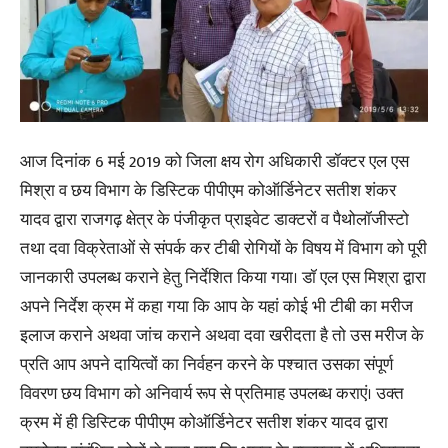
आज दिनांक 6 मई 2019 को जिला क्षय रोग अधिकारी डॉक्टर एल एस
मिश्रा व छय विभाग के डिस्टिक पीपीएम कोऑर्डिनेटर सतीश शंकर
यादव द्वारा राजगढ़ क्षेत्र के पंजीकृत प्राइवेट डाक्टरों व पैथोलॉजीस्टो
तथा दवा विक्रेताओं से संपर्क कर टीबी रोगियों के विषय में विभाग को पूरी
जानकारी उपलब्ध कराने हेतु निर्देशित किया गया। डॉ एल एस मिश्रा द्वारा
अपने निर्देश क्रम में कहा गया कि आप के यहां कोई भी टीबी का मरीज
इलाज कराने अथवा जांच कराने अथवा दवा खरीदता है तो उस मरीज के
प्रति आप अपने दायित्वों का निर्वहन करने के पश्चात उसका संपूर्ण
विवरण छय विभाग को अनिवार्य रूप से प्रतिमाह उपलब्ध कराएं। उक्त
क्रम में ही डिस्टिक पीपीएम कोऑर्डिनेटर सतीश शंकर यादव द्वारा