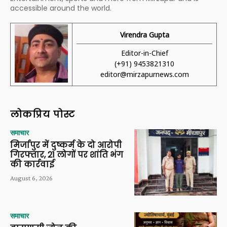
accessible around the world.
Virendra Gupta
Editor-in-Chief
(+91) 9453821310
editor@mirzapurnews.com
लोकप्रिय पोस्ट
समाचार
मिर्जापुर में दुष्कर्म के दो आरोपी
गिरफ्तार, 21 लोगों पर शांति भंग
की कार्रवाई
August 6, 2026
समाचार