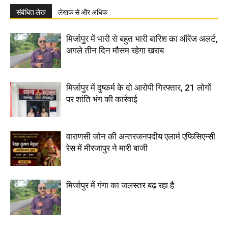
संबंधित लेख
लेखक से और अधिक
मिर्जापुर में भारी से बहुत भारी बारिश का ऑरेंज अलर्ट,
अगले तीन दिन मौसम रहेगा खराब
मिर्जापुर में दुष्कर्म के दो आरोपी गिरफ्तार, 21 लोगों
पर शांति भंग की कार्रवाई
वाराणसी जोन की अन्तरजनपदीय एलार्म एफिसिएन्सी
रेस में मीरजापुर ने मारी बाजी
मिर्जापुर में गंगा का जलस्तर बढ़ रहा है