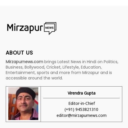
ABOUT US
Mirzapurnews.com
brings Latest News in Hindi on Politics,
Business, Bollywood, Cricket, Lifestyle, Education,
Entertainment, sports and more from Mirzapur and is
accessible around the world.
Virendra Gupta
Editor-in-Chief
(+91) 9453821310
editor@mirzapurnews.com