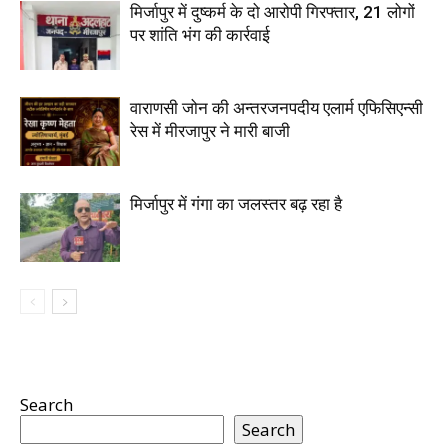
मिर्जापुर में दुष्कर्म के दो आरोपी गिरफ्तार, 21 लोगों
पर शांति भंग की कार्रवाई
वाराणसी जोन की अन्तरजनपदीय एलार्म एफिसिएन्सी
रेस में मीरजापुर ने मारी बाजी
मिर्जापुर में गंगा का जलस्तर बढ़ रहा है
Search
Search