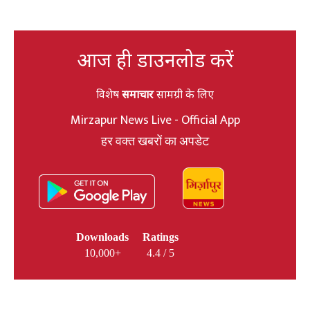
आज ही डाउनलोड करें
विशेष
समाचार
सामग्री के लिए
Mirzapur News Live - Official App
हर वक्त खबरों का अपडेट
Downloads
Ratings
10,000+
4.4 / 5