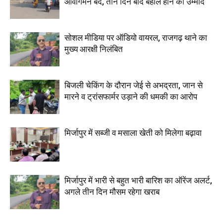
आवागमन बंद, तीन दिन बाद बहाल होने की उम्मीद
सोशल मीडिया पर ऑडियो वायरल, राजगढ़ थाने का
मुख्य आरक्षी निलंबित
बिजली चेकिंग के दौरान जेई से अभद्रता, जान से
मारने व ट्रांसफार्मर उड़ाने की धमकी का आरोप
मिर्जापुर में सब्जी व मसाला खेती को मिलेगा बढ़ावा
मिर्जापुर में भारी से बहुत भारी बारिश का ऑरेंज अलर्ट,
अगले तीन दिन मौसम रहेगा खराब