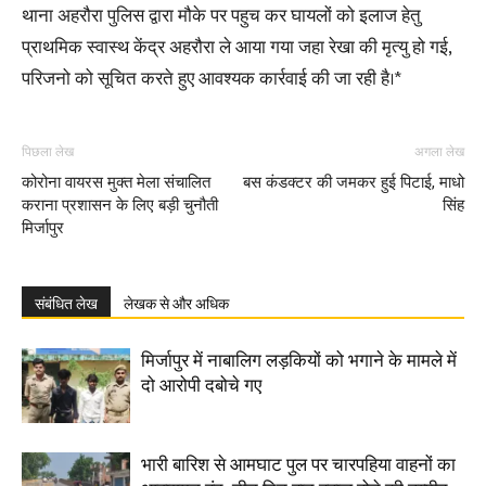
थाना अहरौरा पुलिस द्वारा मौके पर पहुच कर घायलों को इलाज हेतु
प्राथमिक स्वास्थ केंद्र अहरौरा ले आया गया जहा रेखा की मृत्यु हो गई,
परिजनो को सूचित करते हुए आवश्यक कार्रवाई की जा रही है।*
पिछला लेख
अगला लेख
कोरोना वायरस मुक्त मेला संचालित
बस कंडक्टर की जमकर हुई पिटाई, माधो
कराना प्रशासन के लिए बड़ी चुनौती
सिंह
मिर्जापुर
संबंधित लेख
लेखक से और अधिक
मिर्जापुर में नाबालिग लड़कियों को भगाने के मामले में
दो आरोपी दबोचे गए
भारी बारिश से आमघाट पुल पर चारपहिया वाहनों का