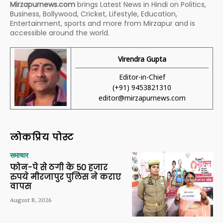
Mirzapurnews.com
brings Latest News in Hindi on Politics,
Business, Bollywood, Cricket, Lifestyle, Education,
Entertainment, sports and more from Mirzapur and is
accessible around the world.
Virendra Gupta
Editor-in-Chief
(+91) 9453821310
editor@mirzapurnews.com
लोकप्रिय पोस्ट
समाचार
फोन-पे से ठगी के 50 हजार
रुपये मीरजापुर पुलिस ने कराए
वापस
August 8, 2026