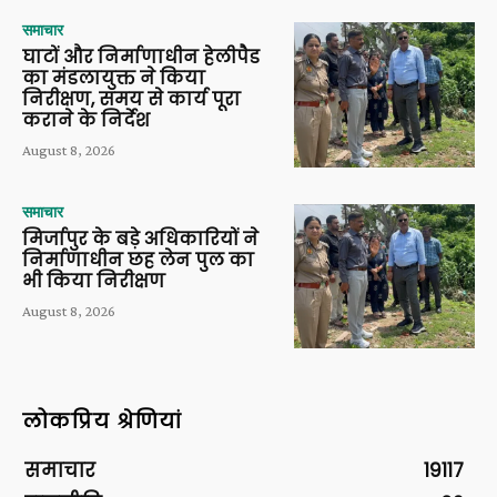
समाचार
घाटों और निर्माणाधीन हेलीपैड
का मंडलायुक्त ने किया
निरीक्षण, समय से कार्य पूरा
कराने के निर्देश
August 8, 2026
समाचार
मिर्जापुर के बड़े अधिकारियों ने
निर्माणाधीन छह लेन पुल का
भी किया निरीक्षण
August 8, 2026
लोकप्रिय श्रेणियां
समाचार
19117