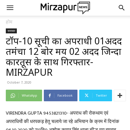
होम
समाचार
टॉप-10 सूची का अपराधी 01अदद
तमंचा 12 बोर मय 02 अदद जिन्दा
कारतूस के साथ गिरफ्तार-
MIRZAPUR
October 7, 2020
WhatsApp
Facebook
Twitter
VIRENDRA GUPTA 9453821310- अपराध की रोकथाम एवं
अपराधियों की धरपकड़ हेतु चलाये जा रहे अभियान के क्रम में दिनांक