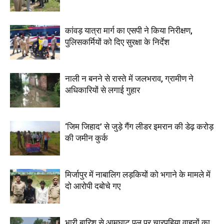
कांवड़ यात्रा मार्ग का एसपी ने किया निरीक्षण,
पुलिसकर्मियों को दिए सुरक्षा के निर्देश
नाली न बनने से रास्ते में जलभराव, ग्रामीण ने
अधिकारियों से लगाई गुहार
‘जिम जिहाद’ से जुड़े गैंग लीडर इमरान की डेढ़ करोड़
की जमीन कुर्क
मिर्जापुर में नाबालिग लड़कियों को भगाने के मामले में
दो आरोपी दबोचे गए
भारी बारिश से आमघाट पुल पर चारपहिया वाहनों का