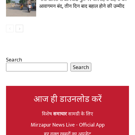
आवागमन बंद, तीन दिन बाद बहाल होने की उम्मीद
Search
Search
आज ही डाउनलोड करें
विशेष
समाचार
सामग्री के लिए
Mirzapur News Live - Official App
हर वक्त खबरों का अपडेट