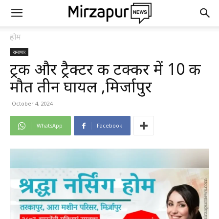
होम
समाचार
ट्रक और ट्रैक्टर की टक्कर में 10 की
मौत तीन घायल ,मिर्जापुर
October 4, 2024
WhatsApp
Facebook