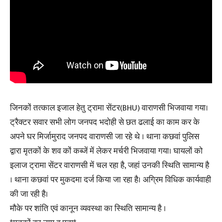
जिनकों तत्काल इजाल हेतु ट्रामा सेंटर(BHU) वाराणसी भिजवाया गया।
ट्रैक्टर सवार सभी लोग जनपद भदोही से छत ढलाई का काम कर के
अपने घर मिर्जामुराद जनपद वाराणसी जा रहे थे । थाना कछवां पुलिस
द्वारा मृतकों के शव कों कब्जें में लेकर मर्चरी भिजवाया गया। घायलों को
इलाज ट्रामा सेंटर वाराणसी में चल रहा है, जहां उनकी स्थिति सामान्य है
। थाना कछवां पर मुकदमा दर्ज किया जा रहा है। अग्रिम विधिक कार्यवाही
की जा रही है।
मौके पर शांति एवं कानून व्यवस्था का स्थिति सामान्य है ।