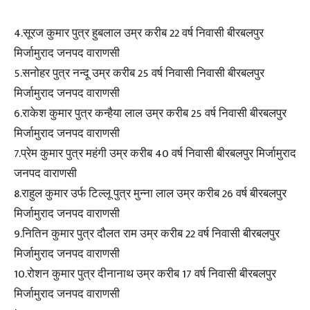
4.सूरज कुमार पुत्र हुबलाल उम्र करीब 22 वर्ष निवासी बीरबलपुर
मिर्जामुराद जनपद वाराणसी
5.सनोहर पुत्र नन्दू उम्र करीब 25 वर्ष निवासी निवासी बीरबलपुर
मिर्जामुराद जनपद वाराणसी
6.राकेश कुमार पुत्र कन्हैया लाल उम्र करीब 25 वर्ष निवासी बीरबलपुर
मिर्जामुराद जनपद वाराणसी
7.प्रेम कुमार पुत्र महंगी उम्र करीब 40 वर्ष निवासी बीरबलपुर मिर्जामुराद
जनपद वाराणसी
8.राहुल कुमार उर्फ टिल्लू पुत्र मुन्ना लाल उम्र करीब 26 वर्ष बीरबलपुर
मिर्जामुराद जनपद वाराणसी
9.नितिन कुमार पुत्र दौलत राम उम्र करीब 22 वर्ष निवासी बीरबलपुर
मिर्जामुराद जनपद वाराणसी
10.रोशन कुमार पुत्र दीनानाथ उम्र करीब 17 वर्ष निवासी बीरबलपुर
मिर्जामुराद जनपद वाराणसी