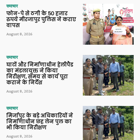
समाचार
फोन-पे से ठगी के 50 हजार
रुपये मीरजापुर पुलिस ने कराए
वापस
August 8, 2026
समाचार
घाटों और निर्माणाधीन हेलीपैड
का मंडलायुक्त ने किया
निरीक्षण, समय से कार्य पूरा
कराने के निर्देश
August 8, 2026
समाचार
मिर्जापुर के बड़े अधिकारियों ने
निर्माणाधीन छह लेन पुल का
भी किया निरीक्षण
August 8, 2026