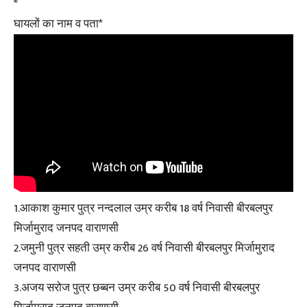
*
घायलों का नाम व पता*
1.आकाश कुमार पुत्र नन्दलाल उम्र करीब 18 वर्ष निवासी बीरबलपुर
मिर्जामुराद जनपद वाराणसी
2.जमुनी पुत्र सहती उम्र करीब 26 वर्ष निवासी बीरबलपुर मिर्जामुराद
जनपद वाराणसी
3.अजय सरोज पुत्र छब्बन उम्र करीब 50 वर्ष निवासी बीरबलपुर