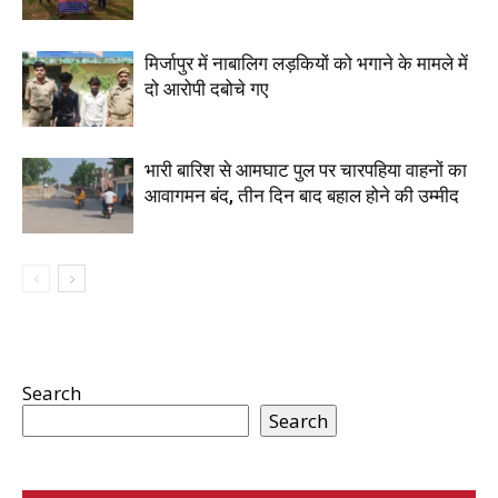
मिर्जापुर में नाबालिग लड़कियों को भगाने के मामले में
दो आरोपी दबोचे गए
भारी बारिश से आमघाट पुल पर चारपहिया वाहनों का
आवागमन बंद, तीन दिन बाद बहाल होने की उम्मीद
Search
Search