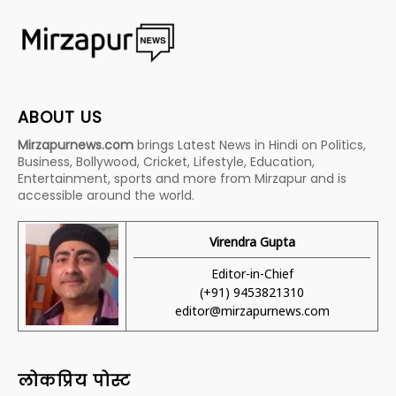
ABOUT US
Mirzapurnews.com
brings Latest News in Hindi on Politics,
Business, Bollywood, Cricket, Lifestyle, Education,
Entertainment, sports and more from Mirzapur and is
accessible around the world.
Virendra Gupta
Editor-in-Chief
(+91) 9453821310
editor@mirzapurnews.com
लोकप्रिय पोस्ट