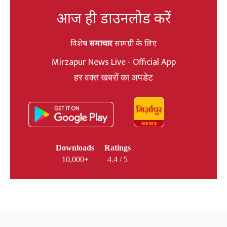
आज ही डाउनलोड करें
विशेष
समाचार
सामग्री के लिए
Mirzapur News Live - Official App
हर वक्त खबरों का अपडेट
Downloads
Ratings
10,000+
4.4 / 5