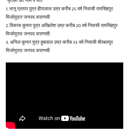
*मृतकों का नाम व पता*
1. भानू प्रताप पुत्र हीरालाल उम्र करीब 25 वर्ष निवासी रामसिंहपुर
मिर्जामुदार जनपद वाराणसी
2. विकास कुमार पुत्र अखिलेश उम्र करीब 20 वर्ष निवासी रामसिंहपुर
मिर्जामुराद जनपद वाराणसी
3. अनिल कुमार पुत्र हुबलाल उम्र करीब 35 वर्ष निवासी बीरबलपुर
मिर्जामुराद जनपद वाराणसी