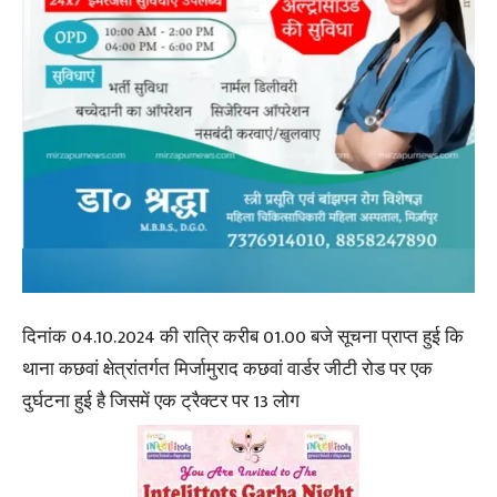
दिनांक 04.10.2024 की रात्रि करीब 01.00 बजे सूचना प्राप्त हुई कि
थाना कछवां क्षेत्रांतर्गत मिर्जामुराद कछवां वार्डर जीटी रोड पर एक
दुर्घटना हुई है जिसमें एक ट्रैक्टर पर 13 लोग