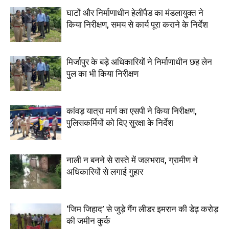
घाटों और निर्माणाधीन हेलीपैड का मंडलायुक्त ने
किया निरीक्षण, समय से कार्य पूरा कराने के निर्देश
मिर्जापुर के बड़े अधिकारियों ने निर्माणाधीन छह लेन
पुल का भी किया निरीक्षण
कांवड़ यात्रा मार्ग का एसपी ने किया निरीक्षण,
पुलिसकर्मियों को दिए सुरक्षा के निर्देश
नाली न बनने से रास्ते में जलभराव, ग्रामीण ने
अधिकारियों से लगाई गुहार
‘जिम जिहाद’ से जुड़े गैंग लीडर इमरान की डेढ़ करोड़
की जमीन कुर्क