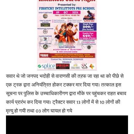
सवार थे जो जनपद भदोही से वाराणसी की तऱफ जा रहा था को पीछे से
एक ट्रक द्वारा अनियंत्रित होकर टक्कर मार दिया गया। तत्काल इस
सूचना पर पुलिस के उच्चाधिकारीगण द्वारा मौके पर पहुंचकर राहत बचाव
कार्य प्रारंभ कर दिया गया। ट्रैक्टर सवार 13 लोगों में से 10 लोगों की
मृत्यु हो गयी तथा 03 लोग घायल हो गये