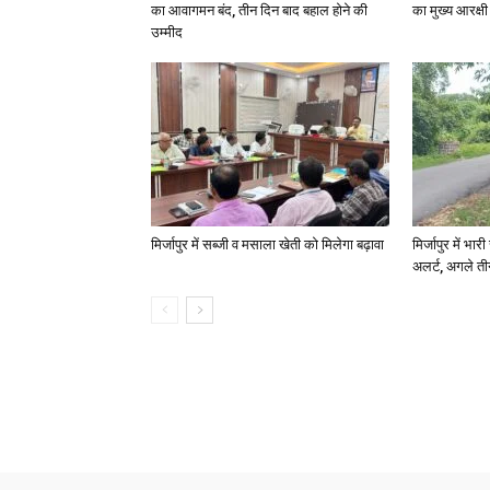
का आवागमन बंद, तीन दिन बाद बहाल होने की
का मुख्य आरक्षी
उम्मीद
मिर्जापुर में सब्जी व मसाला खेती को मिलेगा बढ़ावा
मिर्जापुर में भा
अलर्ट, अगले त