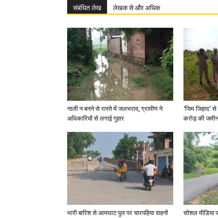
संबंधित लेख
लेखक से और अधिक
नाली न बनने से रास्ते में जलभराव, ग्रामीण ने
‘जिम जिहाद’ से 
अधिकारियों से लगाई गुहार
करोड़ की जमीन 
भारी बारिश से आमघाट पुल पर चारपहिया वाहनों
सोशल मीडिया प