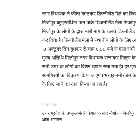
नगर विधायक ने फीता काटकर डिज्नीलैंड मेले का किय
मिर्जापुर बहुप्रतीक्षित फन पार्क डिजनीलैंड मेला मिर्
मिर्जापुर के लोगों के द्वारा भारी मांग के चलते डिज्नी
कर दिया है ।डिज्नीलैंड मेला में स्थानीय लोगों के ल
13 अक्टूबर दिन बुधवार से शाम 6:00 बजे से मेला सभ
मुख्य अतिथि मिर्ज़ापुर नगर विधायक रत्नाकर मिश्रा के 
सभी उम्र के लोगों का विशेष ख्याल रखा गया है। हर प्रका
सामग्रियों का विक्रय किया जाएगा। भरपूर मनोरंजन के
के किए जाने का दावा किया जा रहा है।
पिछला लेख
उत्तर प्रदेश के उपमुख्यमंत्री केशव प्रसाद मौर्या का मिर्जापुर म
आज आगमन