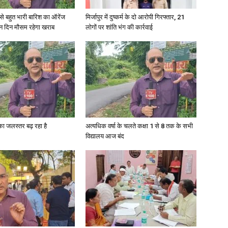
री से बहुत भारी बारिश का ऑरेंज
मिर्जापुर में दुष्कर्म के दो आरोपी गिरफ्तार, 21
ीन दिन मौसम रहेगा खराब
लोगों पर शांति भंग की कार्रवाई
गा का जलस्तर बढ़ रहा है
अत्यधिक वर्षा के चलते कक्षा 1 से 8 तक के सभी
विद्यालय आज बंद