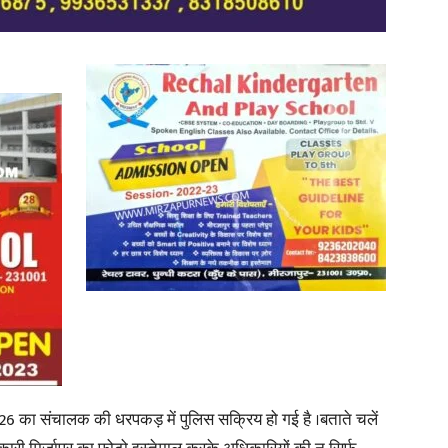
in
Hindi,
Today
6 का संचालक की धरपकड़ में पुलिस सक्रिय हो गई है ।बताते चलें
Hindi