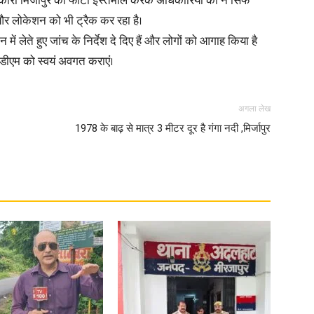
ी मिर्जापुर का फोटो इस्तेमाल करके अधिकारियों की न सिर्फ
 और लोकेशन को भी ट्रैक कर रहा है।
में लेते हुए जांच के निर्देश दे दिए हैं और लोगों को आगाह किया है
डीएम को स्वयं अवगत कराएं।
News
अगला लेख
1978 के बाढ़ से मात्र 3 मीटर दूर है गंगा नदी ,मिर्जापुर
Paper