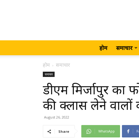
होम
समाचार
होम
समाचार
समाचार
डीएम मिर्जापुर का 
की क्लास लेने वालों
August 26, 2022
WhatsApp
F
Share