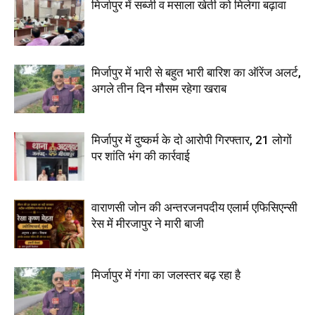
मिर्जापुर में सब्जी व मसाला खेती को मिलेगा बढ़ावा
मिर्जापुर में भारी से बहुत भारी बारिश का ऑरेंज अलर्ट,
अगले तीन दिन मौसम रहेगा खराब
मिर्जापुर में दुष्कर्म के दो आरोपी गिरफ्तार, 21 लोगों
पर शांति भंग की कार्रवाई
वाराणसी जोन की अन्तरजनपदीय एलार्म एफिसिएन्सी
रेस में मीरजापुर ने मारी बाजी
मिर्जापुर में गंगा का जलस्तर बढ़ रहा है