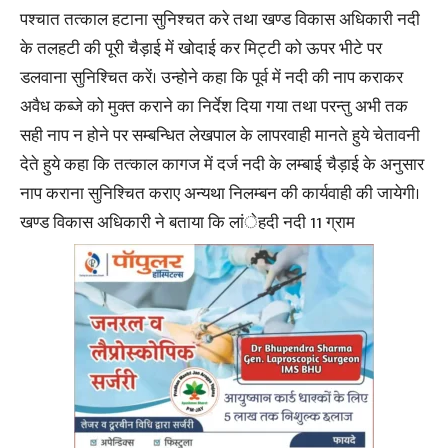
पश्चात तत्काल हटाना सुनिश्चत करे तथा खण्ड विकास अधिकारी नदी
के तलहटी की पूरी चैड़ाई में खोदाई कर मिट्टी को ऊपर भीटे पर
डलवाना सुनिश्चित करें। उन्होने कहा कि पूर्व में नदी की नाप कराकर
अवैध कब्जे को मुक्त कराने का निर्देश दिया गया तथा परन्तु अभी तक
सही नाप न होने पर सम्बन्धित लेखपाल के लापरवाही मानते हुये चेतावनी
देते हुये कहा कि तत्काल कागज में दर्ज नदी के लम्बाई चैड़ाई के अनुसार
नाप कराना सुनिश्चित कराए अन्यथा निलम्बन की कार्यवाही की जायेगी।
खण्ड विकास अधिकारी ने बताया कि लांेहदी नदी 11 ग्राम