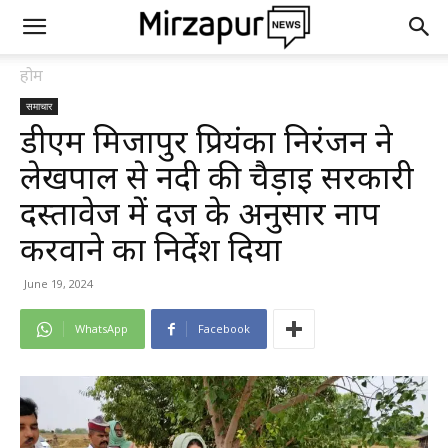
होम
समाचार
डीएम मिर्जापुर प्रियंका निरंजन ने
लेखपाल से नदी की चैड़ाई सरकारी
दस्तावेज में दर्ज के अनुसार नाप
करवाने का निर्देश दिया
June 19, 2024
WhatsApp
Facebook