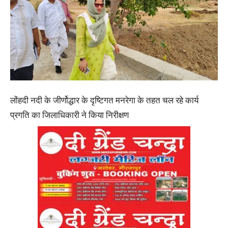
लोंहदी नदी के जीर्णोद्धार के दृष्टिगत मनरेगा के तहत चल रहे कार्य
प्रगति का जिलाधिकारी ने किया निरीक्षण