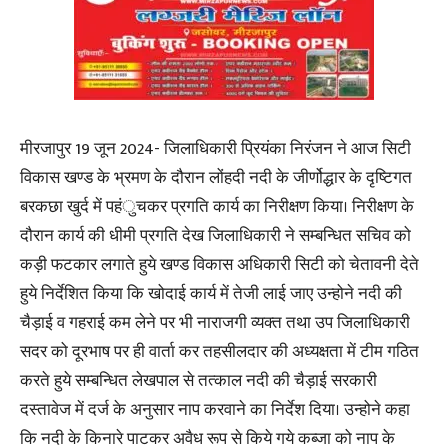
मीरजापुर 19 जून 2024- जिलाधिकारी प्रियंका निरंजन ने आज सिटी
विकास खण्ड के भ्रमण के दौरान लोंहदी नदी के जीर्णोद्धार के दृष्टिगत
बरकछा खुर्द में पहंुचकर प्रगति कार्य का निरीक्षण किया। निरीक्षण के
दौरान कार्य की धीमी प्रगति देख जिलाधिकारी ने सम्बन्धित सचिव को
कड़ी फटकार लगाते हुये खण्ड विकास अधिकारी सिटी को चेतावनी देते
हुये निर्देशित किया कि खोदाई कार्य में तेजी लाई जाए उन्होने नदी की
चैड़ाई व गहराई कम लेने पर भी नाराजगी व्यक्त तथा उप जिलाधिकारी
सदर को दूरभाष पर ही वार्ता कर तहसीलदार की अध्यक्षता में टीम गठित
करते हुये सम्बन्धित लेखपाल से तत्काल नदी की चैड़ाई सरकारी
दस्तावेज में दर्ज के अनुसार नाप करवाने का निर्देश दिया। उन्होने कहा
कि नदी के किनारे पाटकर अवैध रूप से किये गये कब्जा को नाप के