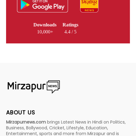
Downloads
Ratings
10,000+
4.4 / 5
ABOUT US
Mirzapurnews.com
brings Latest News in Hindi on Politics,
Business, Bollywood, Cricket, Lifestyle, Education,
Entertainment, sports and more from Mirzapur and is