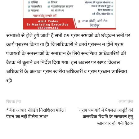
सभााओ से होते हुये जाती है सभी 05 ग्राम सभाओ को छोड़कर सभी पर
कार्य प्रारम्भ किया गा हैं। जिलाधिकारी ने कार्य प्रारम्भ न होने ग्राम
पंचायतों के समस्याओं के समाधान के लिये सम्बन्धित अधिकारियों की
बैठक भी बुलाने का निर्देश दिया गया। इस अवसर पर खण्ड विकास
अधिकारी के अलावा ग्राम स्तरीय अधिकारी व ग्राम प्रधान उपस्थित
रहें।
पिछला लेख
अगला लेख
*बिना आधार सीडिंग निराश्रित महिला
ग्राम पंचायतो में पेयजल आपूर्ति की
पेंशन का नहीं मिलेगा लाभ*
वास्तविक स्थिति के सत्यापन हेतु
ब्लाकवार की गयी बैठक