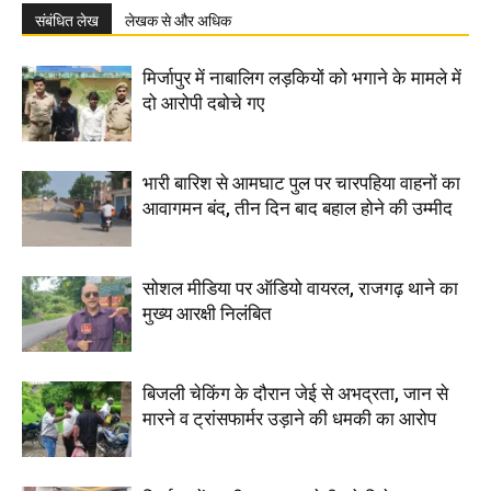
संबंधित लेख
लेखक से और अधिक
मिर्जापुर में नाबालिग लड़कियों को भगाने के मामले में
दो आरोपी दबोचे गए
भारी बारिश से आमघाट पुल पर चारपहिया वाहनों का
आवागमन बंद, तीन दिन बाद बहाल होने की उम्मीद
सोशल मीडिया पर ऑडियो वायरल, राजगढ़ थाने का
मुख्य आरक्षी निलंबित
बिजली चेकिंग के दौरान जेई से अभद्रता, जान से
मारने व ट्रांसफार्मर उड़ाने की धमकी का आरोप