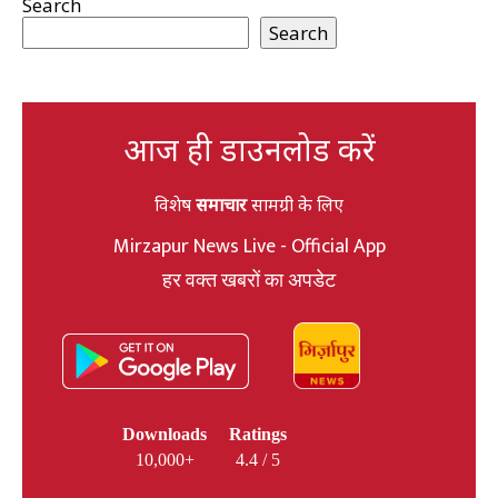
Search
Search
आज ही डाउनलोड करें
विशेष
समाचार
सामग्री के लिए
Mirzapur News Live - Official App
हर वक्त खबरों का अपडेट
Downloads
Ratings
10,000+
4.4 / 5