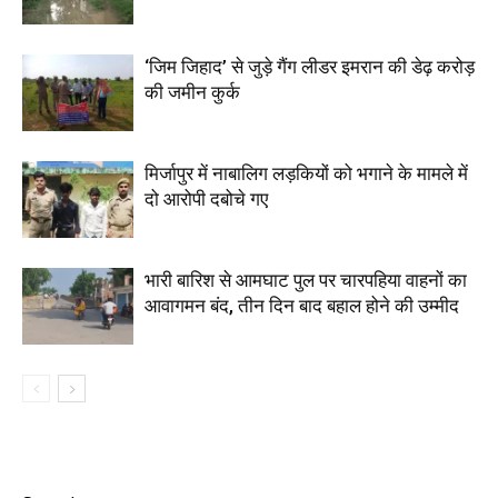
‘जिम जिहाद’ से जुड़े गैंग लीडर इमरान की डेढ़ करोड़
की जमीन कुर्क
मिर्जापुर में नाबालिग लड़कियों को भगाने के मामले में
दो आरोपी दबोचे गए
भारी बारिश से आमघाट पुल पर चारपहिया वाहनों का
आवागमन बंद, तीन दिन बाद बहाल होने की उम्मीद