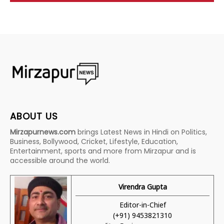
ABOUT US
Mirzapurnews.com
brings Latest News in Hindi on Politics,
Business, Bollywood, Cricket, Lifestyle, Education,
Entertainment, sports and more from Mirzapur and is
accessible around the world.
Virendra Gupta
Editor-in-Chief
(+91) 9453821310