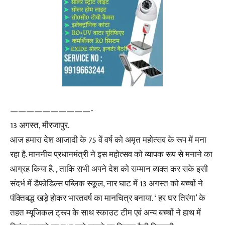
——————————-
13 अगस्त, मीरजापुर.
आज हमारा देश आजादी के 75 वें वर्ष को अमृत महोत्सव के रूप में मना
रहा है. माननीय प्रधानमंत्री ने इस महोत्सव को व्यापक रूप से मनाने का
आग्रह किया है. , ताकि सभी अपने देश को सम्मान व्यक्त कर सके इसी
संदर्भ में डैफोडिल्स पब्लिक स्कूल, नार घाट में 13 अगस्त को बच्चों ने
पंक्तिबद्ध खड़े होकर भारतवर्ष का मानचित्र बनाया. ‘ हर घर तिरंगा’ के
तहत म्यूजिकल ट्रूप के साथ स्काउट टीम एवं अन्य बच्चों ने हाथ में