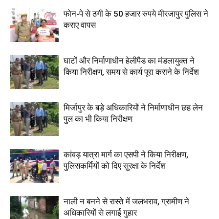
फोन-पे से ठगी के 50 हजार रुपये मीरजापुर पुलिस ने
कराए वापस
घाटों और निर्माणाधीन हेलीपैड का मंडलायुक्त ने
किया निरीक्षण, समय से कार्य पूरा कराने के निर्देश
मिर्जापुर के बड़े अधिकारियों ने निर्माणाधीन छह लेन
पुल का भी किया निरीक्षण
कांवड़ यात्रा मार्ग का एसपी ने किया निरीक्षण,
पुलिसकर्मियों को दिए सुरक्षा के निर्देश
नाली न बनने से रास्ते में जलभराव, ग्रामीण ने
अधिकारियों से लगाई गुहार