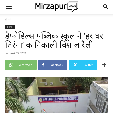
होम
समाचार
डैफोडिल्स पब्लिक स्कूल ने ‘हर घर
तिरंगा’ की निकाली विशाल रैली
August 13, 2022
WhatsApp
Facebook
Twitter