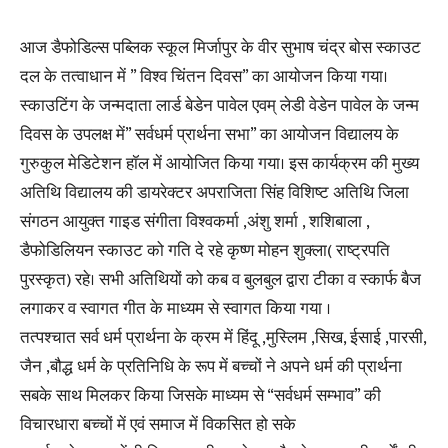
आज डैफोडिल्स पब्लिक स्कूल मिर्जापुर के वीर सुभाष चंद्र बोस स्काउट
दल के तत्वाधान में ” विश्व चिंतन दिवस” का आयोजन किया गया।
स्काउटिंग के जन्मदाता लार्ड बेडेन पावेल एवम् लेडी वेडेन पावेल के जन्म
दिवस के उपलक्ष में” सर्वधर्म प्रार्थना सभा” का आयोजन विद्यालय के
गुरुकुल मेडिटेशन हॉल में आयोजित किया गया। इस कार्यक्रम की मुख्य
अतिथि विद्यालय की डायरेक्टर अपराजिता सिंह विशिष्ट अतिथि जिला
संगठन आयुक्त गाइड संगीता विश्वकर्मा ,अंशु शर्मा , शशिबाला ,
डैफोडिलियन स्काउट को गति दे रहे कृष्ण मोहन शुक्ला( राष्ट्रपति
पुरस्कृत) रहे। सभी अतिथियों को कब व बुलबुल द्वारा टीका व स्कार्फ बैज
लगाकर व स्वागत गीत के माध्यम से स्वागत किया गया ।
तत्पश्चात सर्व धर्म प्रार्थना के क्रम में हिंदू ,मुस्लिम ,सिख, ईसाई ,पारसी,
जैन ,बौद्ध धर्म के प्रतिनिधि के रूप में बच्चों ने अपने धर्म की प्रार्थना
सबके साथ मिलकर किया जिसके माध्यम से “सर्वधर्म सम्भाव” की
विचारधारा बच्चों में एवं समाज में विकसित हो सके