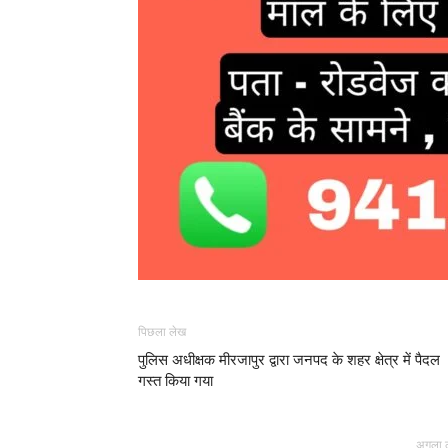
पिछला लेख
पुलिस अधीक्षक मीरजापुर द्वारा जनपद के शहर क्षेत्र में पैदल
गस्त किया गया
अगला 