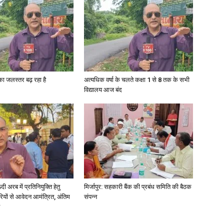
गा का जलस्तर बढ़ रहा है
अत्यधिक वर्षा के चलते कक्षा 1 से 8 तक के सभी
विद्यालय आज बंद
अरब में प्रतिनियुक्ति हेतु
मिर्जापुर: सहकारी बैंक की प्रबंध समिति की बैठक
ियों से आवेदन आमंत्रित, अंतिम
संपन्न