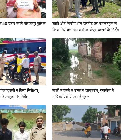
in
के 50 हजार रुपये मीरजापुर पुलिस
घाटों और निर्माणाधीन हेलीपैड का मंडलायुक्त ने
किया निरीक्षण, समय से कार्य पूरा कराने के निर्देश
Hindi,
र्ग का एसपी ने किया निरीक्षण,
नाली न बनने से रास्ते में जलभराव, ग्रामीण ने
दिए सुरक्षा के निर्देश
अधिकारियों से लगाई गुहार
Today
Hindi