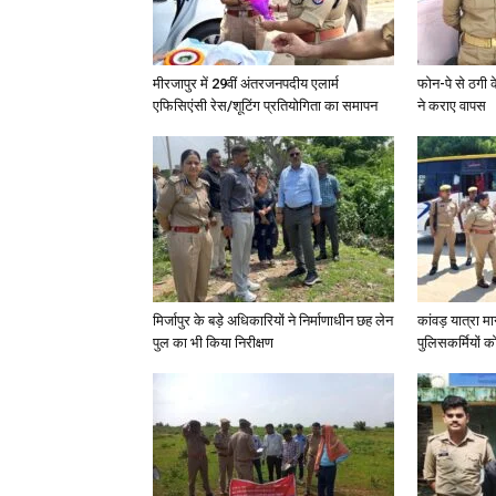
मीरजापुर में 29वीं अंतरजनपदीय एलार्म
फोन-पे से ठगी 
एफिसिएंसी रेस/शूटिंग प्रतियोगिता का समापन
ने कराए वापस
मिर्जापुर के बड़े अधिकारियों ने निर्माणाधीन छह लेन
कांवड़ यात्रा मा
पुल का भी किया निरीक्षण
पुलिसकर्मियों को 