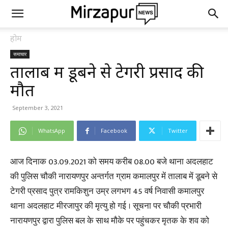
होम
समाचार
तालाब में डूबने से टेगरी प्रसाद की
मौत
September 3, 2021
WhatsApp
Facebook
Twitter
आज दिनाक 03.09.2021 को समय करीब 08.00 बजे थाना अदलहाट
की पुलिस चौकी नारायणपुर अन्तर्गत ग्राम कमालपुर में तालाब में डूबने से
टेगरी प्रसाद पुत्र रामकिशुन उम्र लगभग 45 वर्ष निवासी कमालपुर
थाना अदलहाट मीरजापुर की मृत्यु हो गई । सूचना पर चौकी प्रभारी
नारायणपुर द्वारा पुलिस बल के साथ मौके पर पहुंचकर मृतक के शव को