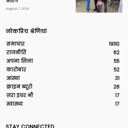
आरोप
August 7, 2026
लोकप्रिय श्रेणियां
समाचार
19110
राजनीति
62
अपना ज़िला
55
कारोबार
52
आस्था
31
क्राइम ब्यूरो
28
ज़रा इधर भी
17
स्वास्थ्य
17
STAY CONNECTED