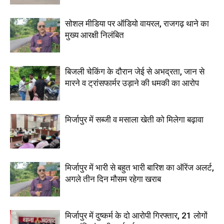
सोशल मीडिया पर ऑडियो वायरल, राजगढ़ थाने का
मुख्य आरक्षी निलंबित
बिजली चेकिंग के दौरान जेई से अभद्रता, जान से
मारने व ट्रांसफार्मर उड़ाने की धमकी का आरोप
मिर्जापुर में सब्जी व मसाला खेती को मिलेगा बढ़ावा
मिर्जापुर में भारी से बहुत भारी बारिश का ऑरेंज अलर्ट,
अगले तीन दिन मौसम रहेगा खराब
मिर्जापुर में दुष्कर्म के दो आरोपी गिरफ्तार, 21 लोगों