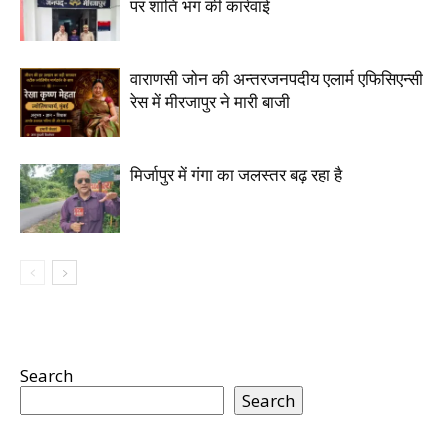
पर शांति भंग की कार्रवाई
वाराणसी जोन की अन्तरजनपदीय एलार्म एफिसिएन्सी
रेस में मीरजापुर ने मारी बाजी
मिर्जापुर में गंगा का जलस्तर बढ़ रहा है
Search
Search