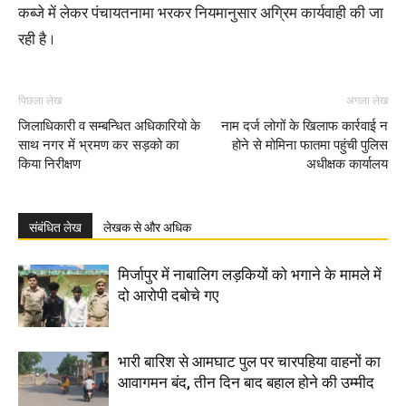
कब्जे में लेकर पंचायतनामा भरकर नियमानुसार अग्रिम कार्यवाही की जा
रही है ।
पिछला लेख
अगला लेख
जिलाधिकारी व सम्बन्धित अधिकारियो के
नाम दर्ज लोगों के खिलाफ कार्रवाई न
साथ नगर में भ्रमण कर सड़को का
होने से मोमिना फातमा पहुंची पुलिस
किया निरीक्षण
अधीक्षक कार्यालय
संबंधित लेख
लेखक से और अधिक
मिर्जापुर में नाबालिग लड़कियों को भगाने के मामले में
दो आरोपी दबोचे गए
भारी बारिश से आमघाट पुल पर चारपहिया वाहनों का
आवागमन बंद, तीन दिन बाद बहाल होने की उम्मीद