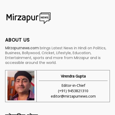
ABOUT US
Mirzapurnews.com
brings Latest News in Hindi on Politics,
Business, Bollywood, Cricket, Lifestyle, Education,
Entertainment, sports and more from Mirzapur and is
accessible around the world.
Virendra Gupta
Editor-in-Chief
(+91) 9453821310
editor@mirzapurnews.com