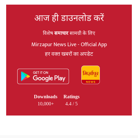
आज ही डाउनलोड करें
विशेष
समाचार
सामग्री के लिए
Mirzapur News Live - Official App
हर वक्त खबरों का अपडेट
Downloads
Ratings
10,000+
4.4 / 5