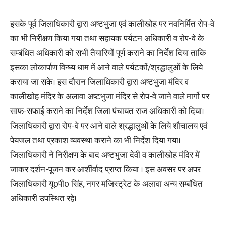
इसके पूर्व जिलाधिकारी द्वारा अष्टभुजा एवं कालीखोह पर नवनिर्मित रोप-वे
का भी निरीक्षण किया गया तथा सहायक पर्यटन अधिकारी व रोप-वे के
सम्बंधित अधिकारी को सभी तैयारियों पूर्ण कराने का निर्देश दिया ताकि
इसका लोकार्पाण विन्ध्य धाम में आने वाले पर्यटकों/श्रद्धालुओं के लिये
कराया जा सके। इस दौरान जिलाधिकारी द्वारा अष्टभुजा मंदिर व
कालीखोह मंदिर के अलावा अष्टभुजा मंदिर से रोप-वे जाने वाले मार्गो पर
साफ-सफाई कराने का निर्देश जिला पंचायत राज अधिकारी को दिया।
जिलाधिकारी द्वारा रोप-वे पर आने वाले श्रद्धालुओं के लिये शौचालय एवं
पेयजल तथा प्रकाश व्यवस्था कराने का भी निर्देश दिया गया।
जिलाधिकारी ने निरीक्षण के बाद अष्टभुजा देवी व कालीखोह मंदिर में
जाकर दर्शन-पूजन कर आर्शीर्वाद प्राप्त किया । इस अवसर पर अपर
जिलाधिकारी यू0पी0 सिंह, नगर मजिस्ट्रेट के अलावा अन्य सम्बंधित
अधिकारी उपस्थित रहे।