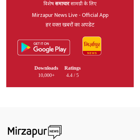
विशेष
समाचार
सामग्री के लिए
Mirzapur News Live - Official App
हर वक्त खबरों का अपडेट
Downloads
Ratings
10,000+
4.4 / 5