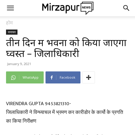
होम
समाचार
तीन दिन में भवनों को किया जाएगा
घ्वस्त – जिलाधिकारी
January 9, 2021
WhatsApp
Facebook
VIRENDRA GUPTA 9453821310-
जिलाधिकारी ने विन्ध्याचल में भ्रमण कर कारीडोर के कार्यो के प्रगति
का किया निरीक्षण