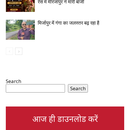
रेस में मीरजापुर ने मारी बाजी
मिर्जापुर में गंगा का जलस्तर बढ़ रहा है
Search
Search
आज ही डाउनलोड करें