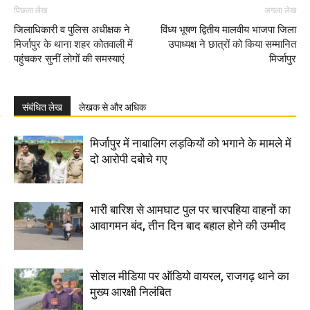
पिछला लेख
अगला लेख
जिलाधिकारी व पुलिस अधीक्षक ने
विंध्य भूषण द्वितीय मालवीय भाजपा जिला
मिर्जापुर के थाना शहर कोतवाली में
उपाध्यक्ष ने छात्रों को किया सम्मानित
पहुंचकर सुनीं लोगों की समस्याएं
मिर्जापुर
संबंधित लेख
लेखक से और अधिक
मिर्जापुर में नाबालिग लड़कियों को भगाने के मामले में
दो आरोपी दबोचे गए
भारी बारिश से आमघाट पुल पर चारपहिया वाहनों का
आवागमन बंद, तीन दिन बाद बहाल होने की उम्मीद
सोशल मीडिया पर ऑडियो वायरल, राजगढ़ थाने का
मुख्य आरक्षी निलंबित