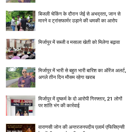
बिजली चेकिंग के दौरान जेई से अभद्रता, जान से
मारने व ट्रांसफार्मर उड़ाने की धमकी का आरोप
मिर्जापुर में सब्जी व मसाला खेती को मिलेगा बढ़ावा
मिर्जापुर में भारी से बहुत भारी बारिश का ऑरेंज अलर्ट,
अगले तीन दिन मौसम रहेगा खराब
मिर्जापुर में दुष्कर्म के दो आरोपी गिरफ्तार, 21 लोगों
पर शांति भंग की कार्रवाई
वाराणसी जोन की अन्तरजनपदीय एलार्म एफिसिएन्सी