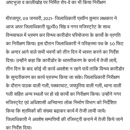
अष्टभुजा व कालीखोह पर निर्मित रोप-वे का भी किया निरीक्षण
मीरजापुर, 09 जनवरी, 2021- जिलाधिकारी प्रवीन कुमार लक्षकार ने
आज अपर जिलाधिकारी यू0पी0 सिंह व नगर मजिस्ट्रेट के साथ
विन्ध्याचल में भ्रमण कर विन्ध्य कारीडोर परियोजना के कार्यो के प्रगति
का निरीक्षण किया। इस दौरान जिलाधिकारी ने परिक्रमा पथ के 50 फिट
के अन्दर आने वाले सभी भवनों को तीन दिन में ध्वस्त करने का निर्देश
दिया। उन्होंने कहा कि कारीडोर के ध्वस्तीकरण के कार्य में तेजी लायें,
तीन दिन के बाद कोई भी कार्य अवशेश न रहने पायें ताकि विन्ध्य कारीडोर
के सुन्दरीकरण का कार्य प्रारम्भ किया जा सके। जिलाधिकारी निरीक्षण
के दौरान पाठक वाली गली, पक्काघाट, जयपुरिया वाली गली, थाना वाली
गली सहित अन्य स्थलों पर हो रहे कार्यो का निरीक्षण किया। उन्होंने नगर
मजिस्ट्रेट एवं अधिशासी अभ्यिान्ता लोक निर्माण विभाग को निर्देशित
किया कि श्रमिकों की संख्या बढाकर कार्य में तेजी लायी जाये।
जिलाधिकारी ने अवशेष सम्पत्तियों की रजिस्ट्री कराने में तेजी किये जाने
का निर्देश दिया।