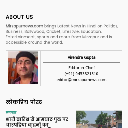
ABOUT US
Mirzapurnews.com
brings Latest News in Hindi on Politics,
Business, Bollywood, Cricket, Lifestyle, Education,
Entertainment, sports and more from Mirzapur and is
accessible around the world.
Virendra Gupta
Editor-in-Chief
(+91) 9453821310
editor@mirzapurnews.com
लोकप्रिय पोस्ट
समाचार
भारी बारिश से आमघाट पुल पर
चारपहिया वाहनों का