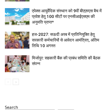
एपेक्स आयुर्वेदिक संस्थान को 9वीं बीएएमएस बैच में
प्रवेश हेतु 100 सीटों पर एनसीआईएसएम की
अनुमति प्राप्त*
हज-2027: सऊदी अरब में प्रतिनियुक्ति हेतु
सरकारी कर्मचारियों से आवेदन आमंत्रित, अंतिम
तिथि 10 अगस्त
मिर्जापुर: सहकारी बैंक की प्रबंध समिति की बैठक
संपन्न
Search