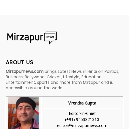
ABOUT US
Mirzapurnews.com
brings Latest News in Hindi on Politics,
Business, Bollywood, Cricket, Lifestyle, Education,
Entertainment, sports and more from Mirzapur and is
accessible around the world.
Virendra Gupta
Editor-in-Chief
(+91) 9453821310
editor@mirzapurnews.com