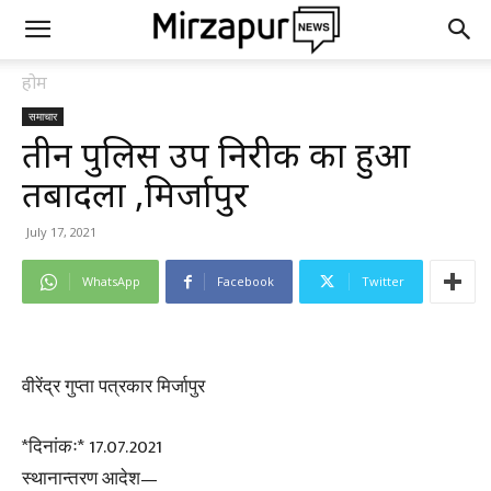
होम
समाचार
तीन पुलिस उप निरीक्षक का हुआ
तबादला ,मिर्जापुर
July 17, 2021
WhatsApp
Facebook
Twitter
वीरेंद्र गुप्ता पत्रकार मिर्जापुर
*दिनांकः* 17.07.2021
स्थानान्तरण आदेश—