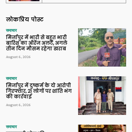
लोकप्रिय पोस्ट
समाचार
मिर्जापुर में भारी से बहुत भारी
बारिश का ऑरेंज अलर्ट, अगले
तीन दिन मौसम रहेगा खराब
August 6, 2026
समाचार
मिर्जापुर में दुष्कर्म के दो आरोपी
गिरफ्तार, 21 लोगों पर शांति भंग
की कार्रवाई
August 6, 2026
समाचार