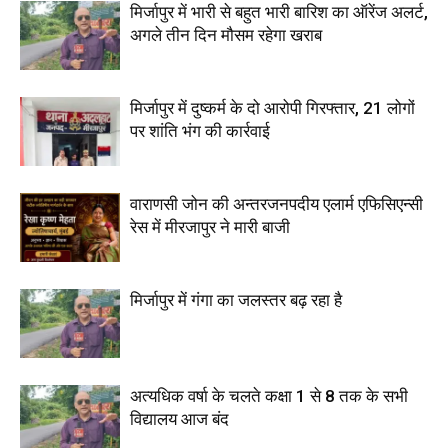
मिर्जापुर में भारी से बहुत भारी बारिश का ऑरेंज अलर्ट,
अगले तीन दिन मौसम रहेगा खराब
मिर्जापुर में दुष्कर्म के दो आरोपी गिरफ्तार, 21 लोगों
पर शांति भंग की कार्रवाई
वाराणसी जोन की अन्तरजनपदीय एलार्म एफिसिएन्सी
रेस में मीरजापुर ने मारी बाजी
मिर्जापुर में गंगा का जलस्तर बढ़ रहा है
अत्यधिक वर्षा के चलते कक्षा 1 से 8 तक के सभी
विद्यालय आज बंद