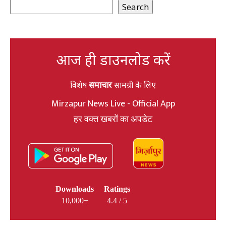
Search
आज ही डाउनलोड करें
विशेष
समाचार
सामग्री के लिए
Mirzapur News Live - Official App
हर वक्त खबरों का अपडेट
Downloads
Ratings
10,000+
4.4 / 5