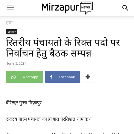
होम
समाचार
त्रिस्तरीय पंचायतो के रिक्त पदो पर
निर्वाचन हेतु बैठक सम्पन्न
June 5, 2021
WhatsApp
Facebook
वीरेन्द्र गुप्ता मिर्ज़ापुर
सदस्य गा्रम पंचायत का हो शत प्रतिशत नामाकंन