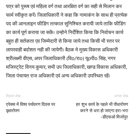
पत्र को पुरूष एवं महिला वर्ग तथा आरक्षित वर्ग का सही से मिलान कर
फार्म स्वीकृत करें। जिलाधिकारी ने कहा कि नामाकंन के साथ ही प्रत्येक
पद की आनलाइन फीडिंग तत्काल सुनिश्चित करायी जाये ताकि फीडिंग
का कार्य पूर्ण कराया जा सकें। उन्होने निर्देशित किया कि निर्वाचन कार्य
बहुत ही सर्तकता एव जिम्मेदारी से किया जाये तथा किसी भी स्तर पर
लापरवाही बर्दाशत नही की जायेगी। बैठक मे मुख्य विकास अधिकारी
श्रीलक्ष्मी वीएस, अपर जिलाधिकारी (वि0/रा0) यू0पी0 सिंह, नगर
मजिस्ट्रेट विनय कुमार, सभी उप जिलाधिकारी, खण्ड विकास अधिकारी,
जिला पंचायत राज अधिकारी एवं अन्य अधिकारी उपस्थित रहें।
पिछला लेख
अगला लेख
एपेक्स में विश्व पर्यावरण दिवस पर
हर शुभ कार्य के पहले भी पौधारोपण
वृक्षारोपण
करने से धरा हो जाएगा हरा-भरा
-डीएफओ मिर्जापुर