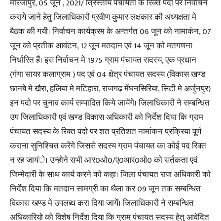
मीरजापुर, 05 जून , 2021/ त्रिस्तीय पंचायतो के रिक्त पदो पर निर्वाचन
कराये जाने हेतु जिलाधिकारी प्रवीण कुमार लक्षकार की अध्यक्षता मे
बैठक की गयी। निर्वाचन कार्यक्रम के अन्तर्गत 06 जून को नामाकंन, 07
जून को प्रतीक आवंटन, 12 जून मतदान एवं 14 जून को मतगणना
निर्धारित हैं। इस निर्वाचन मे 1975 ग्राम पंचायत सदस्य, एक प्रधान
(गंगा सायर कलाग्राम ) पद एवं 04 क्षेत्र पंचायत सदस्य (विकास खण्ड
छानबे मे खैरा, हलिया मे मटिहारा, राजगढ़ मेंघनसिरिया, सिटी मे अर्जुनपुर)
इन पदो पर चुनाव कार्य सम्पादित किये जायेंगे। जिलाधिकारी ने सम्बन्धित
उप जिलाधिकारी एवं खण्ड विकास अधिकारी को निर्देश दिया कि ग्राम
पंचायत सदस्य के रिक्त पदो पर शत प्रतिशत नामांकन प्रक्रिया पूर्ण
कराना सुनिश्चित करेंगे जिससे सदस्य ग्राम पंचायत का कोई पद रिक्त
न रह जायंे। उन्होने सभी आर0ओ0/ए0आर0ओ0 को सर्तकता एवं
जिम्मेदारी के साथ कार्य करने को कहा। जिला पंचायत राज अधिकारी को
निर्देश दिया कि मतदान सामग्री का थैला कर 09 जून तक सम्बन्धित
विकास खण्ड मे उपलब्ध करा दिया जायें। जिलाधिकारी ने सम्बन्धित
अधिकारियो को विशेष निर्देश दिया कि ग्राम पंचायत सदस्य हेतु आवेदित