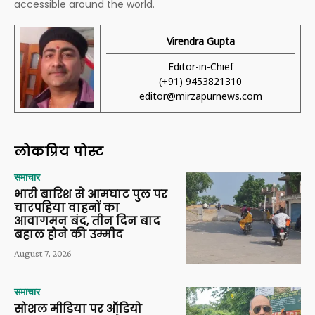
accessible around the world.
Virendra Gupta
Editor-in-Chief
(+91) 9453821310
editor@mirzapurnews.com
लोकप्रिय पोस्ट
समाचार
भारी बारिश से आमघाट पुल पर
चारपहिया वाहनों का
आवागमन बंद, तीन दिन बाद
बहाल होने की उम्मीद
August 7, 2026
समाचार
सोशल मीडिया पर ऑडियो