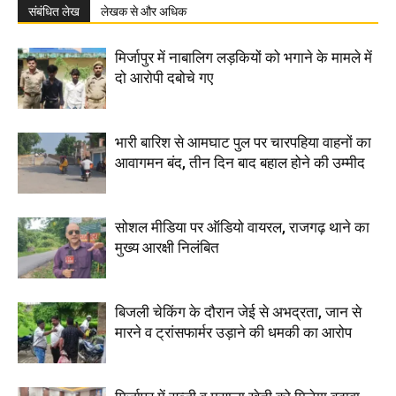
संबंधित लेख
लेखक से और अधिक
मिर्जापुर में नाबालिग लड़कियों को भगाने के मामले में
दो आरोपी दबोचे गए
भारी बारिश से आमघाट पुल पर चारपहिया वाहनों का
आवागमन बंद, तीन दिन बाद बहाल होने की उम्मीद
सोशल मीडिया पर ऑडियो वायरल, राजगढ़ थाने का
मुख्य आरक्षी निलंबित
बिजली चेकिंग के दौरान जेई से अभद्रता, जान से
मारने व ट्रांसफार्मर उड़ाने की धमकी का आरोप