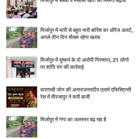
मिर्जापुर में सब्जी व मसाला खेती को मिलेगा बढ़ावा
मिर्जापुर में भारी से बहुत भारी बारिश का ऑरेंज अलर्ट,
अगले तीन दिन मौसम रहेगा खराब
मिर्जापुर में दुष्कर्म के दो आरोपी गिरफ्तार, 21 लोगों
पर शांति भंग की कार्रवाई
वाराणसी जोन की अन्तरजनपदीय एलार्म एफिसिएन्सी
रेस में मीरजापुर ने मारी बाजी
मिर्जापुर में गंगा का जलस्तर बढ़ रहा है