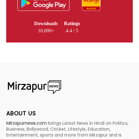
Downloads
Ratings
10,000+
4.4 / 5
ABOUT US
Mirzapurnews.com
brings Latest News in Hindi on Politics,
Business, Bollywood, Cricket, Lifestyle, Education,
Entertainment, sports and more from Mirzapur and is