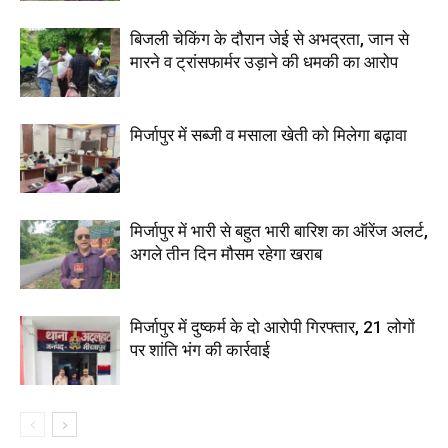
बिजली चेकिंग के दौरान जेई से अभद्रता, जान से
मारने व ट्रांसफार्मर उड़ाने की धमकी का आरोप
मिर्जापुर में सब्जी व मसाला खेती को मिलेगा बढ़ावा
मिर्जापुर में भारी से बहुत भारी बारिश का ऑरेंज अलर्ट,
अगले तीन दिन मौसम रहेगा खराब
मिर्जापुर में दुष्कर्म के दो आरोपी गिरफ्तार, 21 लोगों
पर शांति भंग की कार्रवाई