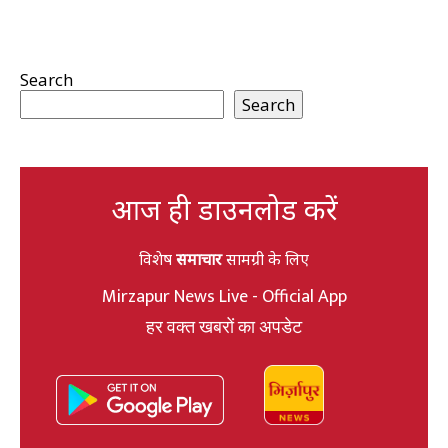
Search
Search
आज ही डाउनलोड करें
विशेष
समाचार
सामग्री के लिए
Mirzapur News Live - Official App
हर वक्त खबरों का अपडेट