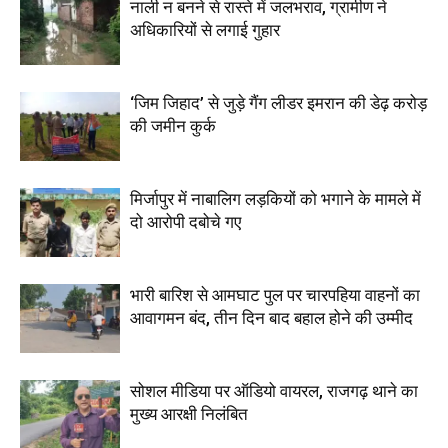
नाली न बनने से रास्ते में जलभराव, ग्रामीण ने
अधिकारियों से लगाई गुहार
‘जिम जिहाद’ से जुड़े गैंग लीडर इमरान की डेढ़ करोड़
की जमीन कुर्क
मिर्जापुर में नाबालिग लड़कियों को भगाने के मामले में
दो आरोपी दबोचे गए
भारी बारिश से आमघाट पुल पर चारपहिया वाहनों का
आवागमन बंद, तीन दिन बाद बहाल होने की उम्मीद
सोशल मीडिया पर ऑडियो वायरल, राजगढ़ थाने का
मुख्य आरक्षी निलंबित