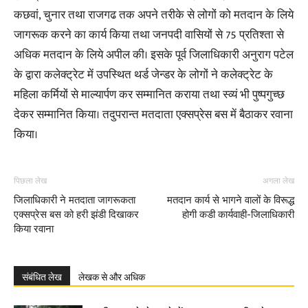
कछवां, चुनार तथा राजगढ तक अपने तरीके से लोगों को मतदान के लिये
जागरूक करने का कार्य किया तथा जनपदी वासियों से 75 प्रतिश्ता से
अधिक मतदान के लिये अपील की। इसके पूर्व जिलाधिकारी अनुराग पटेल
के द्वारा कलेक्ट्रेट में उपस्थित थर्ड जेन्डर के लोगों ने कलेक्ट्रेट के
महिला कर्मियों से माल्यार्पण कर सम्मानित कराया तथा स्व्यं भी पुष्पगुच्छ
देकर सम्मानित किया। तदुपरान्त मतदाता एक्सप्रेस बस में बैठाकर रवाना
किया।
पिछला लेख
अगला लेख
जिलाधिकारी ने मतदाता जागरूकता
मतदान कार्य से भागने वालों के विरूद्ध
एक्सप्रेस बस को हरी झंडी दिखाकर
होगी कडी कार्यवाही-जिलाधिकारी
किया रवाना
संबंधित लेख
लेखक से और अधिक