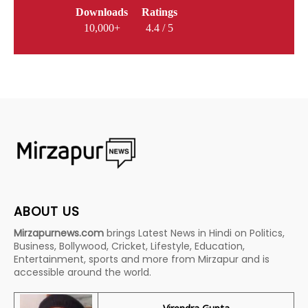
Downloads
Ratings
10,000+
4.4 / 5
ABOUT US
Mirzapurnews.com
brings Latest News in Hindi on Politics,
Business, Bollywood, Cricket, Lifestyle, Education,
Entertainment, sports and more from Mirzapur and is
accessible around the world.