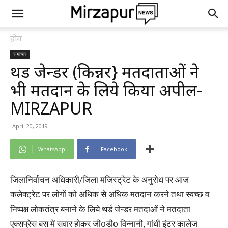
होम
समाचार
थर्ड जेन्डर (किन्नर} मतदाताओं ने
भी मतदान के लिये किया अपील-
MIRZAPUR
April 20, 2019
WhatsApp
Facebook
जिलानिर्वाचन अधिकारी/जिला मजिस्ट्रेट के अनुरोध पर आज
कलेक्ट्रेट पर लोगों को अधिक से अधिक मतदान करने तथा स्वच्छ व
निष्पक्ष लोकतंत्र बनाने के लिये थर्ड जेन्डर मतदाओं ने मतदाता
एक्सप्रेस बस में सवार होकर जी0डी0 विन्नानी, गांधी इंटर कालेज