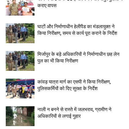
कराए वापस
घाटों और निर्माणाधीन हेलीपैड का मंडलायुक्त ने
किया निरीक्षण, समय से कार्य पूरा कराने के निर्देश
मिर्जापुर के बड़े अधिकारियों ने निर्माणाधीन छह लेन
पुल का भी किया निरीक्षण
कांवड़ यात्रा मार्ग का एसपी ने किया निरीक्षण,
पुलिसकर्मियों को दिए सुरक्षा के निर्देश
नाली न बनने से रास्ते में जलभराव, ग्रामीण ने
अधिकारियों से लगाई गुहार