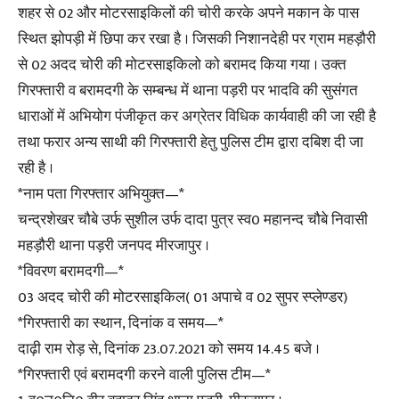
शहर से 02 और मोटरसाइकिलों की चोरी करके अपने मकान के पास
स्थित झोपड़ी में छिपा कर रखा है । जिसकी निशानदेही पर ग्राम महड़ौरी
से 02 अदद चोरी की मोटरसाइकिलो को बरामद किया गया । उक्त
गिरफ्तारी व बरामदगी के सम्बन्ध में थाना पड़री पर भादवि की सुसंगत
धाराओं में अभियोग पंजीकृत कर अग्रेतर विधिक कार्यवाही की जा रही है
तथा फरार अन्य साथी की गिरफ्तारी हेतु पुलिस टीम द्वारा दबिश दी जा
रही है ।
*नाम पता गिरफ्तार अभियुक्त—*
चन्द्रशेखर चौबे उर्फ सुशील उर्फ दादा पुत्र स्व0 महानन्द चौबे निवासी
महड़ौरी थाना पड़री जनपद मीरजापुर ।
*विवरण बरामदगी—*
03 अदद चोरी की मोटरसाइकिल( 01 अपाचे व 02 सुपर स्प्लेण्डर)
*गिरफ्तारी का स्थान, दिनांक व समय—*
दाढ़ी राम रोड़ से, दिनांक 23.07.2021 को समय 14.45 बजे ।
*गिरफ्तारी एवं बरामदगी करने वाली पुलिस टीम—*