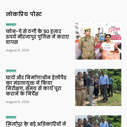
लोकप्रिय पोस्ट
समाचार
फोन-पे से ठगी के 50 हजार
रुपये मीरजापुर पुलिस ने कराए
वापस
August 8, 2026
समाचार
घाटों और निर्माणाधीन हेलीपैड
का मंडलायुक्त ने किया
निरीक्षण, समय से कार्य पूरा
कराने के निर्देश
August 8, 2026
समाचार
मिर्जापुर के बड़े अधिकारियों ने