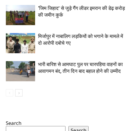
‘जिम जिहाद’ से जुड़े गैंग लीडर इमरान की डेढ़ करोड़
की जमीन कुर्क
मिर्जापुर में नाबालिग लड़कियों को भगाने के मामले में
दो आरोपी दबोचे गए
भारी बारिश से आमघाट पुल पर चारपहिया वाहनों का
आवागमन बंद, तीन दिन बाद बहाल होने की उम्मीद
Search
Search