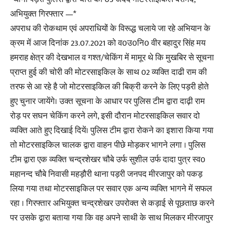
अभियुक्त गिरफ्तार —*
अपराध की रोकथाम एवं अपराधियों के विरूद्ध चलाये जा रहे अभियान के
क्रम में आज दिनांक 23.07.2021 को व0उ0नि0 वीर बहादुर सिंह मय
हमराह क्षेत्र की देखभाल व गश्त/चेकिंग में मामूर थे कि मुखबिर से सूचना
प्राप्त हुई की चोरी की मोटरसाइकिल के साथ 02 व्यक्ति दाढी राम की
तरफ से आ रहे है जो मोटरसाइकिल की बिक्री करने के लिए पड़री होते
हुए चुनार जायेंगे। उक्त सूचना के आधार पर पुलिस टीम द्वारा दाढ़ी राम
रोड़ पर सघन चेकिंग करने लगे, इसी दौरान मोटरसाइकिल सवार दो
व्यक्ति आते हुए दिखाई दियें। पुलिस टीम द्वारा रोकने का इशारा किया गया
तो मोटरसाइकिल चालक द्वारा वाहन पीछे मोड़कर भागने लगा । पुलिस
टीम द्वारा एक व्यक्ति चन्द्रशेखर चौबे उर्फ सुशील उर्फ दादा पुत्र स्व0
महानन्द चौबे निवासी महड़ौरी थाना पड़री जनपद मीरजापुर को पकड़
लिया गया तथा मोटरसाइकिल पर सवार एक अन्य व्यक्ति भागने में सफल
रहा । गिरफ्तार अभियुक्त चन्द्रशेखर उपरोक्त से कड़ाई से पूछताछ करने
पर उसके द्वारा बताया गया कि वह अपने साथी के साथ मिलकर मीरजापुर