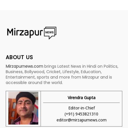
ABOUT US
Mirzapurnews.com
brings Latest News in Hindi on Politics,
Business, Bollywood, Cricket, Lifestyle, Education,
Entertainment, sports and more from Mirzapur and is
accessible around the world.
Virendra Gupta
Editor-in-Chief
(+91) 9453821310
editor@mirzapurnews.com