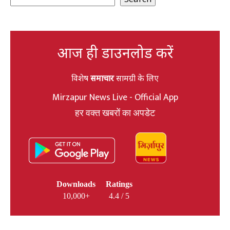
आज ही डाउनलोड करें
विशेष
समाचार
सामग्री के लिए
Mirzapur News Live - Official App
हर वक्त खबरों का अपडेट
Downloads
Ratings
10,000+
4.4 / 5