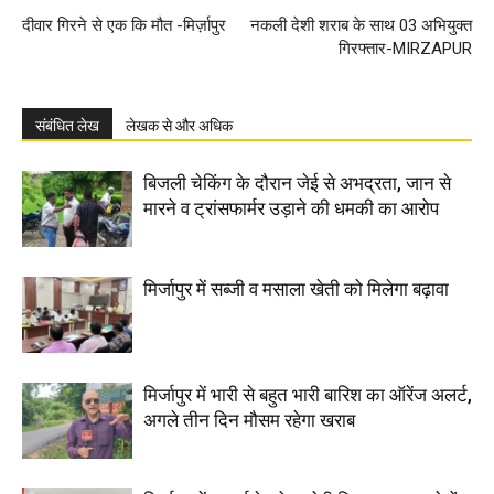
दीवार गिरने से एक कि मौत -मिर्ज़ापुर
नकली देशी शराब के साथ 03 अभियुक्त
गिरफ्तार-MIRZAPUR
संबंधित लेख
लेखक से और अधिक
बिजली चेकिंग के दौरान जेई से अभद्रता, जान से
मारने व ट्रांसफार्मर उड़ाने की धमकी का आरोप
मिर्जापुर में सब्जी व मसाला खेती को मिलेगा बढ़ावा
मिर्जापुर में भारी से बहुत भारी बारिश का ऑरेंज अलर्ट,
अगले तीन दिन मौसम रहेगा खराब