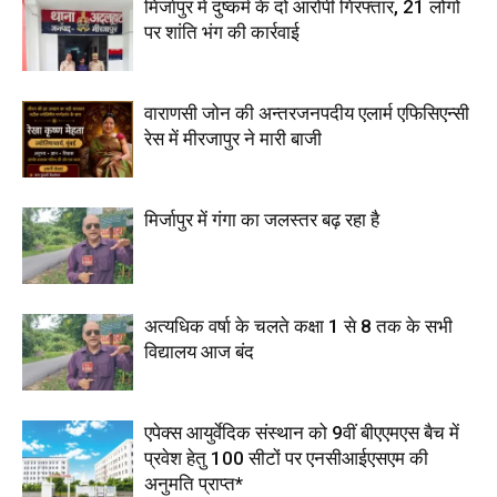
मिर्जापुर में दुष्कर्म के दो आरोपी गिरफ्तार, 21 लोगों
पर शांति भंग की कार्रवाई
वाराणसी जोन की अन्तरजनपदीय एलार्म एफिसिएन्सी
रेस में मीरजापुर ने मारी बाजी
मिर्जापुर में गंगा का जलस्तर बढ़ रहा है
अत्यधिक वर्षा के चलते कक्षा 1 से 8 तक के सभी
विद्यालय आज बंद
एपेक्स आयुर्वेदिक संस्थान को 9वीं बीएएमएस बैच में
प्रवेश हेतु 100 सीटों पर एनसीआईएसएम की
अनुमति प्राप्त*