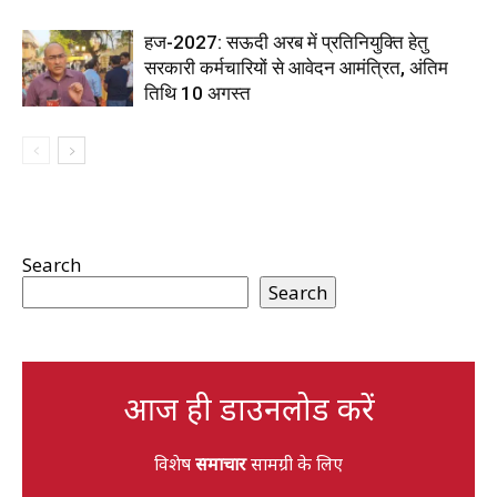
हज-2027: सऊदी अरब में प्रतिनियुक्ति हेतु
सरकारी कर्मचारियों से आवेदन आमंत्रित, अंतिम
तिथि 10 अगस्त
Search
Search
आज ही डाउनलोड करें
विशेष
समाचार
सामग्री के लिए