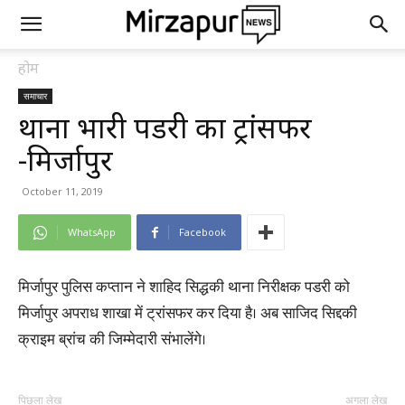
होम
समाचार
थाना प्रभारी पडरी का ट्रांसफर
-मिर्जापुर
October 11, 2019
WhatsApp
Facebook
मिर्जापुर पुलिस कप्तान ने शाहिद सिद्धकी थाना निरीक्षक पडरी को
मिर्जापुर अपराध शाखा में ट्रांसफर कर दिया है। अब साजिद सिद्दकी
क्राइम ब्रांच की जिम्मेदारी संभालेंगे।
पिछला लेख
अगला लेख