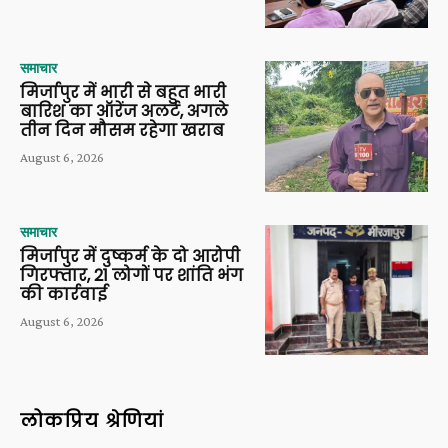
समाचार
मिर्जापुर में भारी से बहुत भारी
बारिश का ऑरेंज अलर्ट, अगले
तीन दिन मौसम रहेगा खराब
August 6, 2026
समाचार
मिर्जापुर में दुष्कर्म के दो आरोपी
गिरफ्तार, 21 लोगों पर शांति भंग
की कार्रवाई
August 6, 2026
लोकप्रिय श्रेणियां