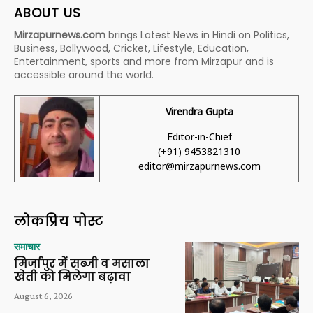
ABOUT US
Mirzapurnews.com
brings Latest News in Hindi on Politics,
Business, Bollywood, Cricket, Lifestyle, Education,
Entertainment, sports and more from Mirzapur and is
accessible around the world.
Virendra Gupta
Editor-in-Chief
(+91) 9453821310
editor@mirzapurnews.com
लोकप्रिय पोस्ट
समाचार
मिर्जापुर में सब्जी व मसाला
खेती को मिलेगा बढ़ावा
August 6, 2026