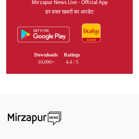
Mirzapur News Live - Official App
हर वक्त खबरों का अपडेट
Downloads
Ratings
10,000+
4.4 / 5