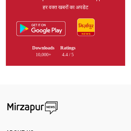
हर वक्त खबरों का अपडेट
Downloads
Ratings
10,000+
4.4 / 5