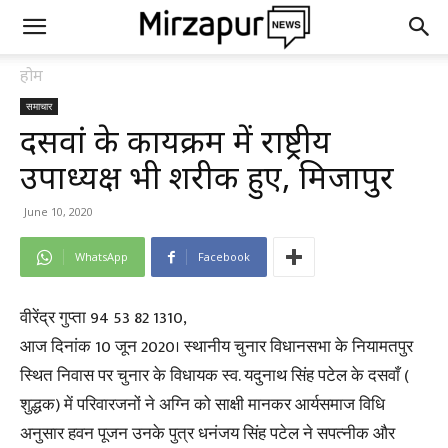
होम
समाचार
दसवां के कार्यक्रम में राष्ट्रीय
उपाध्यक्ष भी शरीक हुए, मिर्जापुर
June 10, 2020
WhatsApp
Facebook
वीरेंद्र गुप्ता 94 53 82 1310,
आज दिनांक 10 जून 2020। स्थानीय चुनार विधानसभा के नियामतपुर
स्थित निवास पर चुनार के विधायक स्व. यदुनाथ सिंह पटेल के दसवाँ (
शुद्धक) में परिवारजनों ने अग्नि को साक्षी मानकर आर्यसमाज विधि
अनुसार हवन पूजन उनके पुत्र धनंजय सिंह पटेल ने सपत्नीक और