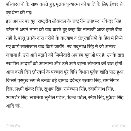
परिवारजनों के साथ करते हुए, मृतक पुण्यात्मा की शांति के लिए ईश्वर से
प्रार्थना की गई।
इस अवसर पर युवा राष्ट्रीय लोकदल के राष्ट्रीय उपाध्यक्ष रविन्द्र सिंह
पटेल ने अपने नाना को याद करते हुए कहा कि नानाजी आज हमारे बीच
नही है, परंतु उनके द्वारा गरीबो के कल्याण व क्षेत्रवासियों के हित मे किये
गए कार्य सालोसाल याद किये जायेंगे। स्व. यदुनाथ सिंह ने जो अलख
जगाया है, उसे आगे बढ़ाने की जिम्मेदारी अब हम युवाओ पर है। उनके द्वारा
स्थापित आदर्शों को अपनाना और उसे आगे बढ़ना सौभाग्य की बात होगी।
आज दसवें दिन छौरकर्म के पश्चात पूरे विधि विधान पूर्वक शांति पाठ हुआ,
जिसमें प्रमुख रूप से उनके बड़े दामाद देवेन्द्र प्रताप सिंह, रामसिंगार
सिंह, लक्ष्मी शंकर सिंह, सुभाष सिंह, राधेश्याम सिंह, स्वामीनाथ सिंह,
श्यामशेर सिंह, सपानेता सुनील पटेल, पंकज पटेल, रमेश सिंह, मुकेश सिंह
आदि रहे…
पिछला लेख
अगला लेख