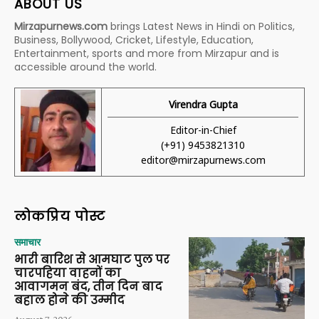
ABOUT US
Mirzapurnews.com
brings Latest News in Hindi on Politics,
Business, Bollywood, Cricket, Lifestyle, Education,
Entertainment, sports and more from Mirzapur and is
accessible around the world.
Virendra Gupta
Editor-in-Chief
(+91) 9453821310
editor@mirzapurnews.com
लोकप्रिय पोस्ट
समाचार
भारी बारिश से आमघाट पुल पर
चारपहिया वाहनों का
आवागमन बंद, तीन दिन बाद
बहाल होने की उम्मीद
August 7, 2026