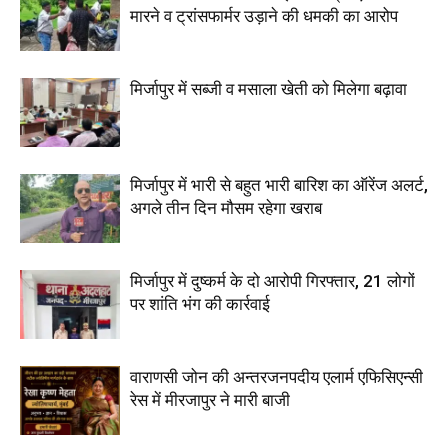
मारने व ट्रांसफार्मर उड़ाने की धमकी का आरोप
मिर्जापुर में सब्जी व मसाला खेती को मिलेगा बढ़ावा
मिर्जापुर में भारी से बहुत भारी बारिश का ऑरेंज अलर्ट,
अगले तीन दिन मौसम रहेगा खराब
मिर्जापुर में दुष्कर्म के दो आरोपी गिरफ्तार, 21 लोगों
पर शांति भंग की कार्रवाई
वाराणसी जोन की अन्तरजनपदीय एलार्म एफिसिएन्सी
रेस में मीरजापुर ने मारी बाजी