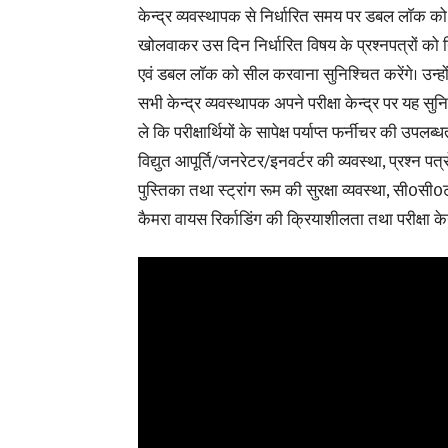
केन्द्र व्यवस्थापक से निर्धारित समय पर डबल लाॅक को
खोलवाकर उस दिन निर्धारित विषय के प्रश्नपत्रों क
एवं डबल लाॅक को सील करवाना सुनिश्चित करेंगे। उन्हो
सभी केन्द्र व्यवस्थापक अपने परीक्षा केन्द्र पर यह सु
ले कि परीक्षार्थियों के सापेक्ष पर्याप्त फर्नीचर की उपलब्ध
विद्युत आपूर्ति/जनरेटर/इनवर्टर की व्यवस्था, प्रश्न पत्र
पुस्तिका तथा स्ट्रांग रूम की सुरक्षा व्यवस्था, सी0सी
कैमरा वायस रिर्काडिंग की क्रियाशीलता तथा परीक्षा केन