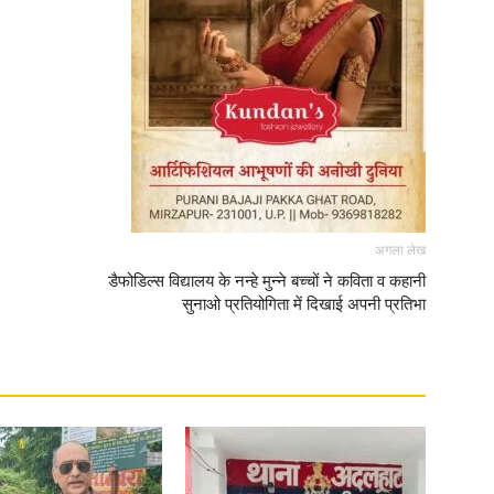
अगला लेख
डैफोडिल्स विद्यालय के नन्हे मुन्ने बच्चों ने कविता व कहानी
सुनाओ प्रतियोगिता में दिखाई अपनी प्रतिभा