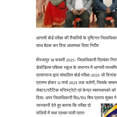
आगामी बोर्ड परीक्षा की तैैयारियों के दृष्टिगत जिलाधिक
साथ बैठक कर दिया आवश्यक दिशा निर्देश
मीरजापुर 18 फरवरी 2025- जिलाधिकारी प्रियंका निरंज
डेफोडिल्स पब्लिक स्कूल के सभागार में आगामी माध्यमि
प्रयागराज द्वारा संचालित बोर्ड परीक्षा-2025 जो दिना
प्रारम्भ होकर 12 मार्च 2025 तक चलेगी, जिसके सम्बन
सेक्टर/स्टैटिक मजिस्ट्रेटो एवं केन्द्र व्यवस्थापको क
दिया। अपर जिलाधिकारी वि0/रा0 शिव प्रताप शुक्ल न
जानकारी देते हुए बताया कि परीक्षा दो
पालियों में यथा प्रथम पाली प्रातः