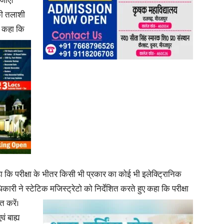
 जाए।
की तलाशी
ने कहा कि
 कहा कि परीक्षा के भीतर किसी भी प्रकार का कोई भी इलेक्ट्रिानिक
कारी ने स्टेटिक मजिस्ट्रेटो को निर्देशित करते हुए कहा कि परीक्षा
त करें।
ं बाह्य