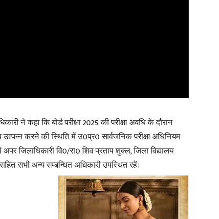
िकारी ने कहा कि बोर्ड परीक्षा 2025 की परीक्षा अवधि के दौरान
ध उत्पन्न करने की स्थिति में उ0प्र0 सार्वजनिक परीक्षा अधिनियम
में अपर जिलाधिकारी वि0/रा0 शिव प्रताप शुक्ल, जिला विद्यालय
ट सहित सभी अन्य सम्बन्धित अधिकारी उपस्थित रहें।