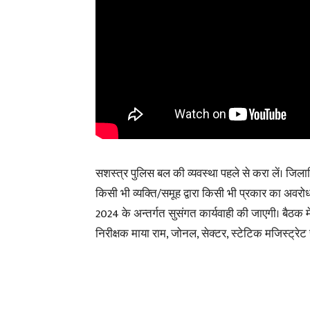
सशस्त्र पुलिस बल की व्यवस्था पहले से करा लें। जिलाध
किसी भी व्यक्ति/समूह द्वारा किसी भी प्रकार का अवरो
2024 के अन्तर्गत सुसंगत कार्यवाही की जाएगी। बैठक 
निरीक्षक माया राम, जोनल, सेक्टर, स्टेटिक मजिस्ट्रे