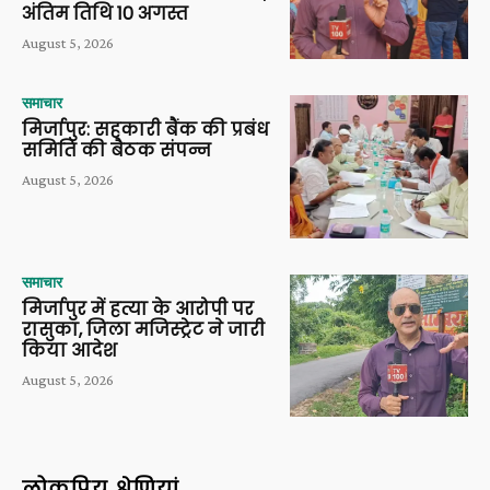
अंतिम तिथि 10 अगस्त
August 5, 2026
समाचार
मिर्जापुर: सहकारी बैंक की प्रबंध
समिति की बैठक संपन्न
August 5, 2026
समाचार
मिर्जापुर में हत्या के आरोपी पर
रासुका, जिला मजिस्ट्रेट ने जारी
किया आदेश
August 5, 2026
लोकप्रिय श्रेणियां