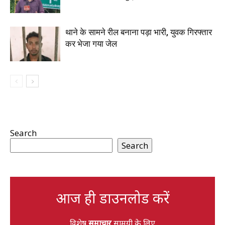
थाने के सामने रील बनाना पड़ा भारी, युवक गिरफ्तार
कर भेजा गया जेल
Search
Search
आज ही डाउनलोड करें
विशेष
समाचार
सामग्री के लिए