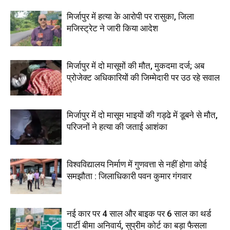
मिर्जापुर में हत्या के आरोपी पर रासुका, जिला
मजिस्ट्रेट ने जारी किया आदेश
मिर्जापुर में दो मासूमों की मौत, मुकदमा दर्ज; अब
प्रोजेक्ट अधिकारियों की जिम्मेदारी पर उठ रहे सवाल
मिर्जापुर में दो मासूम भाइयों की गड्ढे में डूबने से मौत,
परिजनों ने हत्या की जताई आशंका
विश्वविद्यालय निर्माण में गुणवत्ता से नहीं होगा कोई
समझौता : जिलाधिकारी पवन कुमार गंगवार
नई कार पर 4 साल और बाइक पर 6 साल का थर्ड
पार्टी बीमा अनिवार्य, सुप्रीम कोर्ट का बड़ा फैसला