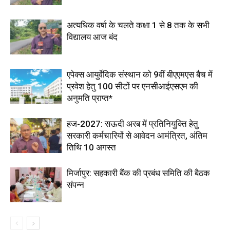
अत्यधिक वर्षा के चलते कक्षा 1 से 8 तक के सभी
विद्यालय आज बंद
एपेक्स आयुर्वेदिक संस्थान को 9वीं बीएएमएस बैच में
प्रवेश हेतु 100 सीटों पर एनसीआईएसएम की
अनुमति प्राप्त*
हज-2027: सऊदी अरब में प्रतिनियुक्ति हेतु
सरकारी कर्मचारियों से आवेदन आमंत्रित, अंतिम
तिथि 10 अगस्त
मिर्जापुर: सहकारी बैंक की प्रबंध समिति की बैठक
संपन्न