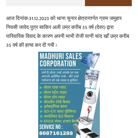
आज दिनांक:31.12.2023 को थाना चुनार क्षेत्रान्तर्गत ग्राम जमुहार
निवसी जावेद पुत्र साकिर अली उम्र करीब 35 वर्ष (देवर) द्वारा
पारिवारिक विवाद के कारण अपनी भाभी रोजी पत्नी चांद खाँ उम्र करीब
35 वर्ष की हत्या कर दी गयी ।