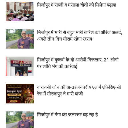
मिर्जापुर में सब्जी व मसाला खेती को मिलेगा बढ़ावा
मिर्जापुर में भारी से बहुत भारी बारिश का ऑरेंज अलर्ट,
अगले तीन दिन मौसम रहेगा खराब
मिर्जापुर में दुष्कर्म के दो आरोपी गिरफ्तार, 21 लोगों
पर शांति भंग की कार्रवाई
वाराणसी जोन की अन्तरजनपदीय एलार्म एफिसिएन्सी
रेस में मीरजापुर ने मारी बाजी
मिर्जापुर में गंगा का जलस्तर बढ़ रहा है