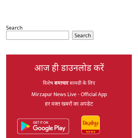
Search
Search
आज ही डाउनलोड करें
विशेष
समाचार
सामग्री के लिए
Mirzapur News Live - Official App
हर वक्त खबरों का अपडेट