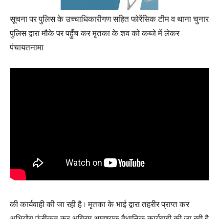
सूचना पर पुलिस के उच्चाधिकारीगण सहित फोरेंसिक टीम व थाना चुनार
पुलिस द्वारा मौके पर पहुँच कर मृतका के शव को कब्जे में लेकर
पंचायतनामा
की कार्यवाही की जा रही है । मृतका के भाई द्वारा तहरीर प्राप्त कर
अभियोग पंजीकृत कर अग्रिम आवश्यक वैधानिक कार्यवाही की जा रही है