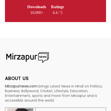
Downloads
Ratings
10,000+
4.4 / 5
ABOUT US
Mirzapurnews.com
brings Latest News in Hindi on Politics,
Business, Bollywood, Cricket, Lifestyle, Education,
Entertainment, sports and more from Mirzapur and is
accessible around the world.