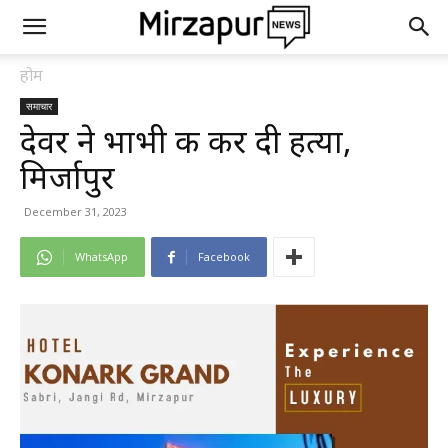
होम
समाचार
देवर ने भाभी की कर दी हत्या,
मिर्जापुर
December 31, 2023
WhatsApp
Facebook