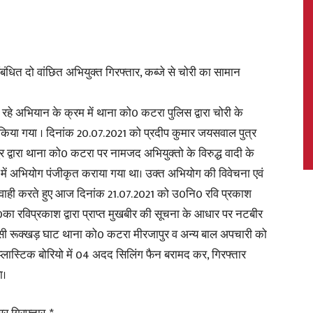
बंधित दो वांछित अभियुक्त गिरफ्तार, कब्जे से चोरी का सामान
News,
रहे अभियान के क्रम में थाना को0 कटरा पुलिस द्वारा चोरी के
र किया गया । दिनांक 20.07.2021 को प्रदीप कुमार जयसवाल पुत्र
 द्वारा थाना को0 कटरा पर नामजद अभियुक्तो के विरुद्ध वादी के
Latest
ध में अभियोग पंजीकृत कराया गया था। उक्त अभियोग की विवेचना एवं
कार्यवाही करते हुए आज दिनांक 21.07.2021 को उ0नि0 रवि प्रकाश
का रविप्रकाश द्वारा प्राप्त मुखबीर की सूचना के आधार पर नटबीर
िवासी रूक्खड़ घाट थाना को0 कटरा मीरजापुर व अन्य बाल अपचारी को
्लास्टिक बोरियो में 04 अदद सिलिंग फैन बरामद कर, गिरफ्तार
News
ा।