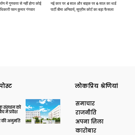
्माण में गुणवत्ता से नहीं होगा कोई
नई कार पर 4 साल और बाइक पर 6 साल का थर्ड
धिकारी पवन कुमार गंगवार
पार्टी बीमा अनिवार्य, सुप्रीम कोर्ट का बड़ा फैसला
पोस्ट
लोकप्रिय श्रेणियां
समाचार
िक संस्थान को
 में प्रवेश
राजनीति
की अनुमति
अपना ज़िला
कारोबार