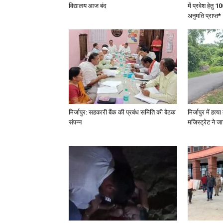
विद्यालय आज बंद
में प्रवेश हेत
अनुमति प्राप्त*
मिर्जापुर: सहकारी बैंक की प्रबंध समिति की बैठक
मिर्जापुर में हत
संपन्न
मजिस्ट्रेट ने 