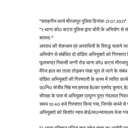
*सराहनीय कार्य मीरजापुर पुलिस दिनांक-21.07.2021*
*1-थाना को0 कटरा पुलिस द्वारा चोरी के अभियोग से सं
बरामद-*
अपराध की रोकथाम एवं अपराधियों के विरुद्ध चलाये जा 
अभियोग से संबंधित दो वांछित अभियुक्तो को गिरफ्ता
फूलचन्द्र निवासी जग्गी रोड थाना को0 कटरा मीरजापुर
मैरेज हाल का ताला तोड़कर पंखा चुरा ले जाने के संबं
वांछित अभियुक्तों की गिरफ्तारी के क्रम में त्वरित 
उ0नि0 संजीव सिंह मय हमराह हे0का प्रमोद कुमार, हे0
चौराहा के पास से अभियुक्त प्रदुम्न पुत्र नंदलाल न
समय 10.40 बजे गिरफ्तार किया गया, जिनके कब्जे से प
अभियुक्तो को किशोर न्याय बोर्ड/मा0न्यायालय भेजा गय