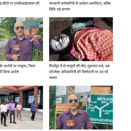
ु 100 सीटों पर एनसीआईएसएम की
सरकारी कर्मचारियों से आवेदन आमंत्रित, अंतिम
तिथि 10 अगस्त
्या के आरोपी पर रासुका, जिला
मिर्जापुर में दो मासूमों की मौत, मुकदमा दर्ज; अब
जारी किया आदेश
प्रोजेक्ट अधिकारियों की जिम्मेदारी पर उठ रहे
सवाल