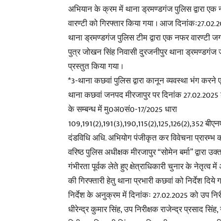
अभियान के क्रम में थाना ड्रमण्डगंज पुलिस द्वारा एक
वारण्टी को गिरफ्तार किया गया । आज दिनांकः27.02.
थाना ड्रमण्डगंज पुलिस टीम द्वारा एक नफर वारण्टी ज
पुत्र जोखन सिंह निवासी दुरजनीपुर थाना ड्रमण्डगंज
प्रस्तुत किया गया ।
*3-थाना कछवां पुलिस द्वारा कानून व्यवस्था भंग करने
थाना कछवां जनपद मीरजापुर पर दिनांक 27.02.2025 को 
के सम्बन्ध में मु0अ0सं0-17/2025 धारा
109,191(2),191(3),190,115(2),125,126(2),352 बीए
दंडविधि अधि. अभियोग पंजीकृत कर विवेचना प्रारम्भ 
वरिष्ठ पुलिस अधीक्षक मीरजापुर “सोमेन बर्मा” द्वारा उ
गंभीरता पूर्वक लेते हुए क्षेत्राधिकारी चुनार के नेतृत्व मे
की गिरफ्तारी हेतु थाना प्रभारी कछवां को निर्देश दिये ग
निर्देश के अनुक्रम में दिनांकः 27.02.2025 को उप निर
धीरेन्द्र कुमार सिंह, उप निरीक्षक राजेन्द्र प्रसाद सिंह,