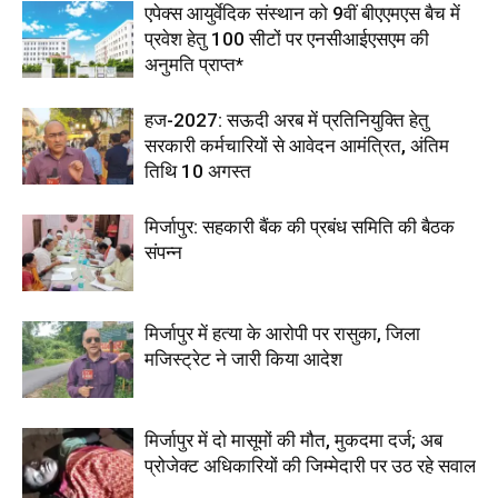
एपेक्स आयुर्वेदिक संस्थान को 9वीं बीएएमएस बैच में
प्रवेश हेतु 100 सीटों पर एनसीआईएसएम की
अनुमति प्राप्त*
हज-2027: सऊदी अरब में प्रतिनियुक्ति हेतु
सरकारी कर्मचारियों से आवेदन आमंत्रित, अंतिम
तिथि 10 अगस्त
मिर्जापुर: सहकारी बैंक की प्रबंध समिति की बैठक
संपन्न
मिर्जापुर में हत्या के आरोपी पर रासुका, जिला
मजिस्ट्रेट ने जारी किया आदेश
मिर्जापुर में दो मासूमों की मौत, मुकदमा दर्ज; अब
प्रोजेक्ट अधिकारियों की जिम्मेदारी पर उठ रहे सवाल