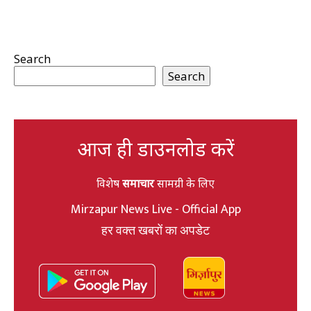
Search
Search
आज ही डाउनलोड करें
विशेष
समाचार
सामग्री के लिए
Mirzapur News Live - Official App
हर वक्त खबरों का अपडेट