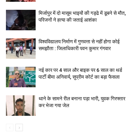
मिर्जापुर में दो मासूम भाइयों की गड्ढे में डूबने से मौत,
परिजनों ने हत्या की जताई आशंका
विश्वविद्यालय निर्माण में गुणवत्ता से नहीं होगा कोई
समझौता : जिलाधिकारी पवन कुमार गंगवार
नई कार पर 4 साल और बाइक पर 6 साल का थर्ड
पार्टी बीमा अनिवार्य, सुप्रीम कोर्ट का बड़ा फैसला
थाने के सामने रील बनाना पड़ा भारी, युवक गिरफ्तार
कर भेजा गया जेल