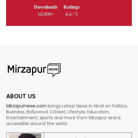
Downloads
Ratings
10,000+
4.4 / 5
ABOUT US
Mirzapurnews.com
brings Latest News in Hindi on Politics,
Business, Bollywood, Cricket, Lifestyle, Education,
Entertainment, sports and more from Mirzapur and is
accessible around the world.