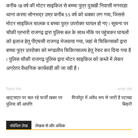
करीब-18 वर्ष की मोटर साइकिल से बच्चा पुत्र दुख्खी निवासी मगरदहा
थाना करमा सोनभद्र उम्र करीब 55 वर्ष को धक्का लग गया, जिससे
मोटर साइकिल चालक व बच्चा पुत्र उपरोक्त घायल हो गए । सूचना पर
चौकी प्रभारी राजगढ़ द्वारा पुलिस बल के साथ मौके पर पहुंचकर घायलों
को इलाज हेतु पीएचसी राजगढ़ भेजवाया गया, जहां से चिकित्सकों द्वारा
बच्चा पुत्र उपरोक्त को मण्डलीय चिकित्सालय हेतु रेफर कर दिया गया है
। पुलिस चौकी राजगढ़ पुलिस द्वारा मोटर साइकिल को कब्जे में लेकर
अग्रेतर वैधानिक कार्यवाही की जा रही है ।
पिछला लेख
अगला लेख
व्हाट्सएप पर चल रहे फर्जी खबर पर
मिर्जापुर में अवैध रूप से जारी है पटाखा
पुलिस की आपत्ति
बिक्री
संबंधित लेख
लेखक से और अधिक