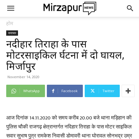
होम
समाचार
नदीहार तिराहा के पास
मोटरसाइकिल दुर्घटना में दो घायल,
मिर्जापुर
November 14, 2020
WhatsApp
Facebook
Twitter
आज दिनांक 14.11.2020 को समय करीब 20.00 बजे थाना मड़िहान की
पुलिस चौकी राजगढ़ क्षेत्रान्तर्गत नदिहार तिराहा के पास मोटर साइकिल
सवार सुभाष पुत्र रामकेश निवासी डोमावरी थाना घोरावल सोनभद्र उम्र